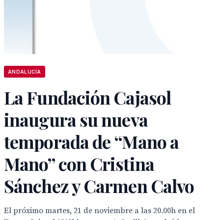
ANDALUCÍA
La Fundación Cajasol
inaugura su nueva
temporada de “Mano a
Mano” con Cristina
Sánchez y Carmen Calvo
El próximo martes, 21 de noviembre a las 20.00h en el