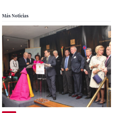
Más Noticias