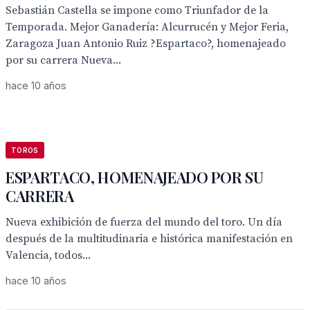
Sebastián Castella se impone como Triunfador de la
Temporada. Mejor Ganadería: Alcurrucén y Mejor Feria,
Zaragoza Juan Antonio Ruiz ?Espartaco?, homenajeado
por su carrera Nueva...
hace 10 años
TOROS
ESPARTACO, HOMENAJEADO POR SU
CARRERA
Nueva exhibición de fuerza del mundo del toro. Un día
después de la multitudinaria e histórica manifestación en
Valencia, todos...
hace 10 años