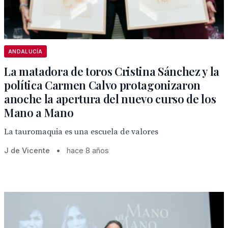
ANDALUCÍA
La matadora de toros Cristina Sánchez y la
política Carmen Calvo protagonizaron
anoche la apertura del nuevo curso de los
Mano a Mano
La tauromaquia es una escuela de valores
J de Vicente
•
hace 8 años