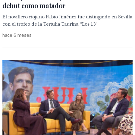
debut como matador
El novillero riojano Fabio Jiménez fue distinguido en Sevilla
con el trofeo de la Tertulia Taurina “Los 13”
hace 6 meses