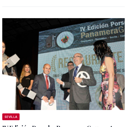
SEVILLA