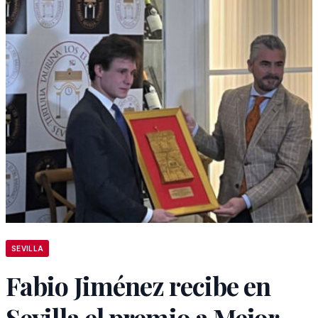
SEVILLA
Fabio Jiménez recibe en
Sevilla el premio a Mejor