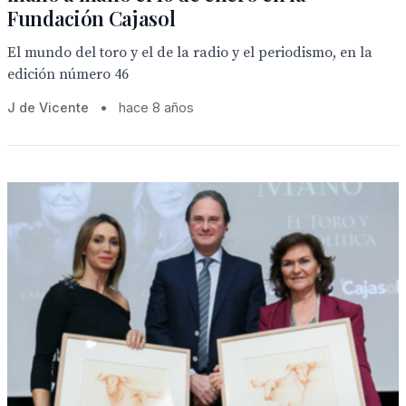
Fundación Cajasol
El mundo del toro y el de la radio y el periodismo, en la
edición número 46
J de Vicente
•
hace 8 años