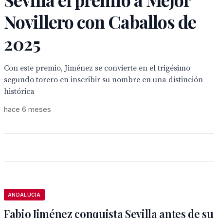
Novillero con Caballos de
2025
Con este premio, Jiménez se convierte en el trigésimo
segundo torero en inscribir su nombre en una distinción
histórica
hace 6 meses
ANDALUCÍA
Fabio Jiménez conquista Sevilla antes de su