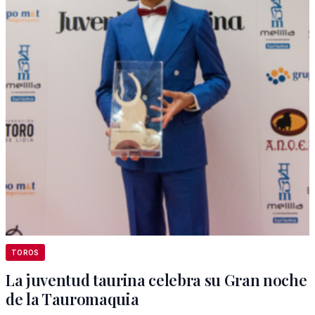
TOROS
La juventud taurina celebra su Gran noche
de la Tauromaquia