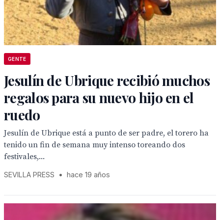
GENTE
Jesulín de Ubrique recibió muchos
regalos para su nuevo hijo en el
ruedo
Jesulín de Ubrique está a punto de ser padre, el torero ha
tenido un fin de semana muy intenso toreando dos
festivales,...
SEVILLA PRESS
•
hace 19 años