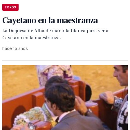
TOROS
Cayetano en la maestranza
La Duquesa de Alba de mantilla blanca para ver a
Cayetano en la maestranza.
hace 15 años