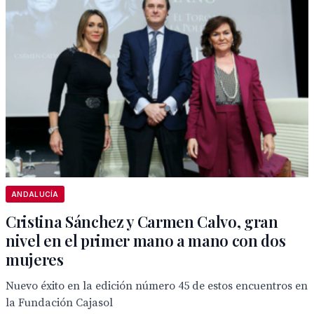
ANDALUCÍA
Cristina Sánchez y Carmen Calvo, gran
nivel en el primer mano a mano con dos
mujeres
Nuevo éxito en la edición número 45 de estos encuentros en
la Fundación Cajasol