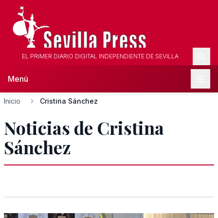
EL PRIMER DIARIO DIGITAL INDEPENDIENTE DE SEVILLA
Menú
Inicio
Cristina Sánchez
Noticias de Cristina
Sánchez