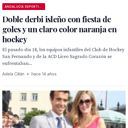
ANDALUCÍA DEPORTIVA
Doble derbi isleño con fiesta de
goles y un claro color naranja en
hockey
El pasado día 18, los equipos infantiles del Club de Hockey
San Fernando y de la ACD Liceo Sagrado Corazón se
enfrentaban...
Adela Cillán
•
hace 14 años