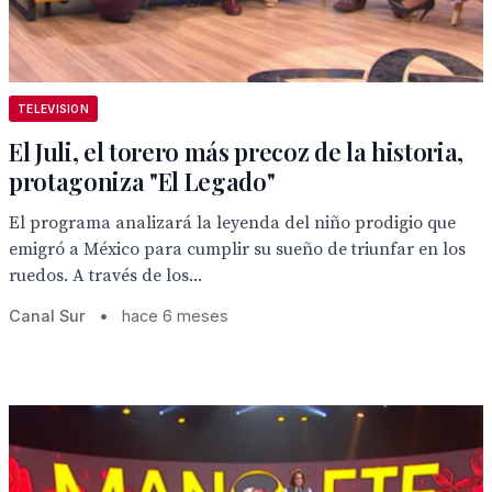
TELEVISION
El Juli, el torero más precoz de la historia,
protagoniza "El Legado"
El programa analizará la leyenda del niño prodigio que
emigró a México para cumplir su sueño de triunfar en los
ruedos. A través de los...
Canal Sur
•
hace 6 meses