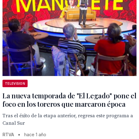
TELEVISION
La nueva temporada de "El Legado" pone el
foco en los toreros que marcaron época
Tras el éxito de la etapa anterior, regresa este programa a
Canal Sur
RTVA
•
hace 1 año