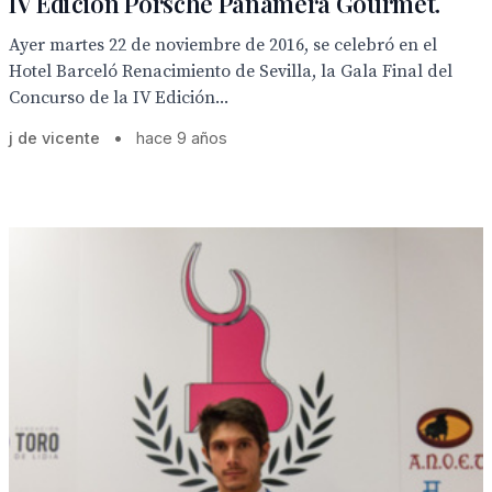
IV Edición Porsche Panamera Gourmet.
Ayer martes 22 de noviembre de 2016, se celebró en el
Hotel Barceló Renacimiento de Sevilla, la Gala Final del
Concurso de la IV Edición...
j de vicente
•
hace 9 años