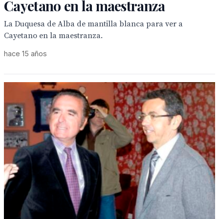
Cayetano en la maestranza
La Duquesa de Alba de mantilla blanca para ver a
Cayetano en la maestranza.
hace 15 años