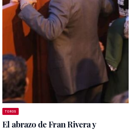
TOROS
El abrazo de Fran Rivera y