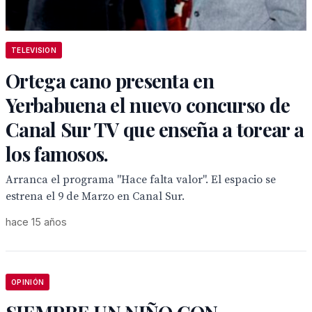
TELEVISION
Ortega cano presenta en
Yerbabuena el nuevo concurso de
Canal Sur TV que enseña a torear a
los famosos.
Arranca el programa "Hace falta valor". El espacio se
estrena el 9 de Marzo en Canal Sur.
hace 15 años
OPINIÓN