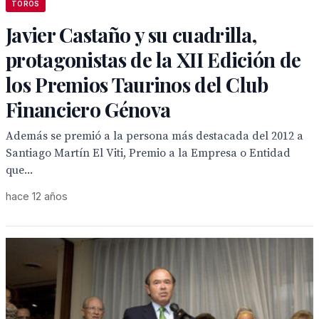
TOROS
Javier Castaño y su cuadrilla,
protagonistas de la XII Edición de
los Premios Taurinos del Club
Financiero Génova
Además se premió a la persona más destacada del 2012 a
Santiago Martín El Viti, Premio a la Empresa o Entidad
que...
hace 12 años