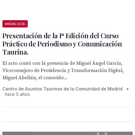
ANDALUCÍA
Presentación de la Iª Edición del Curso
Práctico de Periodismo y Comunicación
Taurina.
El acto contó con la presencia de Miguel Ángel García,
Viceconsejero de Presidencia y Transformación Digital,
Miguel Abellán, el conocido...
Centro de Asuntos Taurinos de la Comunidad de Madrid
•
hace 5 años