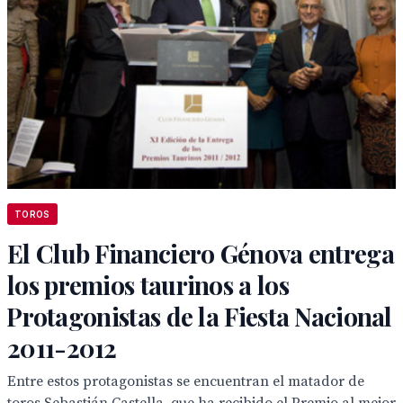
TOROS
El Club Financiero Génova entrega
los premios taurinos a los
Protagonistas de la Fiesta Nacional
2011-2012
Entre estos protagonistas se encuentran el matador de