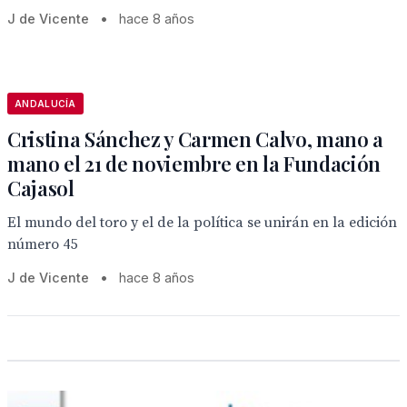
J de Vicente
•
hace 8 años
ANDALUCÍA
Cristina Sánchez y Carmen Calvo, mano a
mano el 21 de noviembre en la Fundación
Cajasol
El mundo del toro y el de la política se unirán en la edición
número 45
J de Vicente
•
hace 8 años