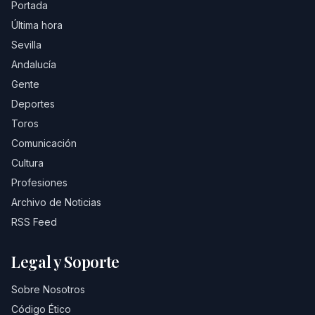
Portada
Última hora
Sevilla
Andalucía
Gente
Deportes
Toros
Comunicación
Cultura
Profesiones
Archivo de Noticias
RSS Feed
Legal y Soporte
Sobre Nosotros
Código Ético