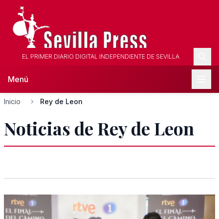
EL PRIMER DIARIO DIGITAL INDEPENDIENTE DE SEVILLA
Menú
Inicio
Rey de Leon
Noticias de Rey de Leon