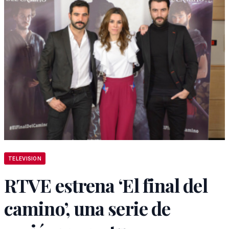
TELEVISION
RTVE estrena ‘El final del
camino’, una serie de