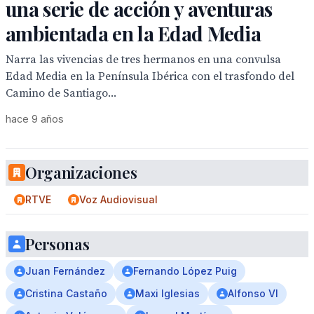
una serie de acción y aventuras
ambientada en la Edad Media
Narra las vivencias de tres hermanos en una convulsa
Edad Media en la Península Ibérica con el trasfondo del
Camino de Santiago...
hace 9 años
Organizaciones
RTVE
Voz Audiovisual
Personas
Juan Fernández
Fernando López Puig
Cristina Castaño
Maxi Iglesias
Alfonso VI