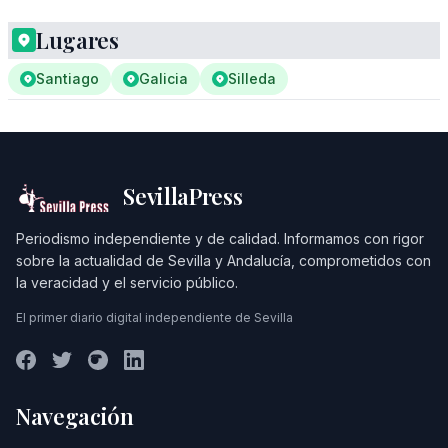
Lugares
Santiago
Galicia
Silleda
SevillaPress
Periodismo independiente y de calidad. Informamos con rigor
sobre la actualidad de Sevilla y Andalucía, comprometidos con
la veracidad y el servicio público.
El primer diario digital independiente de Sevilla
Navegación