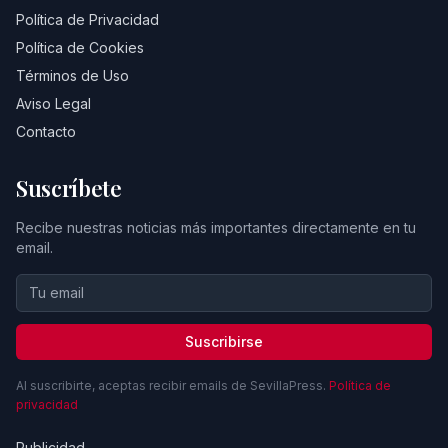
Política de Privacidad
Política de Cookies
Términos de Uso
Aviso Legal
Contacto
Suscríbete
Recibe nuestras noticias más importantes directamente en tu
email.
Suscribirse
Al suscribirte, aceptas recibir emails de SevillaPress.
Política de
privacidad
Publicidad