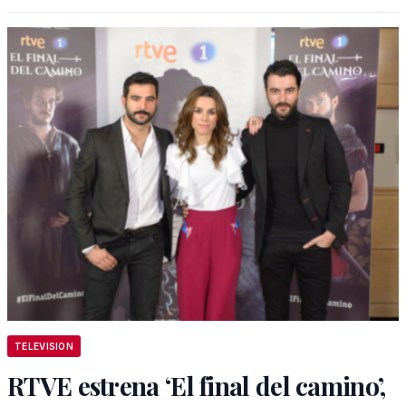
TELEVISION
RTVE estrena ‘El final del camino’,