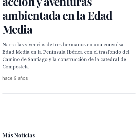
acción y aventuras
ambientada en la Edad
Media
Narra las vivencias de tres hermanos en una convulsa
Edad Media en la Península Ibérica con el trasfondo del
Camino de Santiago y la construcción de la catedral de
Compostela
hace 9 años
Más Noticias