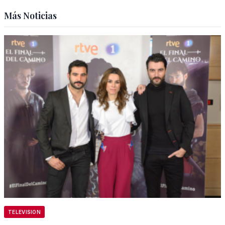
Más Noticias
TELEVISION