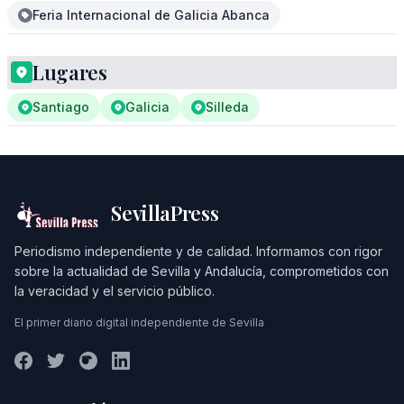
Feria Internacional de Galicia Abanca
Lugares
Santiago
Galicia
Silleda
SevillaPress
Periodismo independiente y de calidad. Informamos con rigor
sobre la actualidad de Sevilla y Andalucía, comprometidos con
la veracidad y el servicio público.
El primer diario digital independiente de Sevilla