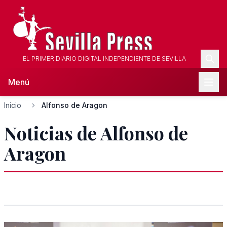
EL PRIMER DIARIO DIGITAL INDEPENDIENTE DE SEVILLA
Menú
Inicio
Alfonso de Aragon
Noticias de Alfonso de
Aragon