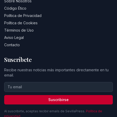
Sobre Nosotros
Código Ético
Política de Privacidad
Política de Cookies
Términos de Uso
Aviso Legal
Contacto
Suscríbete
Recibe nuestras noticias más importantes directamente en tu
email.
Suscribirse
Al suscribirte, aceptas recibir emails de SevillaPress.
Política de
privacidad