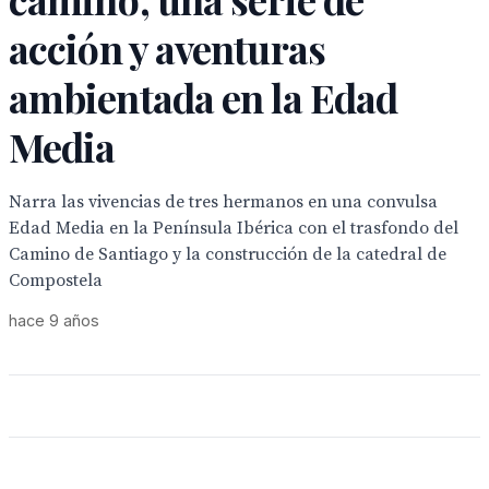
acción y aventuras
ambientada en la Edad
Media
Narra las vivencias de tres hermanos en una convulsa
Edad Media en la Península Ibérica con el trasfondo del
Camino de Santiago y la construcción de la catedral de
Compostela
hace 9 años