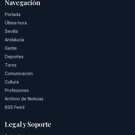
Navegación
Portada
Última hora
Sevilla
Andalucía
Gente
Deportes
Toros
Comunicación
Cultura
Profesiones
Archivo de Noticias
RSS Feed
Legal y Soporte