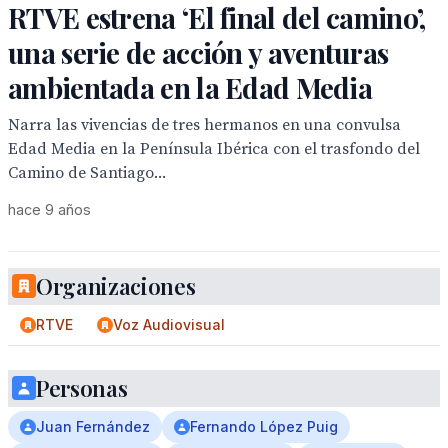
RTVE estrena ‘El final del camino’,
una serie de acción y aventuras
ambientada en la Edad Media
Narra las vivencias de tres hermanos en una convulsa
Edad Media en la Península Ibérica con el trasfondo del
Camino de Santiago...
hace 9 años
Organizaciones
RTVE
Voz Audiovisual
Personas
Juan Fernández
Fernando López Puig