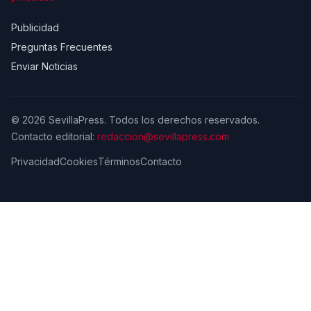
Publicidad
Preguntas Frecuentes
Enviar Noticias
© 2026 SevillaPress. Todos los derechos reservados.
Contacto editorial:
redaccion@sevillapress.com
Privacidad
Cookies
Términos
Contacto