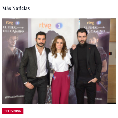
Más Noticias
TELEVISION