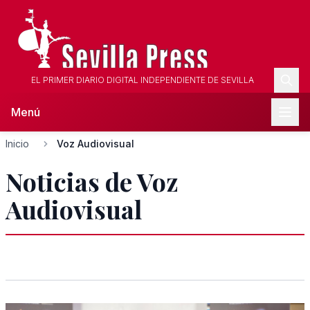
EL PRIMER DIARIO DIGITAL INDEPENDIENTE DE SEVILLA
Menú
Inicio
Voz Audiovisual
Noticias de Voz
Audiovisual