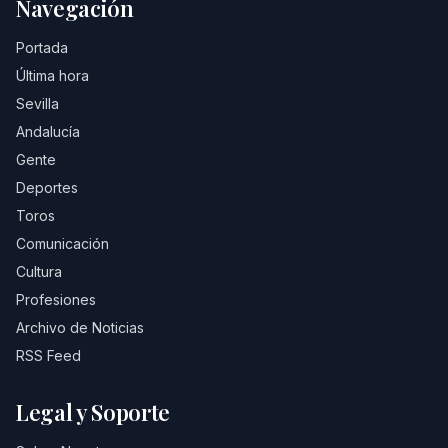
Navegación
Portada
Última hora
Sevilla
Andalucía
Gente
Deportes
Toros
Comunicación
Cultura
Profesiones
Archivo de Noticias
RSS Feed
Legal y Soporte