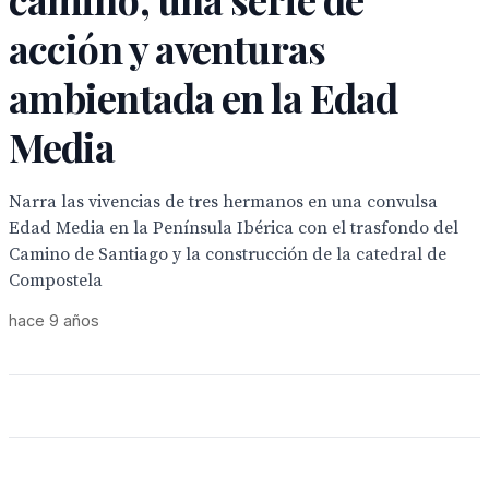
acción y aventuras
ambientada en la Edad
Media
Narra las vivencias de tres hermanos en una convulsa
Edad Media en la Península Ibérica con el trasfondo del
Camino de Santiago y la construcción de la catedral de
Compostela
hace 9 años