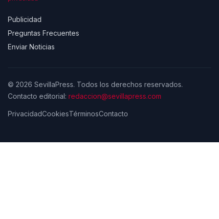
Publicidad
Preguntas Frecuentes
Enviar Noticias
© 2026 SevillaPress. Todos los derechos reservados.
Contacto editorial:
redaccion@sevillapress.com
Privacidad
Cookies
Términos
Contacto