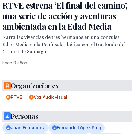
RTVE estrena ‘El final del camino’,
una serie de acción y aventuras
ambientada en la Edad Media
Narra las vivencias de tres hermanos en una convulsa
Edad Media en la Península Ibérica con el trasfondo del
Camino de Santiago...
hace 9 años
Organizaciones
RTVE
Voz Audiovisual
Personas
Juan Fernández
Fernando López Puig