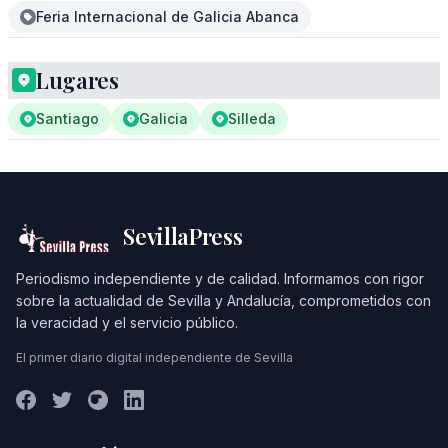
Feria Internacional de Galicia Abanca
Lugares
Santiago
Galicia
Silleda
SevillaPress
Periodismo independiente y de calidad. Informamos con rigor
sobre la actualidad de Sevilla y Andalucía, comprometidos con
la veracidad y el servicio público.
El primer diario digital independiente de Sevilla