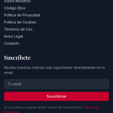
Sobre Nosotros
Código Ético
Política de Privacidad
Política de Cookies
Términos de Uso
Aviso Legal
Contacto
Suscríbete
Recibe nuestras noticias más importantes directamente en tu
email.
Suscribirse
Al suscribirte, aceptas recibir emails de SevillaPress.
Política de
privacidad