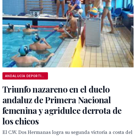
ANDALUCÍA DEPORTIVA
Triunfo nazareno en el duelo
andaluz de Primera Nacional
femenina y agridulce derrota de
los chicos
El C.W. Dos Hermanas logra su segunda victoria a costa del