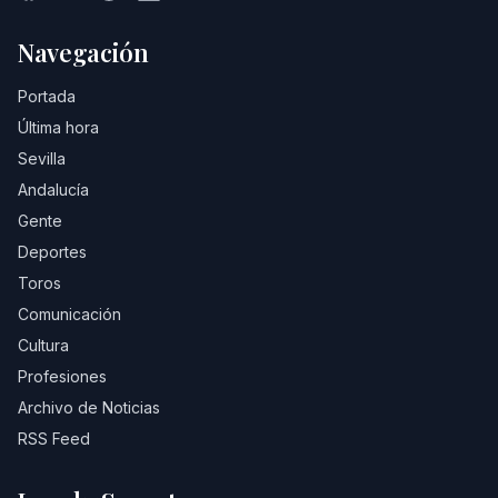
Navegación
Portada
Última hora
Sevilla
Andalucía
Gente
Deportes
Toros
Comunicación
Cultura
Profesiones
Archivo de Noticias
RSS Feed