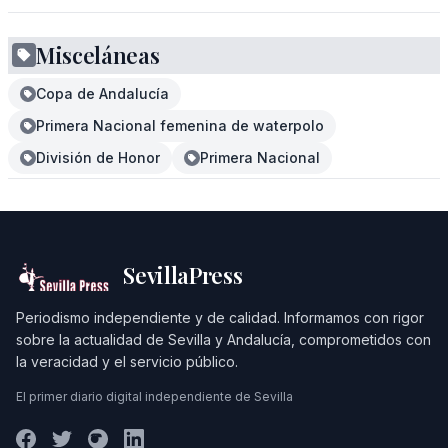
Misceláneas
Copa de Andalucía
Primera Nacional femenina de waterpolo
División de Honor
Primera Nacional
SevillaPress
Periodismo independiente y de calidad. Informamos con rigor
sobre la actualidad de Sevilla y Andalucía, comprometidos con
la veracidad y el servicio público.
El primer diario digital independiente de Sevilla