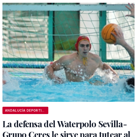
ANDALUCÍA DEPORTIVA
La defensa del Waterpolo Sevilla-
Grupo Ceres le sirve para tutear al