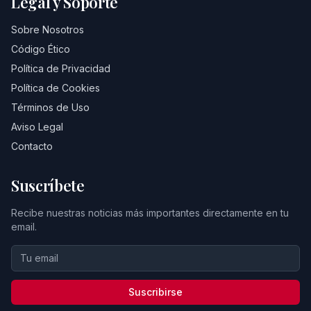
Legal y Soporte
Sobre Nosotros
Código Ético
Política de Privacidad
Política de Cookies
Términos de Uso
Aviso Legal
Contacto
Suscríbete
Recibe nuestras noticias más importantes directamente en tu
email.
Suscribirse