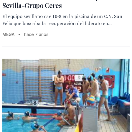
Sevilla-Grupo Ceres
El equipo sevillano cae 10-8 en la piscina de un C.N. San
Feliu que buscaba la recuperación del liderato en...
MEGA
•
hace 7 años