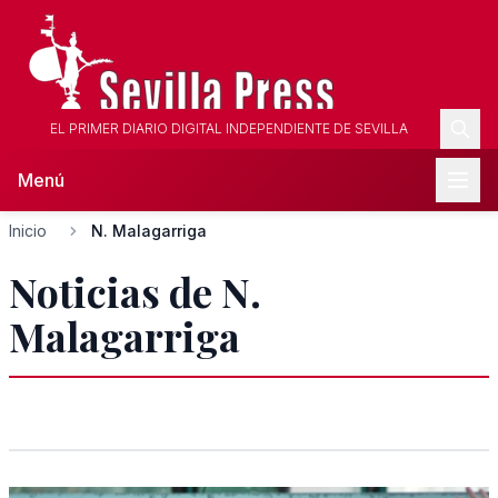
EL PRIMER DIARIO DIGITAL INDEPENDIENTE DE SEVILLA
Menú
Inicio
N. Malagarriga
Noticias de N.
Malagarriga