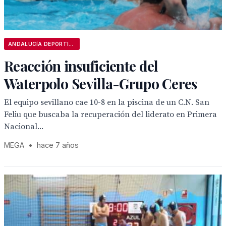
ANDALUCÍA DEPORTIVA
Reacción insuficiente del
Waterpolo Sevilla-Grupo Ceres
El equipo sevillano cae 10-8 en la piscina de un C.N. San
Feliu que buscaba la recuperación del liderato en Primera
Nacional...
MEGA
•
hace 7 años