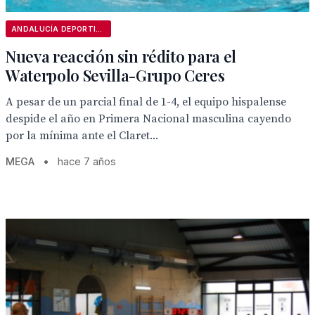
ANDALUCÍA DEPORTIVA
Nueva reacción sin rédito para el
Waterpolo Sevilla-Grupo Ceres
A pesar de un parcial final de 1-4, el equipo hispalense
despide el año en Primera Nacional masculina cayendo
por la mínima ante el Claret...
MEGA
•
hace 7 años