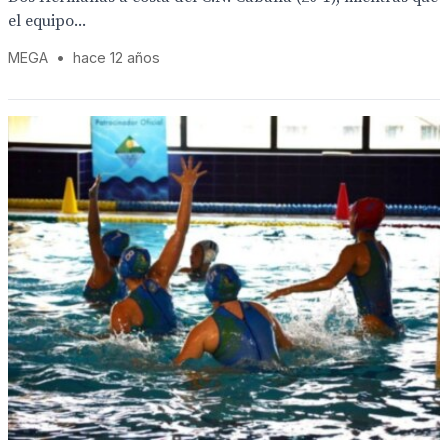
el equipo...
MEGA
•
hace 12 años