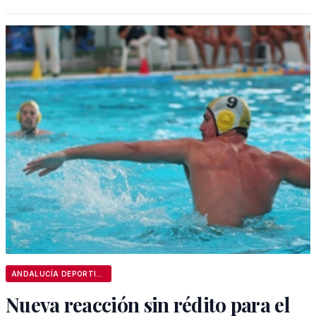
ANDALUCÍA DEPORTIVA
Nueva reacción sin rédito para el