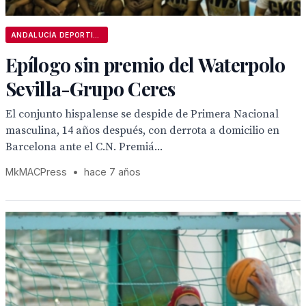
ANDALUCÍA DEPORTIVA
Epílogo sin premio del Waterpolo
Sevilla-Grupo Ceres
El conjunto hispalense se despide de Primera Nacional
masculina, 14 años después, con derrota a domicilio en
Barcelona ante el C.N. Premiá...
MkMACPress
•
hace 7 años