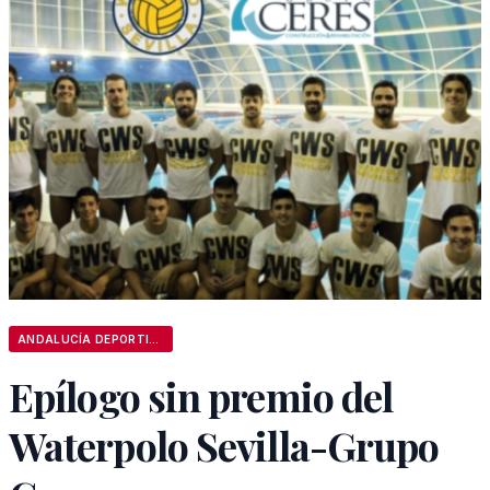
ANDALUCÍA DEPORTIVA
Epílogo sin premio del
Waterpolo Sevilla-Grupo