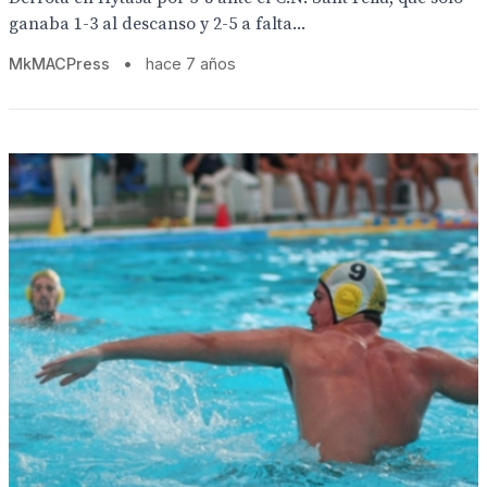
ganaba 1-3 al descanso y 2-5 a falta...
MkMACPress
•
hace 7 años