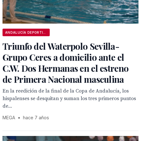
ANDALUCÍA DEPORTIVA
Triunfo del Waterpolo Sevilla-
Grupo Ceres a domicilio ante el
C.W. Dos Hermanas en el estreno
de Primera Nacional masculina
En la reedición de la final de la Copa de Andalucía, los
hispalenses se desquitan y suman los tres primeros puntos
de...
MEGA
•
hace 7 años