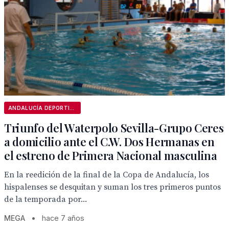
ANDALUCÍA DEPORTIVA
Triunfo del Waterpolo Sevilla-Grupo Ceres
a domicilio ante el C.W. Dos Hermanas en
el estreno de Primera Nacional masculina
En la reedición de la final de la Copa de Andalucía, los
hispalenses se desquitan y suman los tres primeros puntos
de la temporada por...
MEGA
•
hace 7 años