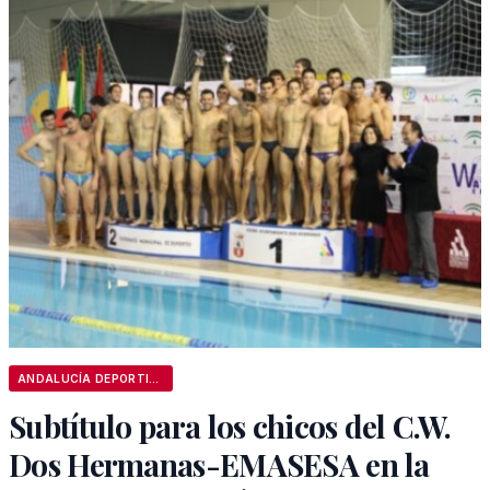
ANDALUCÍA DEPORTIVA
Subtítulo para los chicos del C.W.
Dos Hermanas-EMASESA en la