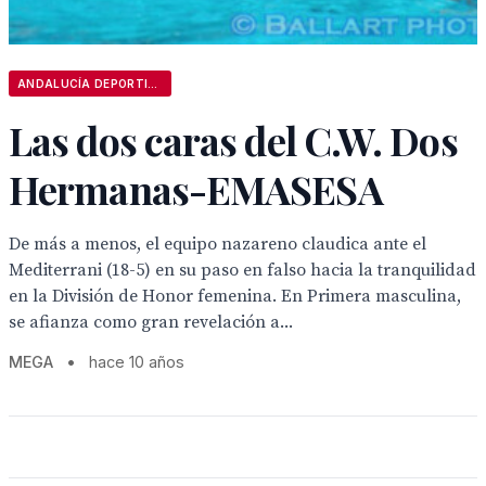
ANDALUCÍA DEPORTIVA
Las dos caras del C.W. Dos
Hermanas-EMASESA
De más a menos, el equipo nazareno claudica ante el
Mediterrani (18-5) en su paso en falso hacia la tranquilidad
en la División de Honor femenina. En Primera masculina,
se afianza como gran revelación a...
MEGA
•
hace 10 años