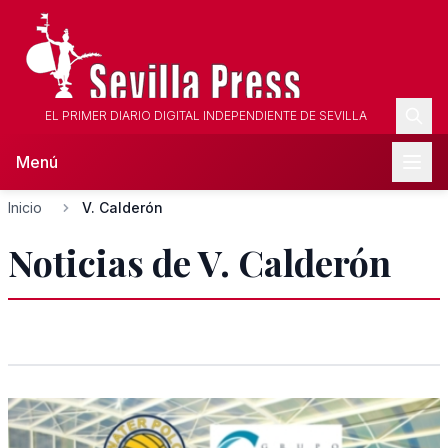
EL PRIMER DIARIO DIGITAL INDEPENDIENTE DE SEVILLA
Menú
Inicio
V. Calderón
Noticias de V. Calderón