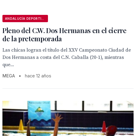
ANDALUCÍA DEPORTIVA
Pleno del C.W. Dos Hermanas en el cierre
de la pretemporada
Las chicas logran el título del XXV Campeonato Ciudad de
Dos Hermanas a costa del C.N. Caballa (20-1), mientras
que...
MEGA
•
hace 12 años