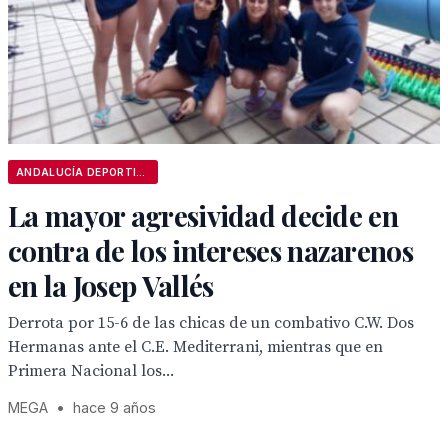
ANDALUCÍA DEPORTIVA
La mayor agresividad decide en
contra de los intereses nazarenos
en la Josep Vallés
Derrota por 15-6 de las chicas de un combativo C.W. Dos
Hermanas ante el C.E. Mediterrani, mientras que en
Primera Nacional los...
MEGA
•
hace 9 años