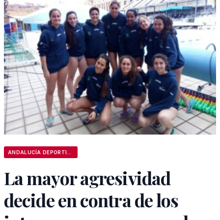
ANDALUCÍA DEPORTIVA
La mayor agresividad
decide en contra de los