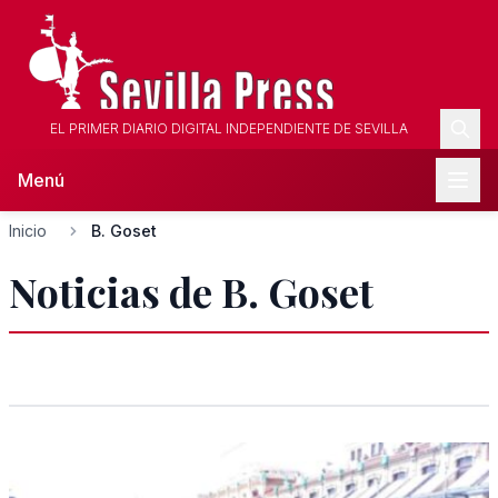
EL PRIMER DIARIO DIGITAL INDEPENDIENTE DE SEVILLA
Menú
Inicio
B. Goset
Noticias de B. Goset