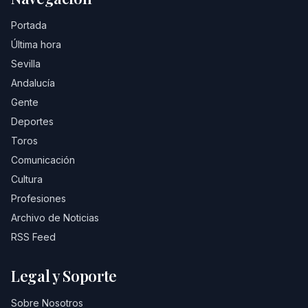
Portada
Última hora
Sevilla
Andalucía
Gente
Deportes
Toros
Comunicación
Cultura
Profesiones
Archivo de Noticias
RSS Feed
Legal y Soporte
Sobre Nosotros