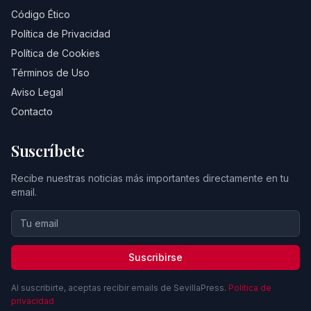
Código Ético
Política de Privacidad
Política de Cookies
Términos de Uso
Aviso Legal
Contacto
Suscríbete
Recibe nuestras noticias más importantes directamente en tu
email.
Suscribirse
Al suscribirte, aceptas recibir emails de SevillaPress.
Política de
privacidad