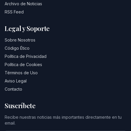
Archivo de Noticias
RSS Feed
Legal y Soporte
Sobre Nosotros
Código Ético
Política de Privacidad
Política de Cookies
Términos de Uso
Aviso Legal
Contacto
Suscríbete
Recibe nuestras noticias más importantes directamente en tu
email.