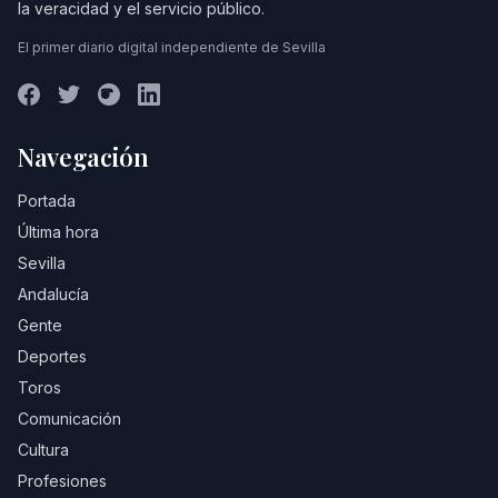
la veracidad y el servicio público.
El primer diario digital independiente de Sevilla
Navegación
Portada
Última hora
Sevilla
Andalucía
Gente
Deportes
Toros
Comunicación
Cultura
Profesiones