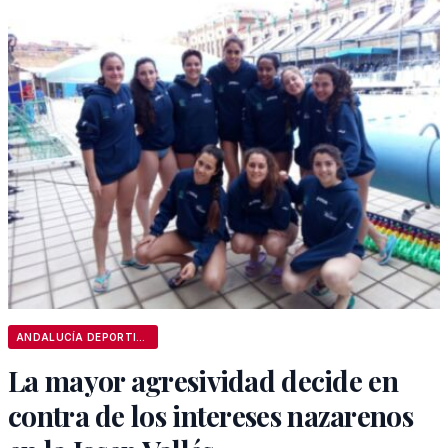
ANDALUCÍA DEPORTIVA
La mayor agresividad decide en
contra de los intereses nazarenos