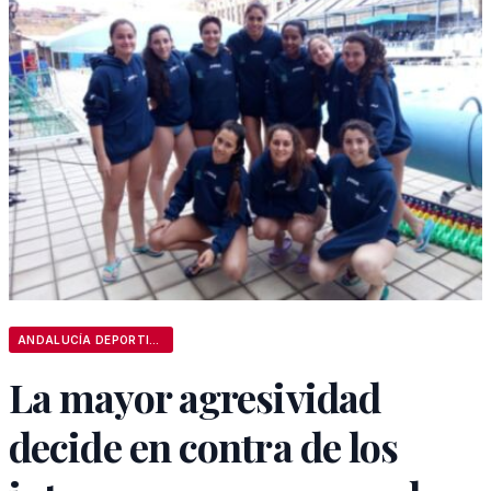
ANDALUCÍA DEPORTIVA
La mayor agresividad
decide en contra de los