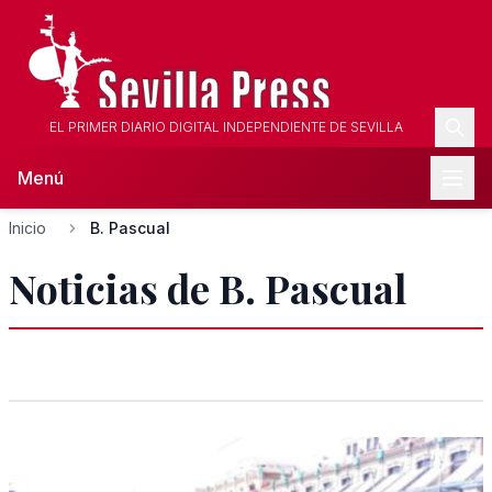
EL PRIMER DIARIO DIGITAL INDEPENDIENTE DE SEVILLA
Menú
Inicio
B. Pascual
Noticias de B. Pascual