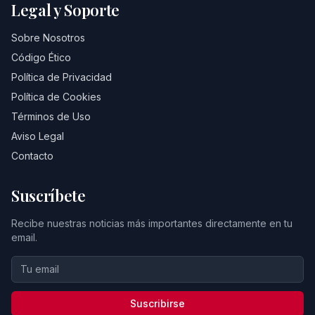
Legal y Soporte
Sobre Nosotros
Código Ético
Política de Privacidad
Política de Cookies
Términos de Uso
Aviso Legal
Contacto
Suscríbete
Recibe nuestras noticias más importantes directamente en tu
email.
Suscribirse