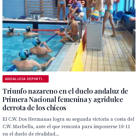
ANDALUCÍA DEPORTIVA
Triunfo nazareno en el duelo andaluz de
Primera Nacional femenina y agridulce
derrota de los chicos
El C.W. Dos Hermanas logra su segunda victoria a costa del
C.W. Marbella, ante el que remonta para imponerse 10-11
en el duelo de rivalidad...