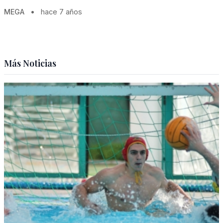
MEGA
•
hace 7 años
Más Noticias