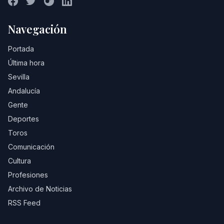
Navegación
Portada
Última hora
Sevilla
Andalucía
Gente
Deportes
Toros
Comunicación
Cultura
Profesiones
Archivo de Noticias
RSS Feed