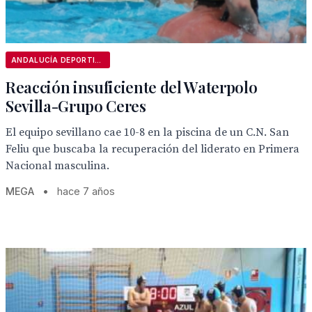
ANDALUCÍA DEPORTIVA
Reacción insuficiente del Waterpolo
Sevilla-Grupo Ceres
El equipo sevillano cae 10-8 en la piscina de un C.N. San
Feliu que buscaba la recuperación del liderato en Primera
Nacional masculina.
MEGA
•
hace 7 años