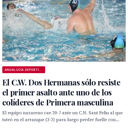
ANDALUCÍA DEPORTIVA
El C.W. Dos Hermanas sólo resiste
el primer asalto ante uno de los
colíderes de Primera masculina
El equipo nazareno cae 20-7 ante un C.N. Sant Feliu al que
tuteó en el arranque (3-2) para luego perder fuelle con...