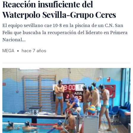
Reacción insuficiente del
Waterpolo Sevilla-Grupo Ceres
El equipo sevillano cae 10-8 en la piscina de un C.N. San
Feliu que buscaba la recuperación del liderato en Primera
Nacional...
MEGA
•
hace 7 años