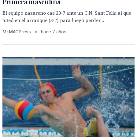
Primera masculina
El equipo nazareno cae 20-7 ante un C.N. Sant Feliu al que
tuteó en el arranque (3-2) para luego perder...
MkMACPress
•
hace 7 años