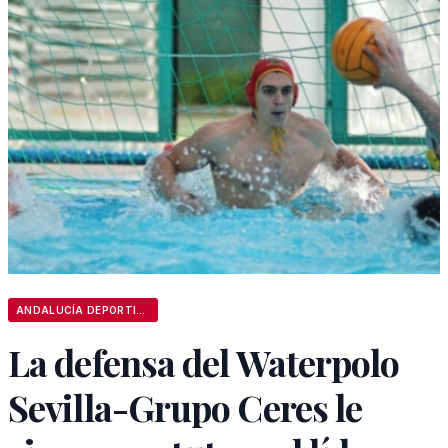
ANDALUCÍA DEPORTIVA
La defensa del Waterpolo
Sevilla-Grupo Ceres le