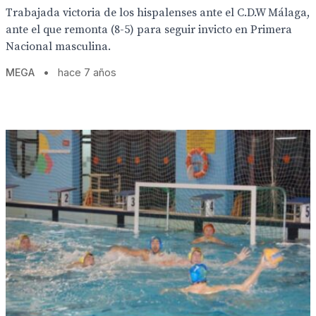
Trabajada victoria de los hispalenses ante el C.D.W Málaga,
ante el que remonta (8-5) para seguir invicto en Primera
Nacional masculina.
MEGA
•
hace 7 años