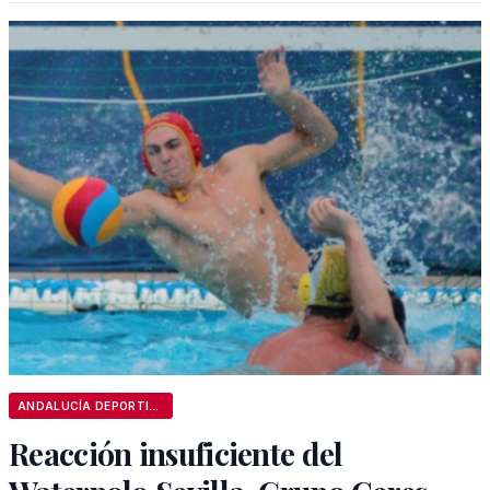
ANDALUCÍA DEPORTIVA
Reacción insuficiente del