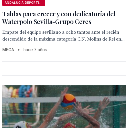
ANDALUCÍA DEPORTIVA
Tablas para crecer y con dedicatoria del
Waterpolo Sevilla-Grupo Ceres
Empate del equipo sevillano a ocho tantos ante el recién
descendido de la máxima categoría C.N. Molins de Rei en...
MEGA
•
hace 7 años