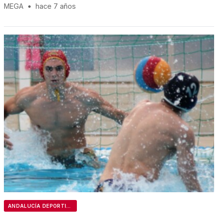
MEGA
•
hace 7 años
ANDALUCÍA DEPORTIVA