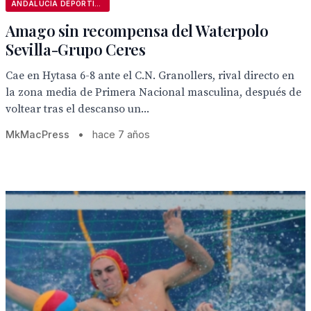
ANDALUCÍA DEPORTIVA
Amago sin recompensa del Waterpolo
Sevilla-Grupo Ceres
Cae en Hytasa 6-8 ante el C.N. Granollers, rival directo en
la zona media de Primera Nacional masculina, después de
voltear tras el descanso un...
MkMacPress
•
hace 7 años