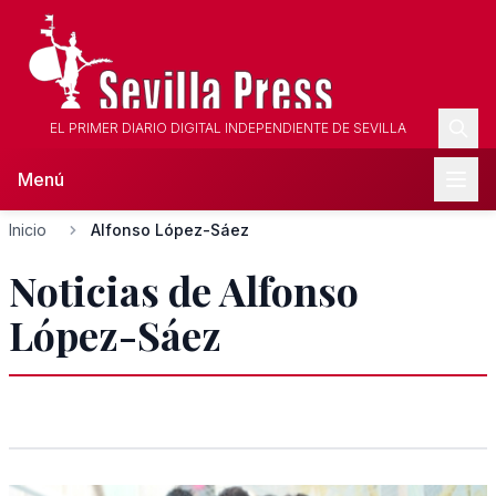
EL PRIMER DIARIO DIGITAL INDEPENDIENTE DE SEVILLA
Menú
Inicio
Alfonso López-Sáez
Noticias de Alfonso
López-Sáez