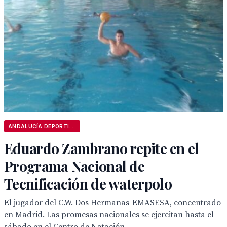
ANDALUCÍA DEPORTIVA
Eduardo Zambrano repite en el
Programa Nacional de
Tecnificación de waterpolo
El jugador del C.W. Dos Hermanas-EMASESA, concentrado
en Madrid. Las promesas nacionales se ejercitan hasta el