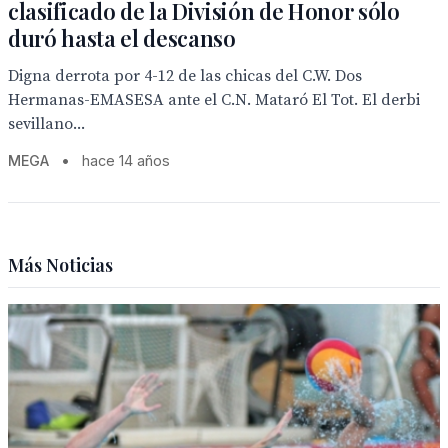
clasificado de la División de Honor sólo
duró hasta el descanso
Digna derrota por 4-12 de las chicas del C.W. Dos
Hermanas-EMASESA ante el C.N. Mataró El Tot. El derbi
sevillano...
MEGA
•
hace 14 años
Más Noticias