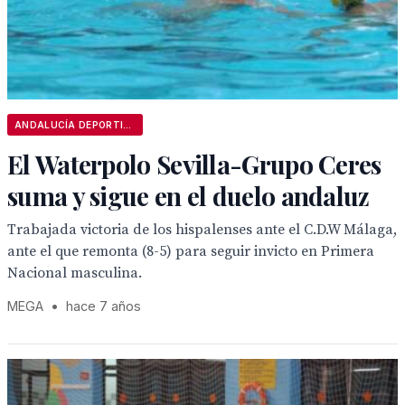
ANDALUCÍA DEPORTIVA
El Waterpolo Sevilla-Grupo Ceres
suma y sigue en el duelo andaluz
Trabajada victoria de los hispalenses ante el C.D.W Málaga,
ante el que remonta (8-5) para seguir invicto en Primera
Nacional masculina.
MEGA
•
hace 7 años