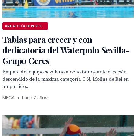
ANDALUCÍA DEPORTIVA
Tablas para crecer y con
dedicatoria del Waterpolo Sevilla-
Grupo Ceres
Empate del equipo sevillano a ocho tantos ante el recién
descendido de la máxima categoría C.N. Molins de Rei en
un partido...
MEGA
•
hace 7 años