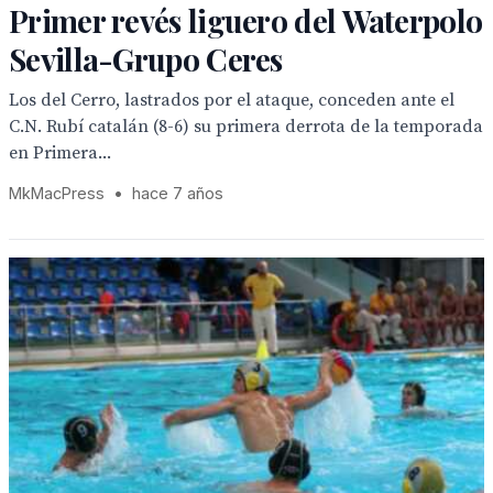
Primer revés liguero del Waterpolo
Sevilla-Grupo Ceres
Los del Cerro, lastrados por el ataque, conceden ante el
C.N. Rubí catalán (8-6) su primera derrota de la temporada
en Primera...
MkMacPress
•
hace 7 años