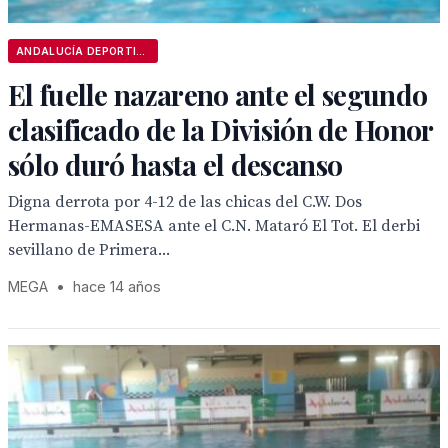
ANDALUCÍA DEPORTIVA
El fuelle nazareno ante el segundo
clasificado de la División de Honor
sólo duró hasta el descanso
Digna derrota por 4-12 de las chicas del C.W. Dos
Hermanas-EMASESA ante el C.N. Mataró El Tot. El derbi
sevillano de Primera...
MEGA
•
hace 14 años