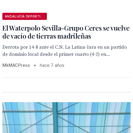
ANDALUCÍA DEPORTIVA
El Waterpolo Sevilla-Grupo Ceres se vuelve
de vacío de tierras madrileñas
Derrota por 14-8 ante el C.N. La Latina-Iara en un partido
de dominio local desde el primer cuarto (4-2) en...
MkMACPress
•
hace 7 años