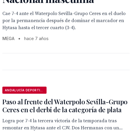
Cae 7-4 ante el Waterpolo Sevilla-Grupo Ceres en el duelo
por la permanencia después de dominar el marcador en
Hytasa hasta el tercer cuarto (3-4).
MEGA
•
hace 7 años
ANDALUCÍA DEPORTIVA
Paso al frente del Waterpolo Sevilla-Grupo
Ceres en el derbi de la categoría de plata
Logra por 7-4 la tercera victoria de la temporada tras
remontar en Hytasa ante el C.W. Dos Hermanas con un...