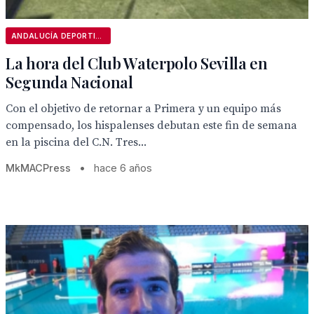
ANDALUCÍA DEPORTIVA
La hora del Club Waterpolo Sevilla en
Segunda Nacional
Con el objetivo de retornar a Primera y un equipo más
compensado, los hispalenses debutan este fin de semana
en la piscina del C.N. Tres...
MkMACPress
•
hace 6 años