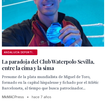
ANDALUCÍA DEPORTIVA
La paradoja del Club Waterpolo Sevilla,
entre la cima y la sima
Presume de la plata mundialista de Miguel de Toro,
formado en la capital hispalense y fichado por el Atlétic
Barceloneta, al tiempo que busca patrocinador...
MkMACPress
•
hace 7 años