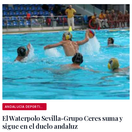
ANDALUCÍA DEPORTIVA
El Waterpolo Sevilla-Grupo Ceres suma y
sigue en el duelo andaluz