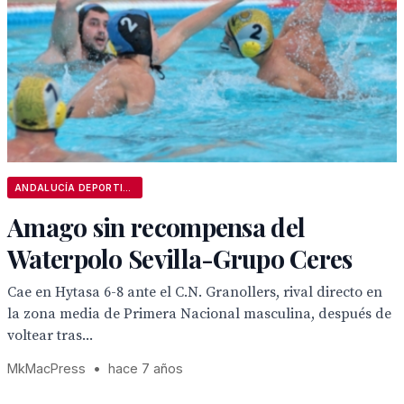
ANDALUCÍA DEPORTIVA
Amago sin recompensa del
Waterpolo Sevilla-Grupo Ceres
Cae en Hytasa 6-8 ante el C.N. Granollers, rival directo en
la zona media de Primera Nacional masculina, después de
voltear tras...
MkMacPress
•
hace 7 años