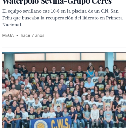
Waterpolo Sevilla-Grupo Ceres
El equipo sevillano cae 10-8 en la piscina de un C.N. San
Feliu que buscaba la recuperación del liderato en Primera
Nacional...
MEGA
•
hace 7 años