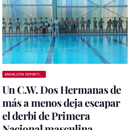
ANDALUCÍA DEPORTIVA
Un C.W. Dos Hermanas de
más a menos deja escapar
el derbi de Primera
Nacional masculina