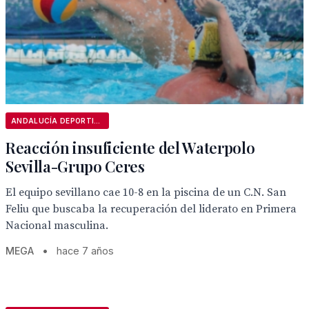
ANDALUCÍA DEPORTIVA
Reacción insuficiente del Waterpolo
Sevilla-Grupo Ceres
El equipo sevillano cae 10-8 en la piscina de un C.N. San
Feliu que buscaba la recuperación del liderato en Primera
Nacional masculina.
MEGA
•
hace 7 años