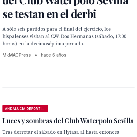
se testan en el derbi
A sólo seis partidos para el final del ejercicio, los
hispalenses visitan al C.W. Dos Hermanas (sábado, 17:00
horas) en la decimoséptima jornada.
MkMACPress
•
hace 6 años
ANDALUCÍA DEPORTIVA
Luces y sombras del Club Waterpolo Sevilla
Tras derrotar el sábado en Hytasa al hasta entonces