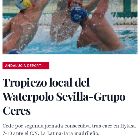
ANDALUCÍA DEPORTIVA
Tropiezo local del
Waterpolo Sevilla-Grupo
Ceres
Cede por segunda jornada consecutiva tras caer en Hytasa
7-10 ante el C.N. La Latina-Iara madrileño.