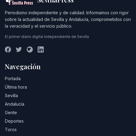
Periodismo independiente y de calidad. Informamos con rigor
sobre la actualidad de Sevilla y Andalucía, comprometidos con
la veracidad y el servicio público.
El primer diario digital independiente de Sevilla
Navegación
Portada
Última hora
Sevilla
Andalucía
Gente
Deportes
Toros