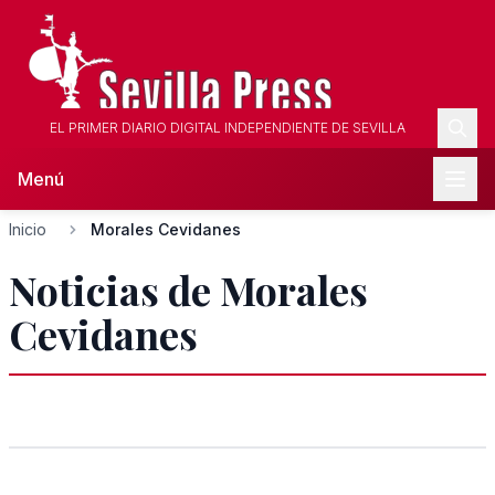
EL PRIMER DIARIO DIGITAL INDEPENDIENTE DE SEVILLA
Menú
Inicio
Morales Cevidanes
Noticias de Morales
Cevidanes