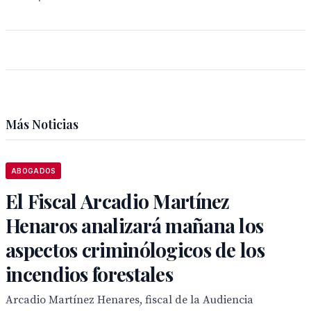
Más Noticias
ABOGADOS
El Fiscal Arcadio Martínez
Henaros analizará mañana los
aspectos criminólogicos de los
incendios forestales
Arcadio Martínez Henares, fiscal de la Audiencia