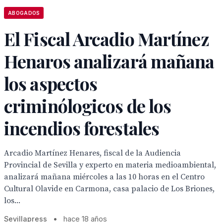
ABOGADOS
El Fiscal Arcadio Martínez
Henaros analizará mañana
los aspectos
criminólogicos de los
incendios forestales
Arcadio Martínez Henares, fiscal de la Audiencia
Provincial de Sevilla y experto en materia medioambiental,
analizará mañana miércoles a las 10 horas en el Centro
Cultural Olavide en Carmona, casa palacio de Los Briones,
los...
Sevillapress
•
hace 18 años