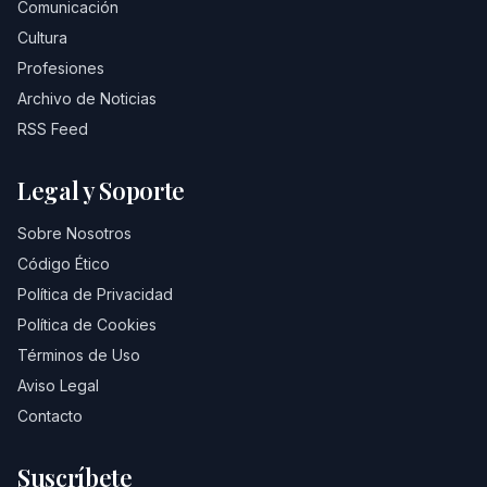
Comunicación
Cultura
Profesiones
Archivo de Noticias
RSS Feed
Legal y Soporte
Sobre Nosotros
Código Ético
Política de Privacidad
Política de Cookies
Términos de Uso
Aviso Legal
Contacto
Suscríbete