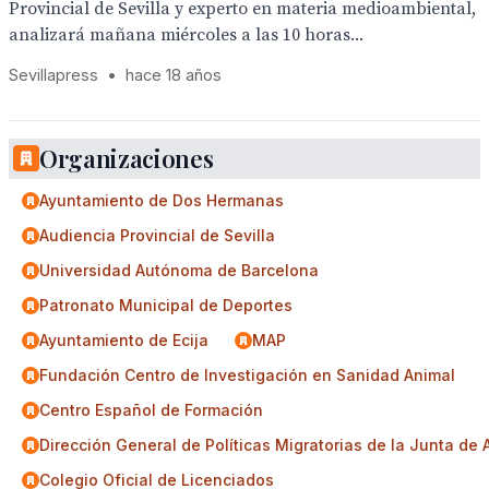
Provincial de Sevilla y experto en materia medioambiental,
analizará mañana miércoles a las 10 horas...
Sevillapress
•
hace 18 años
Organizaciones
Ayuntamiento de Dos Hermanas
Audiencia Provincial de Sevilla
Universidad Autónoma de Barcelona
Patronato Municipal de Deportes
Ayuntamiento de Ecija
MAP
Fundación Centro de Investigación en Sanidad Animal
Centro Español de Formación
Dirección General de Políticas Migratorias de la Junta de
Colegio Oficial de Licenciados