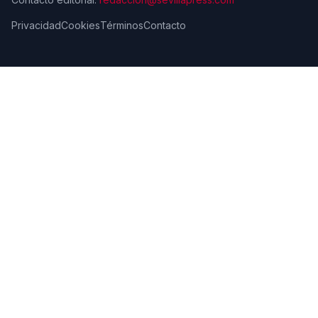
Privacidad
Cookies
Términos
Contacto