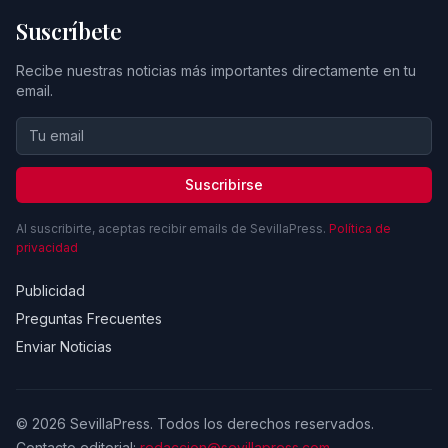
Suscríbete
Recibe nuestras noticias más importantes directamente en tu
email.
Suscribirse
Al suscribirte, aceptas recibir emails de SevillaPress.
Política de
privacidad
Publicidad
Preguntas Frecuentes
Enviar Noticias
© 2026 SevillaPress. Todos los derechos reservados.
Contacto editorial:
redaccion@sevillapress.com