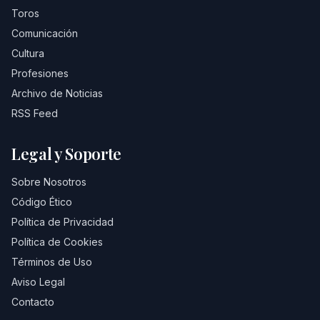
Toros
Comunicación
Cultura
Profesiones
Archivo de Noticias
RSS Feed
Legal y Soporte
Sobre Nosotros
Código Ético
Política de Privacidad
Política de Cookies
Términos de Uso
Aviso Legal
Contacto