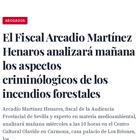
ABOGADOS
El Fiscal Arcadio Martínez
Henaros analizará mañana
los aspectos
criminólogicos de los
incendios forestales
Arcadio Martínez Henares, fiscal de la Audiencia
Provincial de Sevilla y experto en materia medioambiental,
analizará mañana miércoles a las 10 horas en el Centro
Cultural Olavide en Carmona, casa palacio de Los Briones,
los...