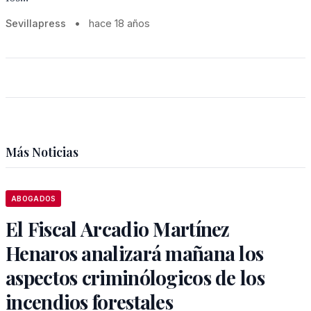
Sevillapress
•
hace 18 años
Más Noticias
ABOGADOS
El Fiscal Arcadio Martínez
Henaros analizará mañana los
aspectos criminólogicos de los
incendios forestales