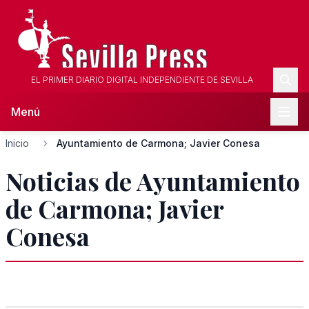
EL PRIMER DIARIO DIGITAL INDEPENDIENTE DE SEVILLA
Menú
Inicio
Ayuntamiento de Carmona; Javier Conesa
Noticias de Ayuntamiento
de Carmona; Javier
Conesa