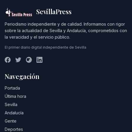
SevillaPress
Periodismo independiente y de calidad. Informamos con rigor
sobre la actualidad de Sevilla y Andalucía, comprometidos con
la veracidad y el servicio público.
El primer diario digital independiente de Sevilla
Navegación
Portada
Última hora
Sevilla
Andalucía
Gente
Deportes