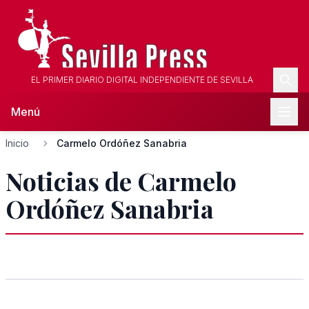
EL PRIMER DIARIO DIGITAL INDEPENDIENTE DE SEVILLA
Menú
Inicio
Carmelo Ordóñez Sanabria
Noticias de Carmelo
Ordóñez Sanabria