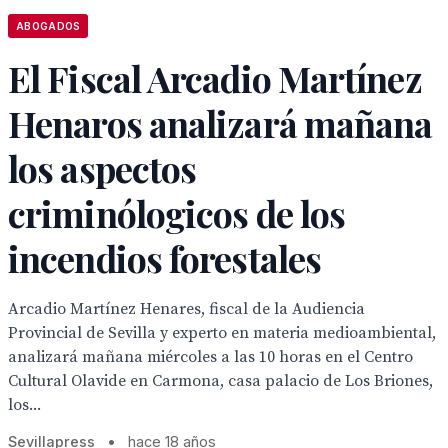
ABOGADOS
El Fiscal Arcadio Martínez
Henaros analizará mañana
los aspectos
criminólogicos de los
incendios forestales
Arcadio Martínez Henares, fiscal de la Audiencia
Provincial de Sevilla y experto en materia medioambiental,
analizará mañana miércoles a las 10 horas en el Centro
Cultural Olavide en Carmona, casa palacio de Los Briones,
los...
Sevillapress
•
hace 18 años