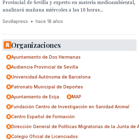
Provincial de Sevilla y experto en materia medioambiental,
analizará mañana miércoles a las 10 horas...
Sevillapress
•
hace 18 años
Organizaciones
Ayuntamiento de Dos Hermanas
Audiencia Provincial de Sevilla
Universidad Autónoma de Barcelona
Patronato Municipal de Deportes
Ayuntamiento de Ecija
MAP
Fundación Centro de Investigación en Sanidad Animal
Centro Español de Formación
Dirección General de Políticas Migratorias de la Junta de
Colegio Oficial de Licenciados