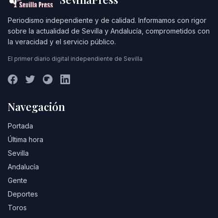
Periodismo independiente y de calidad. Informamos con rigor
sobre la actualidad de Sevilla y Andalucía, comprometidos con
la veracidad y el servicio público.
El primer diario digital independiente de Sevilla
Navegación
Portada
Última hora
Sevilla
Andalucía
Gente
Deportes
Toros