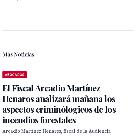
Más Noticias
ABOGADOS
El Fiscal Arcadio Martínez
Henaros analizará mañana los
aspectos criminólogicos de los
incendios forestales
Arcadio Martínez Henares, fiscal de la Audiencia