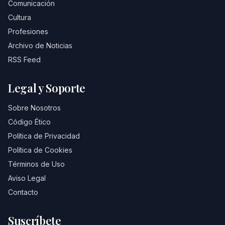
Comunicación
Cultura
Profesiones
Archivo de Noticias
RSS Feed
Legal y Soporte
Sobre Nosotros
Código Ético
Política de Privacidad
Política de Cookies
Términos de Uso
Aviso Legal
Contacto
Suscríbete