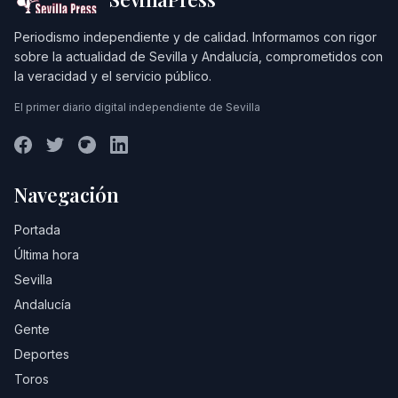
Periodismo independiente y de calidad. Informamos con rigor
sobre la actualidad de Sevilla y Andalucía, comprometidos con
la veracidad y el servicio público.
El primer diario digital independiente de Sevilla
Navegación
Portada
Última hora
Sevilla
Andalucía
Gente
Deportes
Toros