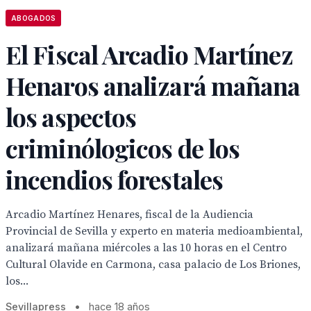
ABOGADOS
El Fiscal Arcadio Martínez
Henaros analizará mañana
los aspectos
criminólogicos de los
incendios forestales
Arcadio Martínez Henares, fiscal de la Audiencia
Provincial de Sevilla y experto en materia medioambiental,
analizará mañana miércoles a las 10 horas en el Centro
Cultural Olavide en Carmona, casa palacio de Los Briones,
los...
Sevillapress
•
hace 18 años