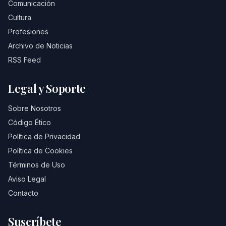
Comunicación
Cultura
Profesiones
Archivo de Noticias
RSS Feed
Legal y Soporte
Sobre Nosotros
Código Ético
Política de Privacidad
Política de Cookies
Términos de Uso
Aviso Legal
Contacto
Suscríbete