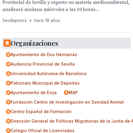
Provincial de Sevilla y experto en materia medioambiental,
analizará mañana miércoles a las 10 horas...
Sevillapress
•
hace 18 años
Organizaciones
Ayuntamiento de Dos Hermanas
Audiencia Provincial de Sevilla
Universidad Autónoma de Barcelona
Patronato Municipal de Deportes
Ayuntamiento de Ecija
MAP
Fundación Centro de Investigación en Sanidad Animal
Centro Español de Formación
Dirección General de Políticas Migratorias de la Junta de
Colegio Oficial de Licenciados