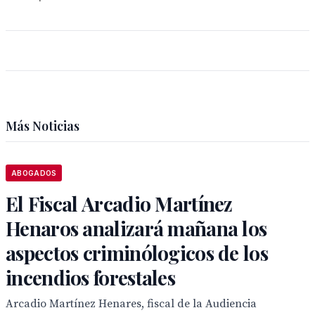
Más Noticias
ABOGADOS
El Fiscal Arcadio Martínez
Henaros analizará mañana los
aspectos criminólogicos de los
incendios forestales
Arcadio Martínez Henares, fiscal de la Audiencia