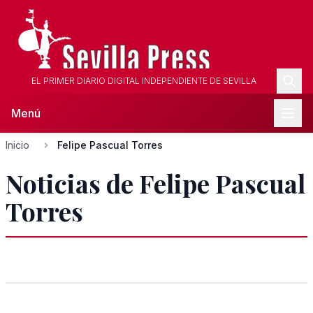
EL PRIMER DIARIO DIGITAL INDEPENDIENTE DE SEVILLA
Menú
Inicio
Felipe Pascual Torres
Noticias de Felipe Pascual
Torres