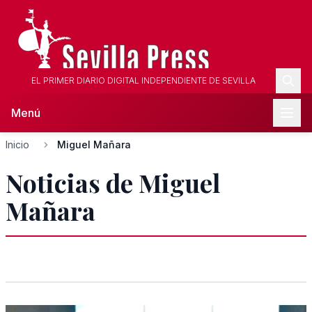
EL PRIMER DIARIO DIGITAL INDEPENDIENTE DE SEVILLA
Menú
Inicio
Miguel Mañara
Noticias de Miguel
Mañara