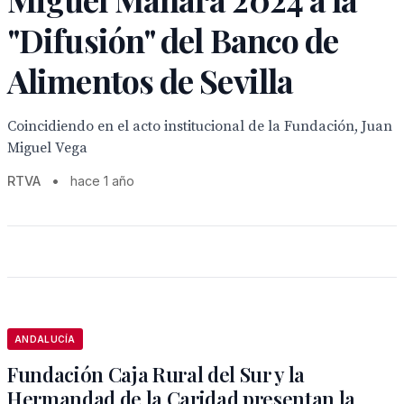
"Difusión" del Banco de
Alimentos de Sevilla
Coincidiendo en el acto institucional de la Fundación, Juan
Miguel Vega
RTVA
•
hace 1 año
ANDALUCÍA
Fundación Caja Rural del Sur y la
Hermandad de la Caridad presentan la