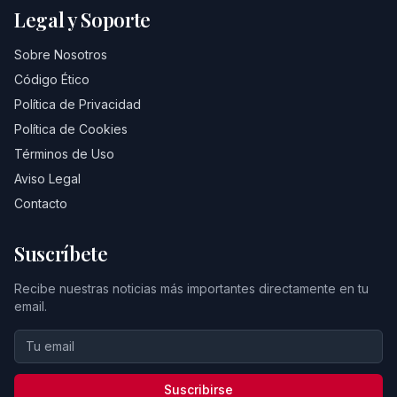
Legal y Soporte
Sobre Nosotros
Código Ético
Política de Privacidad
Política de Cookies
Términos de Uso
Aviso Legal
Contacto
Suscríbete
Recibe nuestras noticias más importantes directamente en tu
email.
Suscribirse