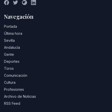
Navegación
Portada
Última hora
Sevilla
Andalucía
Gente
Deportes
Toros
Comunicación
Cultura
Profesiones
Archivo de Noticias
RSS Feed