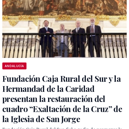
ANDALUCÍA
Fundación Caja Rural del Sur y la
Hermandad de la Caridad
presentan la restauración del
cuadro “Exaltación de la Cruz” de
la Iglesia de San Jorge