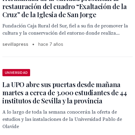
restauración del cuadro “Exaltación de la
Cruz” de la Iglesia de San Jorge
Fundación Caja Rural del Sur, fiel a su fin de promover la
cultura y la conservación del entorno donde realiza...
sevillapress
•
hace 7 años
UNIVERSIDAD
La UPO abre sus puertas desde mañana
martes a cerca de 3.000 estudiantes de 44
institutos de Sevilla y la provincia
A lo largo de toda la semana conocerán la oferta de
estudios y las instalaciones de la Universidad Pablo de
Olavide