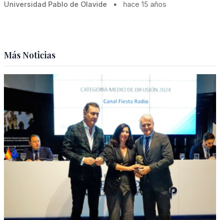
Universidad Pablo de Olavide
•
hace 15 años
Más Noticias