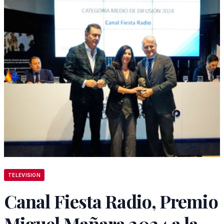
TELEVISION
Canal Fiesta Radio, Premio
Miguel Mañara 2024 a la