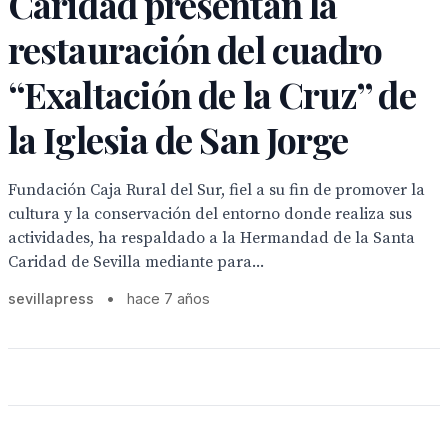
Caridad presentan la
restauración del cuadro
“Exaltación de la Cruz” de
la Iglesia de San Jorge
Fundación Caja Rural del Sur, fiel a su fin de promover la
cultura y la conservación del entorno donde realiza sus
actividades, ha respaldado a la Hermandad de la Santa
Caridad de Sevilla mediante para...
sevillapress
•
hace 7 años