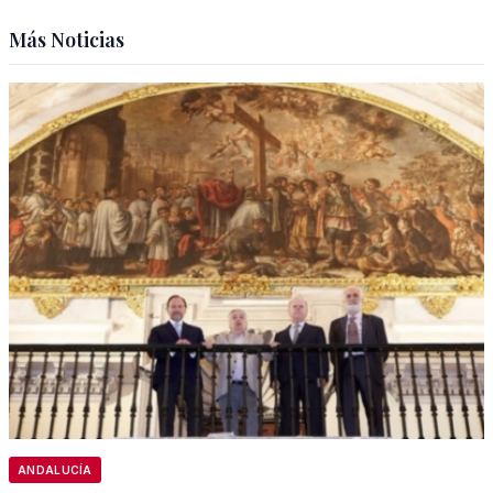
Más Noticias
ANDALUCÍA