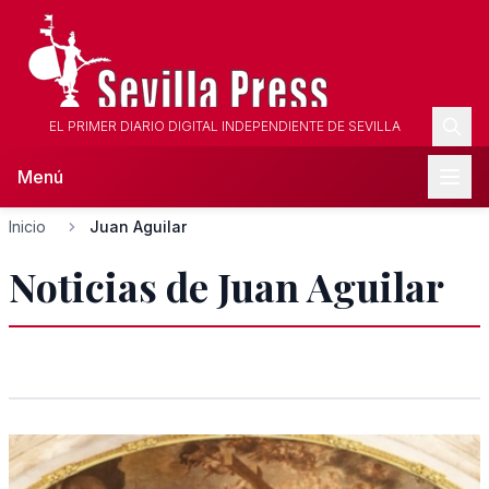
EL PRIMER DIARIO DIGITAL INDEPENDIENTE DE SEVILLA
Menú
Inicio
Juan Aguilar
Noticias de Juan Aguilar