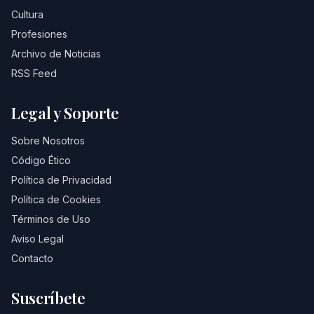
Cultura
Profesiones
Archivo de Noticias
RSS Feed
Legal y Soporte
Sobre Nosotros
Código Ético
Política de Privacidad
Política de Cookies
Términos de Uso
Aviso Legal
Contacto
Suscríbete