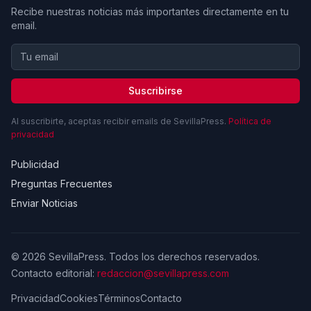
Recibe nuestras noticias más importantes directamente en tu
email.
Suscribirse
Al suscribirte, aceptas recibir emails de SevillaPress.
Política de
privacidad
Publicidad
Preguntas Frecuentes
Enviar Noticias
© 2026 SevillaPress. Todos los derechos reservados.
Contacto editorial:
redaccion@sevillapress.com
Privacidad
Cookies
Términos
Contacto