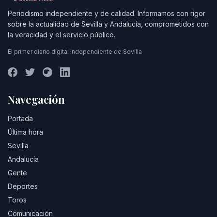
Periodismo independiente y de calidad. Informamos con rigor
sobre la actualidad de Sevilla y Andalucía, comprometidos con
la veracidad y el servicio público.
El primer diario digital independiente de Sevilla
Navegación
Portada
Última hora
Sevilla
Andalucía
Gente
Deportes
Toros
Comunicación