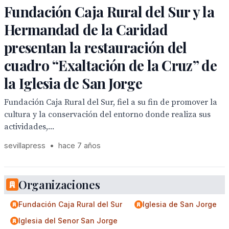
Fundación Caja Rural del Sur y la
Hermandad de la Caridad
presentan la restauración del
cuadro “Exaltación de la Cruz” de
la Iglesia de San Jorge
Fundación Caja Rural del Sur, fiel a su fin de promover la
cultura y la conservación del entorno donde realiza sus
actividades,...
sevillapress
•
hace 7 años
Organizaciones
Fundación Caja Rural del Sur
Iglesia de San Jorge
Iglesia del Senor San Jorge