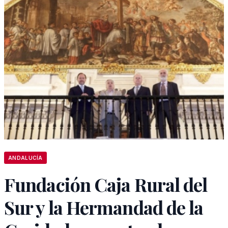
ANDALUCÍA
Fundación Caja Rural del
Sur y la Hermandad de la