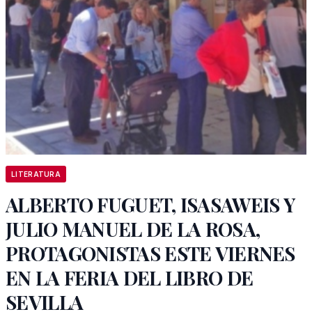
LITERATURA
ALBERTO FUGUET, ISASAWEIS Y
JULIO MANUEL DE LA ROSA,
PROTAGONISTAS ESTE VIERNES
EN LA FERIA DEL LIBRO DE
SEVILLA