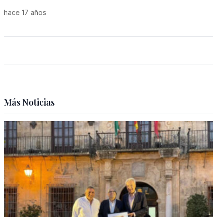
hace 17 años
Más Noticias