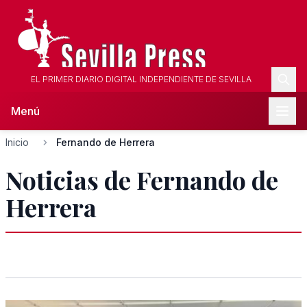
EL PRIMER DIARIO DIGITAL INDEPENDIENTE DE SEVILLA
Menú
Inicio
Fernando de Herrera
Noticias de Fernando de
Herrera