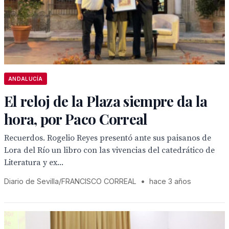
ANDALUCÍA
El reloj de la Plaza siempre da la
hora, por Paco Correal
Recuerdos. Rogelio Reyes presentó ante sus paisanos de
Lora del Río un libro con las vivencias del catedrático de
Literatura y ex...
Diario de Sevilla/FRANCISCO CORREAL
•
hace 3 años