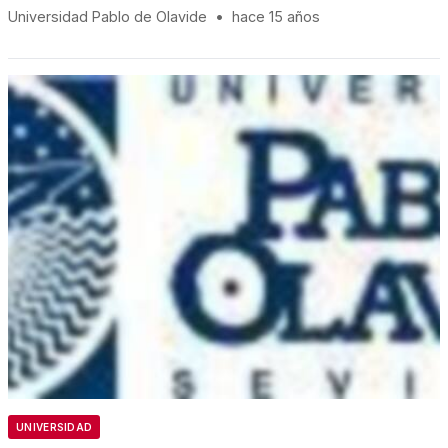
Universidad Pablo de Olavide
•
hace 15 años
UNIVERSIDAD