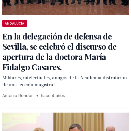
ANDALUCÍA
En la delegación de defensa de
Sevilla, se celebró el discurso de
apertura de la doctora María
Fidalgo Casares.
Militares, intelectuales, amigos de la Academia disfrutaron
de una lección magistral
Antonio Rendón
•
hace 4 años