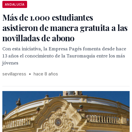
ANDALUCÍA
Más de 1.000 estudiantes
asistieron de manera gratuita a las
novilladas de abono
Con esta iniciativa, la Empresa Pagés fomenta desde hace
13 años el conocimiento de la Tauromaquia entre los más
jóvenes
sevillapress
•
hace 8 años