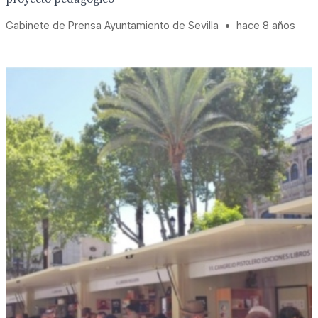
Gabinete de Prensa Ayuntamiento de Sevilla
•
hace 8 años