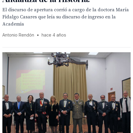
El discurso de apertura corrió a cargo de la doctora María
Fidalgo Casares que leía su discurso de ingreso en la
Academia
Antonio Rendón
•
hace 4 años