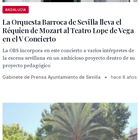
ANDALUCÍA
La Orquesta Barroca de Sevilla lleva el
Réquien de Mozart al Teatro Lope de Vega
en el V Concierto
La OBS incorpora en este concierto a varios intérpretes de
la escena sevillana en un ambicioso proyecto dentro de su
proyecto pedagógico
Gabinete de Prensa Ayuntamiento de Sevilla
•
hace 8 años