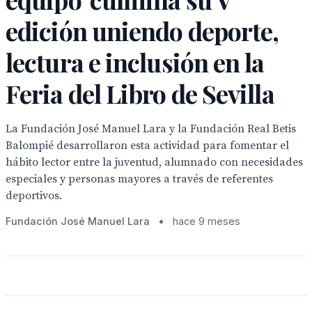
edición uniendo deporte,
lectura e inclusión en la
Feria del Libro de Sevilla
La Fundación José Manuel Lara y la Fundación Real Betis
Balompié desarrollaron esta actividad para fomentar el
hábito lector entre la juventud, alumnado con necesidades
especiales y personas mayores a través de referentes
deportivos.
Fundación José Manuel Lara
•
hace 9 meses