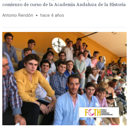
comienzo de curso de la Academia Andaluza de la Historia
Antonio Rendón
•
hace 4 años