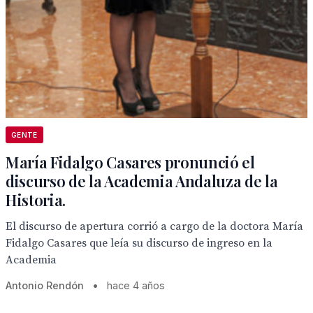
GENTE
María Fidalgo Casares pronunció el
discurso de la Academia Andaluza de la
Historia.
El discurso de apertura corrió a cargo de la doctora María
Fidalgo Casares que leía su discurso de ingreso en la
Academia
Antonio Rendón
•
hace 4 años