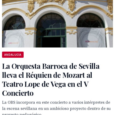
ANDALUCÍA
La Orquesta Barroca de Sevilla
lleva el Réquien de Mozart al
Teatro Lope de Vega en el V
Concierto
La OBS incorpora en este concierto a varios intérpretes de
la escena sevillana en un ambicioso proyecto dentro de su
proyecto pedagógico