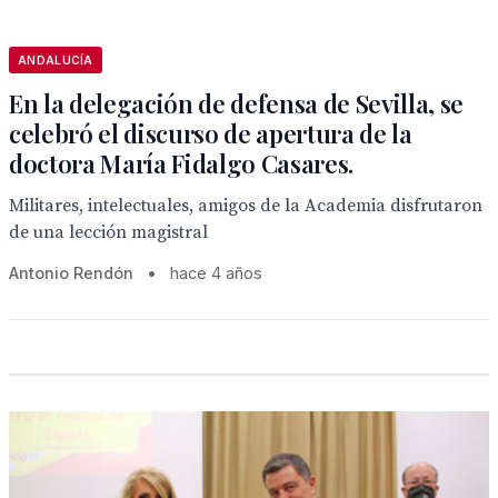
ANDALUCÍA
En la delegación de defensa de Sevilla, se
celebró el discurso de apertura de la
doctora María Fidalgo Casares.
Militares, intelectuales, amigos de la Academia disfrutaron
de una lección magistral
Antonio Rendón
•
hace 4 años