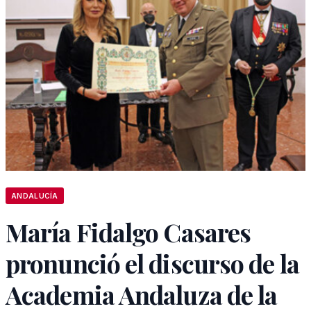
ANDALUCÍA
María Fidalgo Casares
pronunció el discurso de la
Academia Andaluza de la