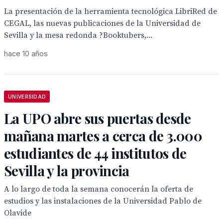
La presentación de la herramienta tecnológica LibriRed de
CEGAL, las nuevas publicaciones de la Universidad de
Sevilla y la mesa redonda ?Booktubers,...
hace 10 años
UNIVERSIDAD
La UPO abre sus puertas desde
mañana martes a cerca de 3.000
estudiantes de 44 institutos de
Sevilla y la provincia
A lo largo de toda la semana conocerán la oferta de
estudios y las instalaciones de la Universidad Pablo de
Olavide