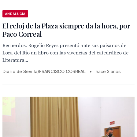
ANDALUCÍA
El reloj de la Plaza siempre da la hora, por
Paco Correal
Recuerdos. Rogelio Reyes presentó ante sus paisanos de
Lora del Río un libro con las vivencias del catedrático de
Literatura...
Diario de Sevilla/FRANCISCO CORREAL
•
hace 3 años