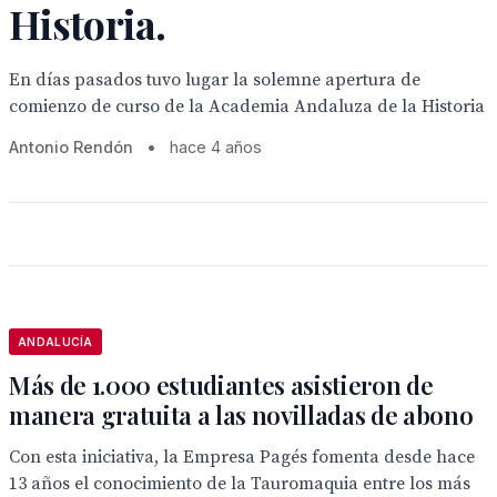
Historia.
En días pasados tuvo lugar la solemne apertura de
comienzo de curso de la Academia Andaluza de la Historia
Antonio Rendón
•
hace 4 años
ANDALUCÍA
Más de 1.000 estudiantes asistieron de
manera gratuita a las novilladas de abono
Con esta iniciativa, la Empresa Pagés fomenta desde hace
13 años el conocimiento de la Tauromaquia entre los más