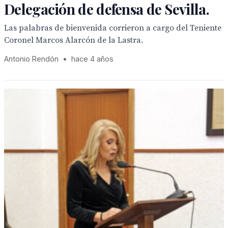
Delegación de defensa de Sevilla.
Las palabras de bienvenida corrieron a cargo del Teniente
Coronel Marcos Alarcón de la Lastra.
Antonio Rendón
•
hace 4 años