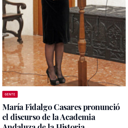
GENTE
María Fidalgo Casares pronunció
el discurso de la Academia
Andaluza de la Historia.