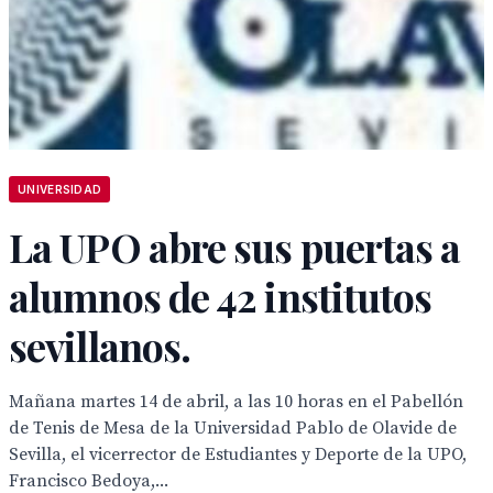
UNIVERSIDAD
La UPO abre sus puertas a
alumnos de 42 institutos
sevillanos.
Mañana martes 14 de abril, a las 10 horas en el Pabellón
de Tenis de Mesa de la Universidad Pablo de Olavide de
Sevilla, el vicerrector de Estudiantes y Deporte de la UPO,
Francisco Bedoya,...