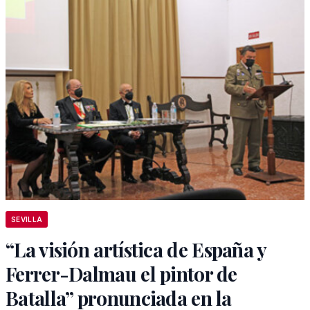
SEVILLA
“La visión artística de España y
Ferrer-Dalmau el pintor de
Batalla” pronunciada en la