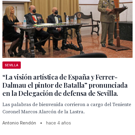
SEVILLA
“La visión artística de España y Ferrer-
Dalmau el pintor de Batalla” pronunciada
en la Delegación de defensa de Sevilla.
Las palabras de bienvenida corrieron a cargo del Teniente
Coronel Marcos Alarcón de la Lastra.
Antonio Rendón
•
hace 4 años