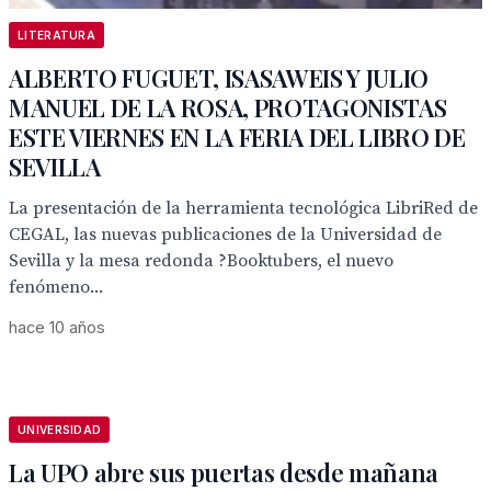
LITERATURA
ALBERTO FUGUET, ISASAWEIS Y JULIO
MANUEL DE LA ROSA, PROTAGONISTAS
ESTE VIERNES EN LA FERIA DEL LIBRO DE
SEVILLA
La presentación de la herramienta tecnológica LibriRed de
CEGAL, las nuevas publicaciones de la Universidad de
Sevilla y la mesa redonda ?Booktubers, el nuevo
fenómeno...
hace 10 años
UNIVERSIDAD
La UPO abre sus puertas desde mañana