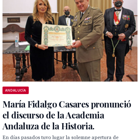
ANDALUCÍA
María Fidalgo Casares pronunció
el discurso de la Academia
Andaluza de la Historia.
En días pasados tuvo lugar la solemne apertura de