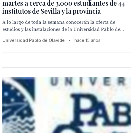
martes a cerca de 3.000 estudiantes de 44
institutos de Sevilla y la provincia
A lo largo de toda la semana conocerán la oferta de
estudios y las instalaciones de la Universidad Pablo de...
Universidad Pablo de Olavide
•
hace 15 años