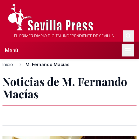
EL PRIMER DIARIO DIGITAL INDEPENDIENTE DE SEVILLA
Menú
Inicio
M. Fernando Macías
Noticias de M. Fernando
Macías