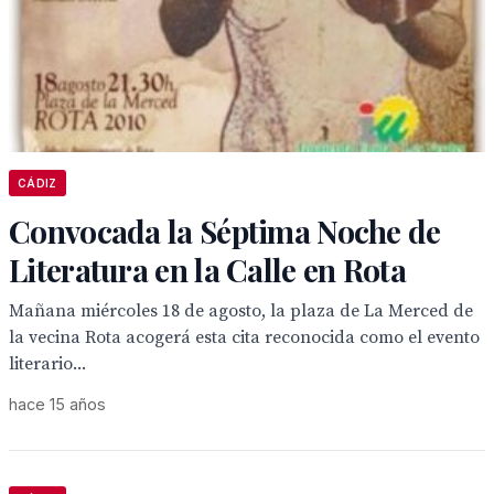
CÁDIZ
Convocada la Séptima Noche de
Literatura en la Calle en Rota
Mañana miércoles 18 de agosto, la plaza de La Merced de
la vecina Rota acogerá esta cita reconocida como el evento
literario...
hace 15 años