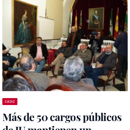
CÁDIZ
Más de 50 cargos públicos
de IU mantienen un