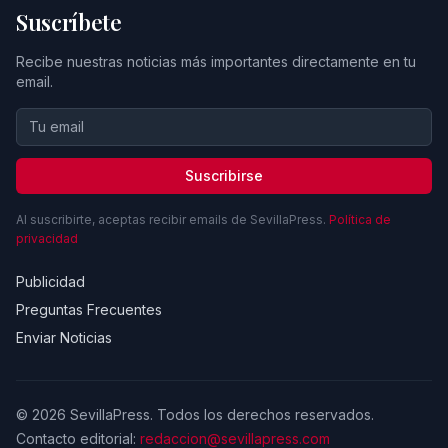
Suscríbete
Recibe nuestras noticias más importantes directamente en tu
email.
Suscribirse
Al suscribirte, aceptas recibir emails de SevillaPress.
Política de
privacidad
Publicidad
Preguntas Frecuentes
Enviar Noticias
© 2026 SevillaPress. Todos los derechos reservados.
Contacto editorial:
redaccion@sevillapress.com