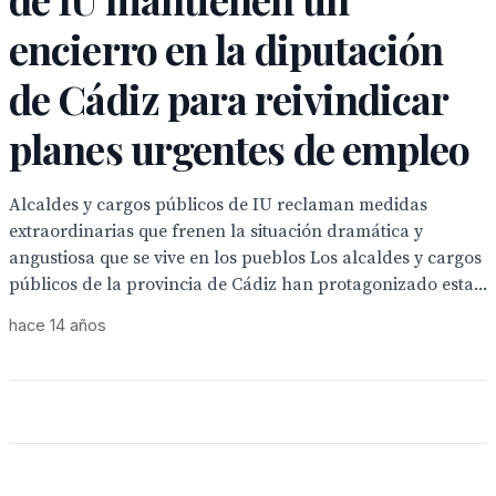
encierro en la diputación
de Cádiz para reivindicar
planes urgentes de empleo
Alcaldes y cargos públicos de IU reclaman medidas
extraordinarias que frenen la situación dramática y
angustiosa que se vive en los pueblos Los alcaldes y cargos
públicos de la provincia de Cádiz han protagonizado esta...
hace 14 años