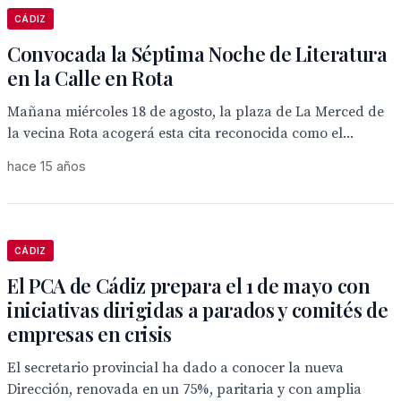
CÁDIZ
Convocada la Séptima Noche de Literatura
en la Calle en Rota
Mañana miércoles 18 de agosto, la plaza de La Merced de
la vecina Rota acogerá esta cita reconocida como el...
hace 15 años
CÁDIZ
El PCA de Cádiz prepara el 1 de mayo con
iniciativas dirigidas a parados y comités de
empresas en crisis
El secretario provincial ha dado a conocer la nueva
Dirección, renovada en un 75%, paritaria y con amplia