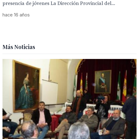
presencia de jóvenes La Dirección Provincial del...
hace 16 años
Más Noticias