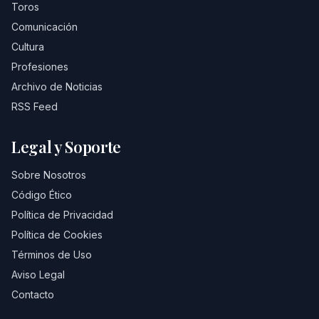
Toros
Comunicación
Cultura
Profesiones
Archivo de Noticias
RSS Feed
Legal y Soporte
Sobre Nosotros
Código Ético
Política de Privacidad
Política de Cookies
Términos de Uso
Aviso Legal
Contacto