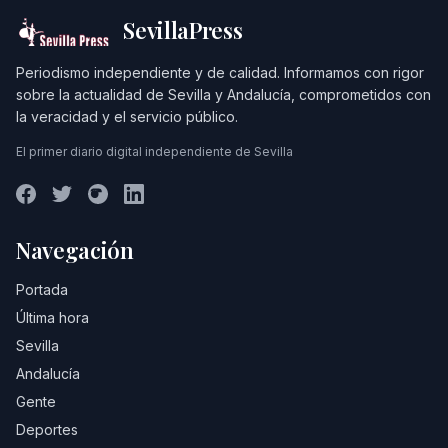
SevillaPress
Periodismo independiente y de calidad. Informamos con rigor
sobre la actualidad de Sevilla y Andalucía, comprometidos con
la veracidad y el servicio público.
El primer diario digital independiente de Sevilla
Navegación
Portada
Última hora
Sevilla
Andalucía
Gente
Deportes