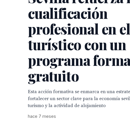
cualificación
profesional en el
turístico con un
programa forma
gratuito
Esta acción formativa se enmarca en una estrate
fortalecer un sector clave para la economía sevi
turismo y la actividad de alojamiento
hace 7 meses