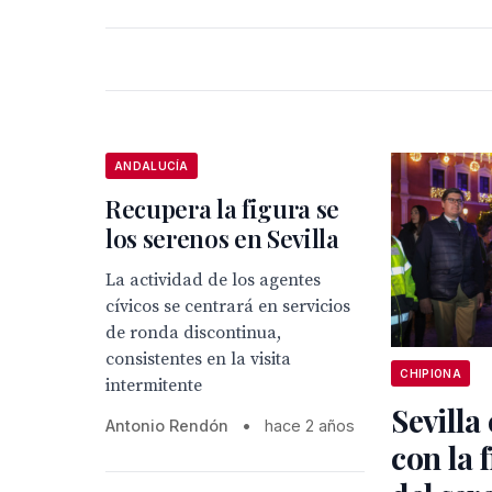
ANDALUCÍA
Recupera la figura se
los serenos en Sevilla
La actividad de los agentes
cívicos se centrará en servicios
de ronda discontinua,
consistentes en la visita
CHIPIONA
intermitente
Sevilla
Antonio Rendón
•
hace 2 años
con la 