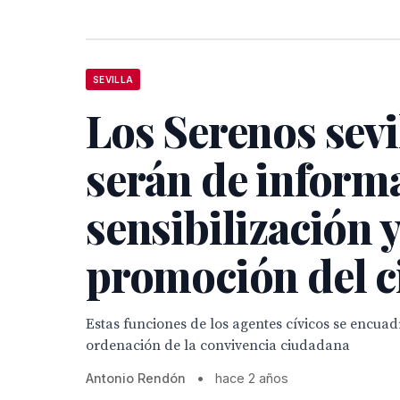
SEVILLA
Los Serenos sevi
serán de inform
sensibilización 
promoción del c
Estas funciones de los agentes cívicos se encuad
ordenación de la convivencia ciudadana
Antonio Rendón
•
hace 2 años