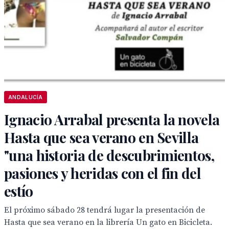
ANDALUCÍA
Ignacio Arrabal presenta la novela
Hasta que sea verano en Sevilla
"una historia de descubrimientos,
pasiones y heridas con el fin del
estío
El próximo sábado 28 tendrá lugar la presentación de
Hasta que sea verano en la librería Un gato en Bicicleta.