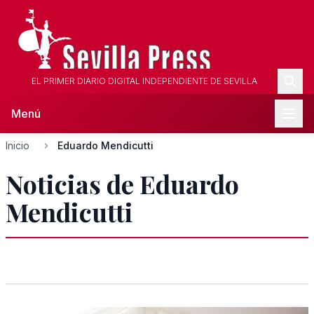
EL PRIMER DIARIO DIGITAL INDEPENDIENTE DE SEVILLA
Menú
Inicio
Eduardo Mendicutti
Noticias de Eduardo
Mendicutti