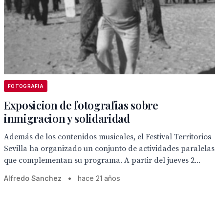
FOTOGRAFIA
Exposicion de fotografias sobre
inmigracion y solidaridad
Además de los contenidos musicales, el Festival Territorios
Sevilla ha organizado un conjunto de actividades paralelas
que complementan su programa. A partir del jueves 2...
Alfredo Sanchez
•
hace 21 años