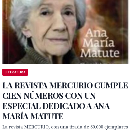
LITERATURA
LA REVISTA MERCURIO CUMPLE
CIEN NÚMEROS CON UN
ESPECIAL DEDICADO A ANA
MARÍA MATUTE
La revista MERCURIO, con una tirada de 50.000 ejemplares