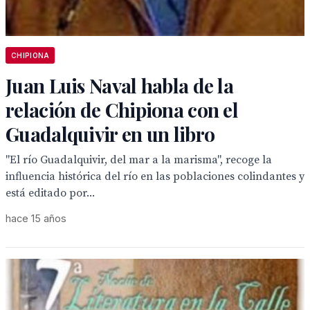
CHIPIONA
Juan Luis Naval habla de la
relación de Chipiona con el
Guadalquivir en un libro
"El río Guadalquivir, del mar a la marisma", recoge la
influencia histórica del río en las poblaciones colindantes y
está editado por...
hace 15 años