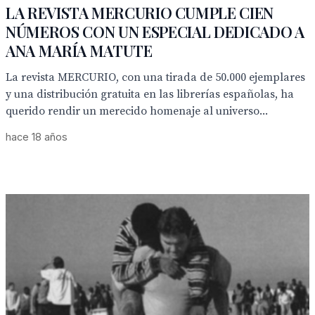
LA REVISTA MERCURIO CUMPLE CIEN
NÚMEROS CON UN ESPECIAL DEDICADO A
ANA MARÍA MATUTE
La revista MERCURIO, con una tirada de 50.000 ejemplares
y una distribución gratuita en las librerías españolas, ha
querido rendir un merecido homenaje al universo...
hace 18 años