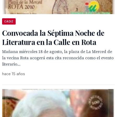
CÁDIZ
Convocada la Séptima Noche de
Literatura en la Calle en Rota
Mañana miércoles 18 de agosto, la plaza de La Merced de
la vecina Rota acogerá esta cita reconocida como el evento
literario...
hace 15 años