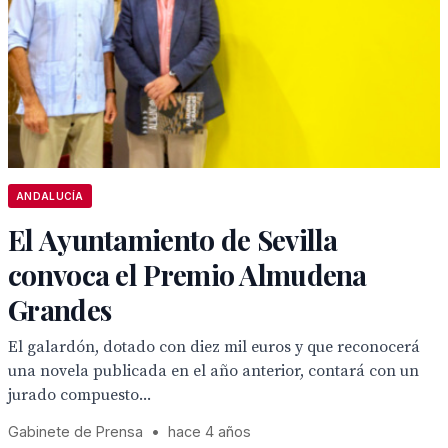
ANDALUCÍA
El Ayuntamiento de Sevilla
convoca el Premio Almudena
Grandes
El galardón, dotado con diez mil euros y que reconocerá
una novela publicada en el año anterior, contará con un
jurado compuesto...
Gabinete de Prensa
•
hace 4 años