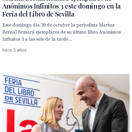
Anónimos Infinitos 3 este domingo en la
Feria del Libro de Sevilla
Este domingo día 30 de octubre la periodista Marina
Bernal firmará ejemplares de su último libro Anónimos
Infinitos 3 a las seis de la tarde...
hace 3 años