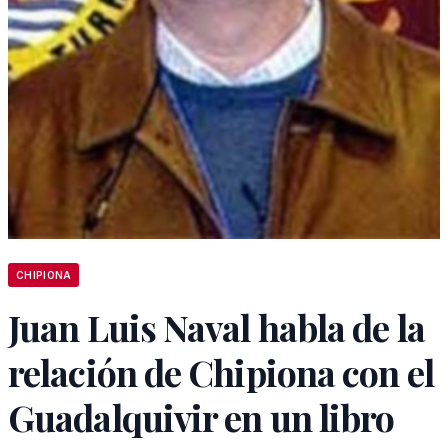
CHIPIONA
Juan Luis Naval habla de la
relación de Chipiona con el
Guadalquivir en un libro