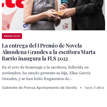
ANDALUCÍA
La entrega del I Premio de Novela
Almudena Grandes a la escritora Marta
Barrio inaugura la FLS 2022
En el acto de homenaje a la escritora, fallecida en
noviembre, ha estado presente su hija, Elisa García
Grandes, y se han leído fragmentos de...
Gabinete de Prensa Ayuntamiento de Sevilla
•
hace 3 años