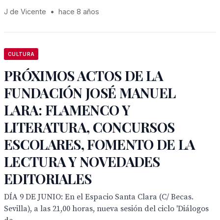
J de Vicente
•
hace 8 años
CULTURA
PRÓXIMOS ACTOS DE LA
FUNDACIÓN JOSÉ MANUEL
LARA: FLAMENCO Y
LITERATURA, CONCURSOS
ESCOLARES, FOMENTO DE LA
LECTURA Y NOVEDADES
EDITORIALES
DÍA 9 DE JUNIO: En el Espacio Santa Clara (C/ Becas.
Sevilla), a las 21,00 horas, nueva sesión del ciclo 'Diálogos