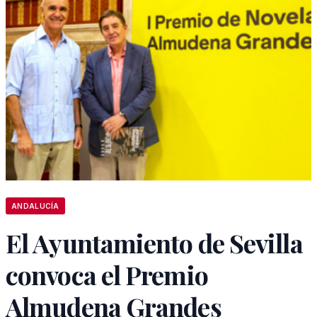
ANDALUCÍA
El Ayuntamiento de Sevilla
convoca el Premio
Almudena Grandes