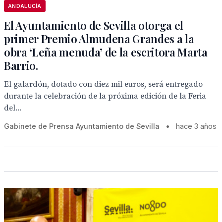
ANDALUCÍA
El Ayuntamiento de Sevilla otorga el
primer Premio Almudena Grandes a la
obra ‘Leña menuda’ de la escritora Marta
Barrio.
El galardón, dotado con diez mil euros, será entregado
durante la celebración de la próxima edición de la Feria
del...
Gabinete de Prensa Ayuntamiento de Sevilla
•
hace 3 años