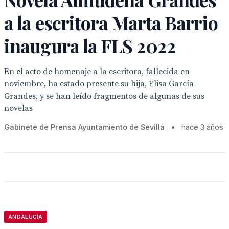
a la escritora Marta Barrio
inaugura la FLS 2022
En el acto de homenaje a la escritora, fallecida en
noviembre, ha estado presente su hija, Elisa García
Grandes, y se han leído fragmentos de algunas de sus
novelas
Gabinete de Prensa Ayuntamiento de Sevilla
•
hace 3 años
ANDALUCÍA