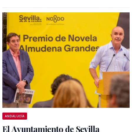
ANDALUCÍA
El Ayuntamiento de Sevilla