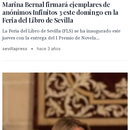
Marina Bernal firmará ejemplares de
anónimos Infinitos 3 este domingo en la
Feria del Libro de Sevilla
La Feria del Libro de Sevilla (FLS) se ha inaugurado este
jueves con la entrega del I Premio de Novela...
sevillapress
•
hace 3 años