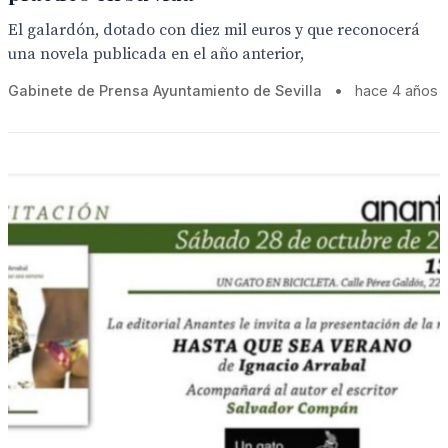
El galardón, dotado con diez mil euros y que reconocerá
una novela publicada en el año anterior,
Gabinete de Prensa Ayuntamiento de Sevilla
•
hace 4 años