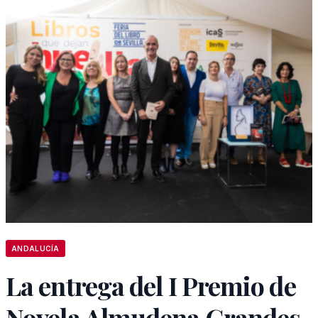
ANDALUCÍA
La entrega del I Premio de
Novela Almudena Grandes