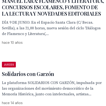
MANUEL LARA: FLAMENCO Y LITERATURA,
CONCURSOS ESCOLARES, FOMENTO DE
LA LECTURA Y NOVEDADES EDITORIALES
DÍA 9 DE JUNIO: En el Espacio Santa Clara (C/ Becas.
Sevilla), a las 21,00 horas, nueva sesión del ciclo 'Diálogos
de Flamenco y Literatura',...
hace 10 años
JUECES
Solidarios con Garzón
La plataforma SOLIDARIOS CON GARZÓN, impulsada por
las organizaciones del movimiento democrático de la
Memoria Histórica, junto con intelectuales, artistas...
hace 14 años