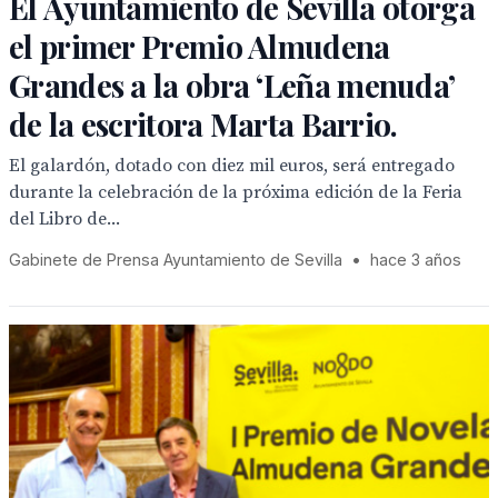
El Ayuntamiento de Sevilla otorga
el primer Premio Almudena
Grandes a la obra ‘Leña menuda’
de la escritora Marta Barrio.
El galardón, dotado con diez mil euros, será entregado
durante la celebración de la próxima edición de la Feria
del Libro de...
Gabinete de Prensa Ayuntamiento de Sevilla
•
hace 3 años