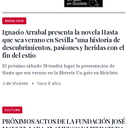
ANDALUCÍA
Ignacio Arrabal presenta la novela Hasta
que sea verano en Sevilla "una historia de
descubrimientos, pasiones y heridas con el
fin del estío
El próximo sábado 28 tendrá lugar la presentación de
Hasta que sea verano en la librería Un gato en Bicicleta.
J de Vicente
•
hace 8 años
CULTURA
PRÓXIMOS ACTOS DE LA FUNDACIÓN JOSÉ