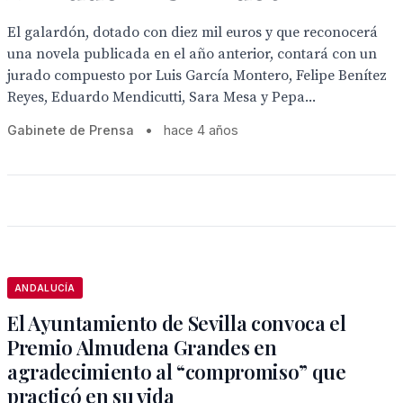
El galardón, dotado con diez mil euros y que reconocerá
una novela publicada en el año anterior, contará con un
jurado compuesto por Luis García Montero, Felipe Benítez
Reyes, Eduardo Mendicutti, Sara Mesa y Pepa...
Gabinete de Prensa
•
hace 4 años
ANDALUCÍA
El Ayuntamiento de Sevilla convoca el
Premio Almudena Grandes en
agradecimiento al “compromiso” que
practicó en su vida