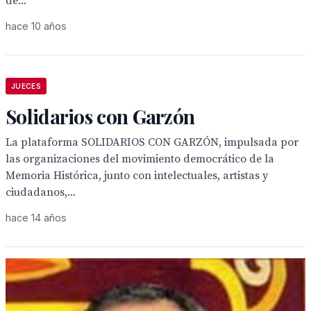
de...
hace 10 años
JUECES
Solidarios con Garzón
La plataforma SOLIDARIOS CON GARZÓN, impulsada por
las organizaciones del movimiento democrático de la
Memoria Histórica, junto con intelectuales, artistas y
ciudadanos,...
hace 14 años