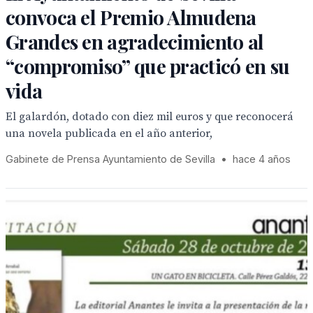
convoca el Premio Almudena
Grandes en agradecimiento al
“compromiso” que practicó en su
vida
El galardón, dotado con diez mil euros y que reconocerá
una novela publicada en el año anterior,
Gabinete de Prensa Ayuntamiento de Sevilla
•
hace 4 años