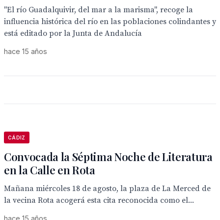
"El río Guadalquivir, del mar a la marisma", recoge la
influencia histórica del río en las poblaciones colindantes y
está editado por la Junta de Andalucía
hace 15 años
CÁDIZ
Convocada la Séptima Noche de Literatura
en la Calle en Rota
Mañana miércoles 18 de agosto, la plaza de La Merced de
la vecina Rota acogerá esta cita reconocida como el...
hace 15 años