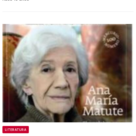
LITERATURA