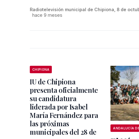
Radiotelevisión municipal de Chipiona, 8 de octu
hace 9 meses
CHIPIONA
IU de Chipiona
presenta oficialmente
su candidatura
liderada por Isabel
María Fernández para
las próximas
municipales del 28 de