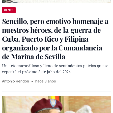
GENTE
Sencillo, pero emotivo homenaje a
nuestros héroes, de la guerra de
Cuba, Puerto Rico y Filipina
organizado por la Comandancia
de Marina de Sevilla
Un acto maravilloso y lleno de sentimientos patrios que se
repetirá el próximo 3 de julio del 2024.
Antonio Rendón
•
hace 3 años