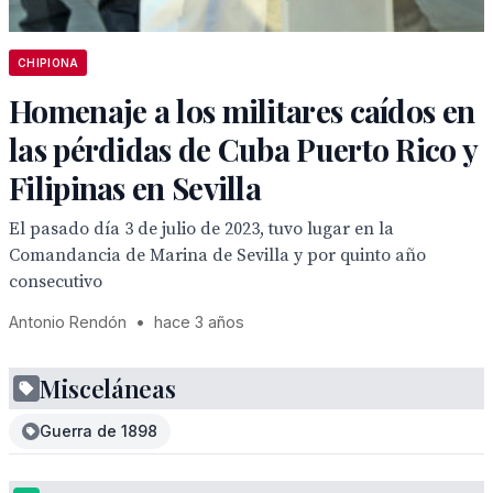
CHIPIONA
Homenaje a los militares caídos en
las pérdidas de Cuba Puerto Rico y
Filipinas en Sevilla
El pasado día 3 de julio de 2023, tuvo lugar en la
Comandancia de Marina de Sevilla y por quinto año
consecutivo
Antonio Rendón
•
hace 3 años
Misceláneas
Guerra de 1898