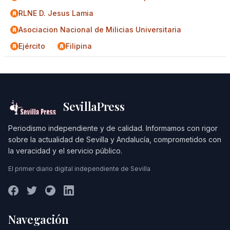
RLNE D. Jesus Lamia
Asociacion Nacional de Milicias Universitaria
Ejército
Filipina
SevillaPress
Periodismo independiente y de calidad. Informamos con rigor
sobre la actualidad de Sevilla y Andalucía, comprometidos con
la veracidad y el servicio público.
El primer diario digital independiente de Sevilla
Navegación