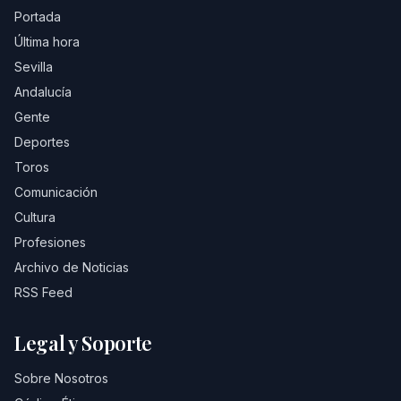
Portada
Última hora
Sevilla
Andalucía
Gente
Deportes
Toros
Comunicación
Cultura
Profesiones
Archivo de Noticias
RSS Feed
Legal y Soporte
Sobre Nosotros