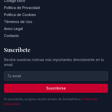
Código Ético
Política de Privacidad
Política de Cookies
Términos de Uso
Aviso Legal
Contacto
Suscríbete
Recibe nuestras noticias más importantes directamente en tu
email.
Suscribirse
Al suscribirte, aceptas recibir emails de SevillaPress.
Política de
privacidad