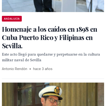
ANDALUCÍA
Homenaje a los caídos en 1898 en
Cuba Puerto Rico y Filipinas en
Sevilla.
Este acto llegó para quedarse y perpetuarse en la cultura
militar naval de Sevilla
Antonio Rendón
•
hace 3 años