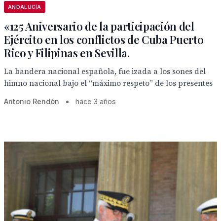
ANDALUCÍA
«125 Aniversario de la participación del
Ejército en los conflictos de Cuba Puerto
Rico y Filipinas en Sevilla.
La bandera nacional española, fue izada a los sones del
himno nacional bajo el “máximo respeto” de los presentes
Antonio Rendón
•
hace 3 años