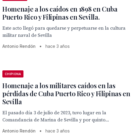
Homenaje a los caídos en 1898 en Cuba
Puerto Rico y Filipinas en Sevilla.
Este acto llegó para quedarse y perpetuarse en la cultura
militar naval de Sevilla
Antonio Rendón
•
hace 3 años
CHIPIONA
Homenaje a los militares caídos en las
pérdidas de Cuba Puerto Rico y Filipinas en
Sevilla
El pasado día 3 de julio de 2023, tuvo lugar en la
Comandancia de Marina de Sevilla y por quinto...
Antonio Rendón
•
hace 3 años