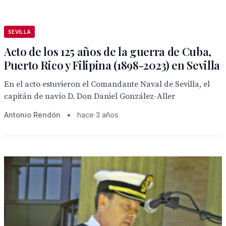
SEVILLA
Acto de los 125 años de la guerra de Cuba,
Puerto Rico y Filipina (1898-2023) en Sevilla
En el acto estuvieron el Comandante Naval de Sevilla, el
capitán de navío D. Don Daniel González-Aller
Antonio Rendón
•
hace 3 años