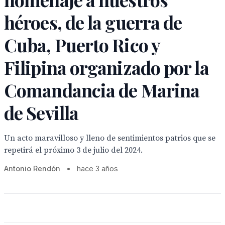
héroes, de la guerra de
Cuba, Puerto Rico y
Filipina organizado por la
Comandancia de Marina
de Sevilla
Un acto maravilloso y lleno de sentimientos patrios que se
repetirá el próximo 3 de julio del 2024.
Antonio Rendón
•
hace 3 años