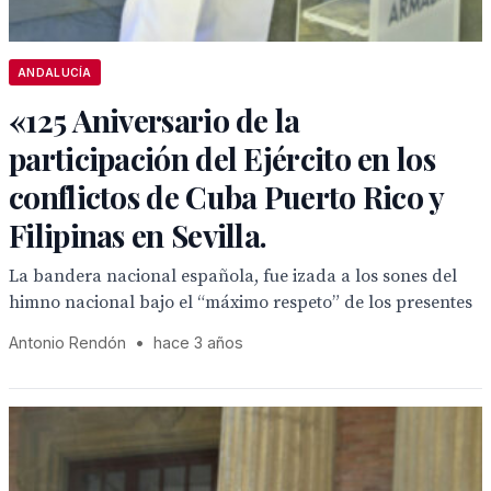
ANDALUCÍA
«125 Aniversario de la
participación del Ejército en los
conflictos de Cuba Puerto Rico y
Filipinas en Sevilla.
La bandera nacional española, fue izada a los sones del
himno nacional bajo el “máximo respeto” de los presentes
Antonio Rendón
•
hace 3 años