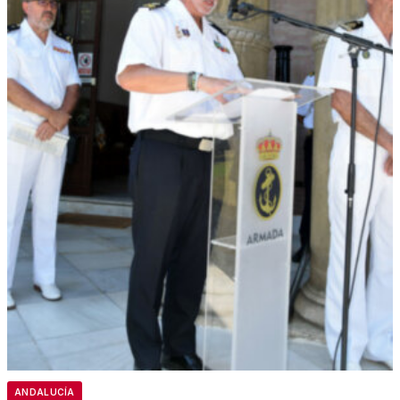
ANDALUCÍA