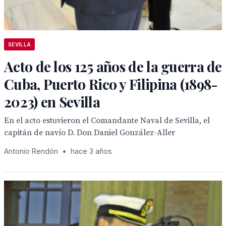
SEVILLA
Acto de los 125 años de la guerra de
Cuba, Puerto Rico y Filipina (1898-
2023) en Sevilla
En el acto estuvieron el Comandante Naval de Sevilla, el
capitán de navío D. Don Daniel González-Aller
Antonio Rendón
•
hace 3 años