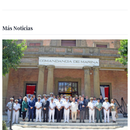
Más Noticias