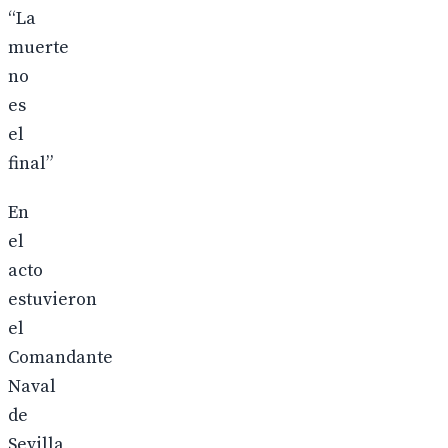
“La
muerte
no
es
el
final”
En
el
acto
estuvieron
el
Comandante
Naval
de
Sevilla,