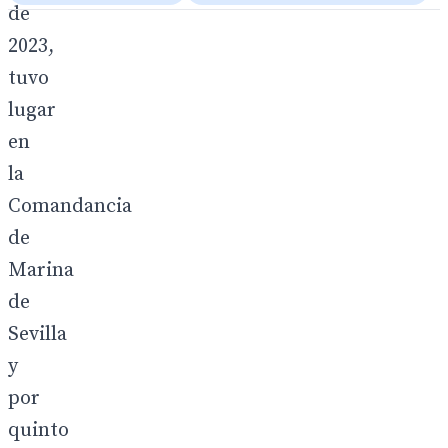
de
2023,
tuvo
lugar
en
la
Comandancia
de
Marina
de
Sevilla
y
por
quinto