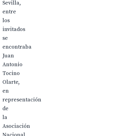
Sevilla,
entre
los
invitados
se
encontraba
Juan
Antonio
Tocino
Olarte,
en
representación
de
la
Asociación
Nacional