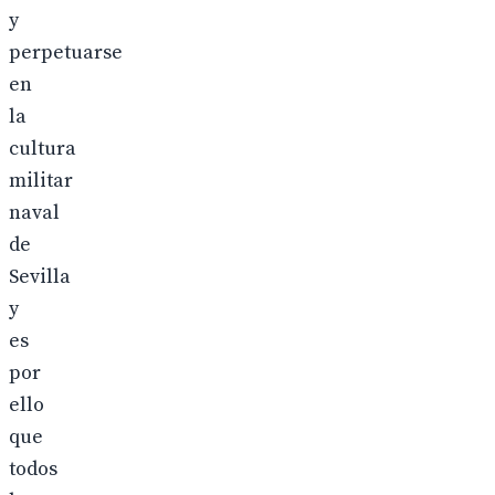
y
perpetuarse
en
la
cultura
militar
naval
de
Sevilla
y
es
por
ello
que
todos