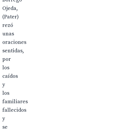
Ojeda,
(Pater)
rezó
unas
oraciones
sentidas,
por
los
caídos
y
los
familiares
fallecidos
y
se