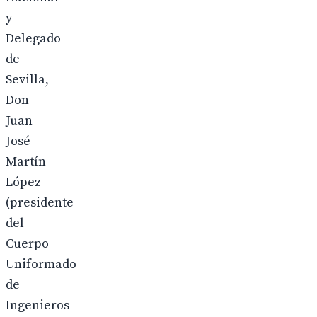
y
Delegado
de
Sevilla,
Don
Juan
José
Martín
López
(presidente
del
Cuerpo
Uniformado
de
Ingenieros