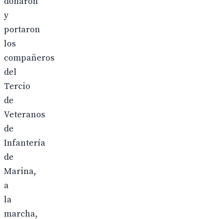
donaron
y
portaron
los
compañeros
del
Tercio
de
Veteranos
de
Infantería
de
Marina,
a
la
marcha,