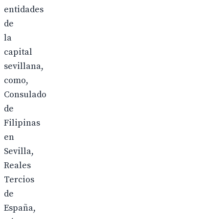
entidades
de
la
capital
sevillana,
como,
Consulado
de
Filipinas
en
Sevilla,
Reales
Tercios
de
España,