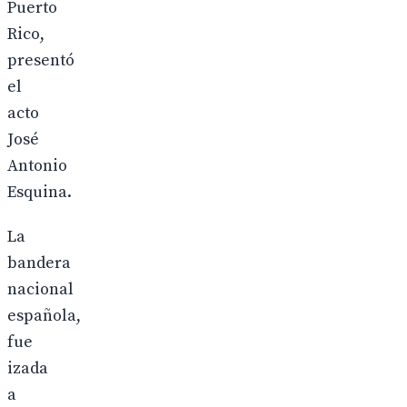
Puerto
Rico,
presentó
el
acto
José
Antonio
Esquina.
La
bandera
nacional
española,
fue
izada
a