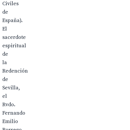
Civiles
de
España).
El
sacerdote
espiritual
de
la
Redención
de
Sevilla,
el
Rvdo.
Fernando
Emilio
Borrego