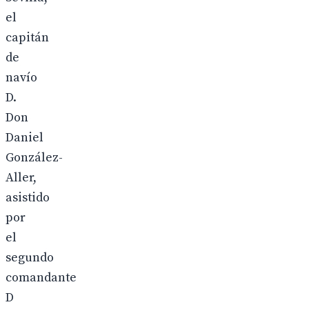
el
capitán
de
navío
D.
Don
Daniel
González-
Aller,
asistido
por
el
segundo
comandante
D