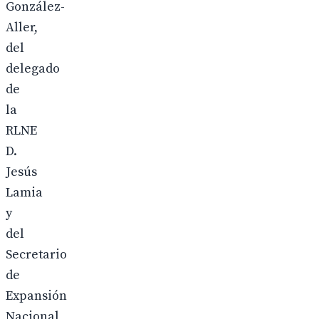
González-
Aller,
del
delegado
de
la
RLNE
D.
Jesús
Lamia
y
del
Secretario
de
Expansión
Nacional