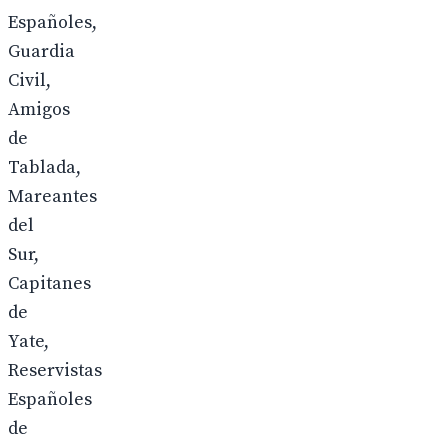
Españoles,
Guardia
Civil,
Amigos
de
Tablada,
Mareantes
del
Sur,
Capitanes
de
Yate,
Reservistas
Españoles
de