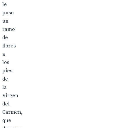
le
puso
un
ramo
de
flores
a
los
pies
de
la
Virgen
del
Carmen,
que