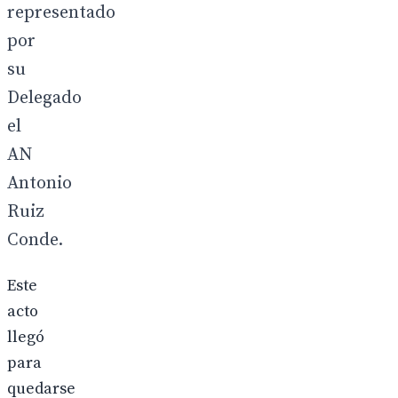
representado
por
su
Delegado
el
AN
Antonio
Ruiz
Conde.
Este
acto
llegó
para
quedarse