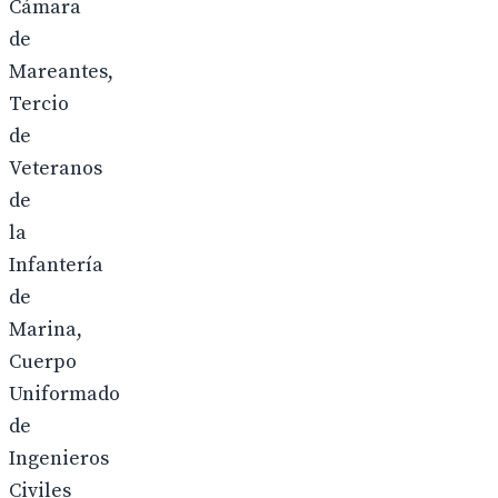
Cámara
de
Mareantes,
Tercio
de
Veteranos
de
la
Infantería
de
Marina,
Cuerpo
Uniformado
de
Ingenieros
Civiles