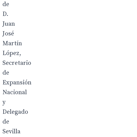
de
D.
Juan
José
Martín
López,
Secretario
de
Expansión
Nacional
y
Delegado
de
Sevilla