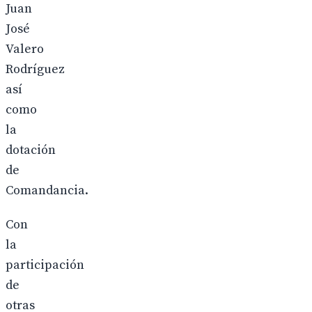
Juan
José
Valero
Rodríguez
así
como
la
dotación
de
Comandancia.
Con
la
participación
de
otras