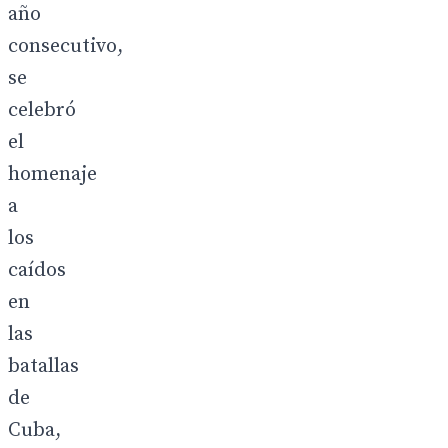
año
consecutivo,
se
celebró
el
homenaje
a
los
caídos
en
las
batallas
de
Cuba,