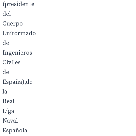
(presidente
del
Cuerpo
Uniformado
de
Ingenieros
Civiles
de
España),de
la
Real
Liga
Naval
Española