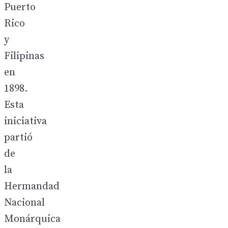
Puerto
Rico
y
Filipinas
en
1898.
Esta
iniciativa
partió
de
la
Hermandad
Nacional
Monárquica