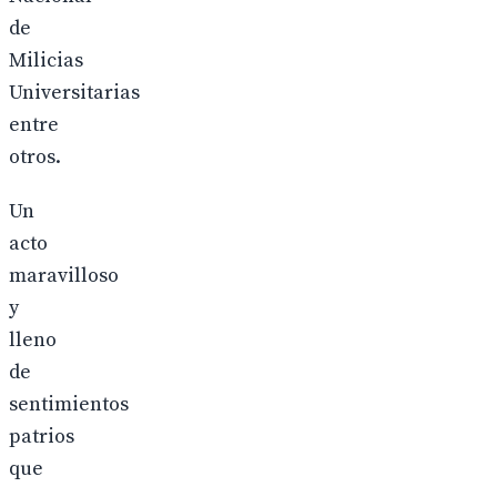
de
Milicias
Universitarias
entre
otros.
Un
acto
maravilloso
y
lleno
de
sentimientos
patrios
que