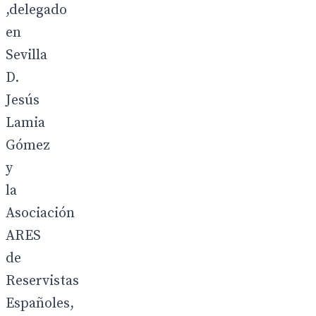
,delegado
en
Sevilla
D.
Jesús
Lamia
Gómez
y
la
Asociación
ARES
de
Reservistas
Españoles,