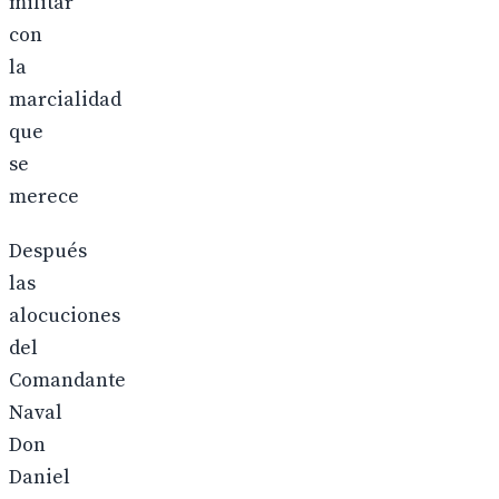
militar
con
la
marcialidad
que
se
merece
Después
las
alocuciones
del
Comandante
Naval
Don
Daniel