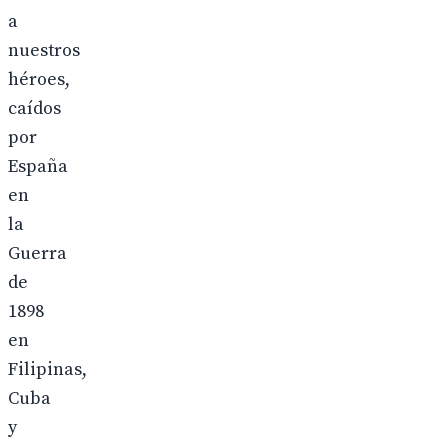
a
nuestros
héroes,
caídos
por
España
en
la
Guerra
de
1898
en
Filipinas,
Cuba
y