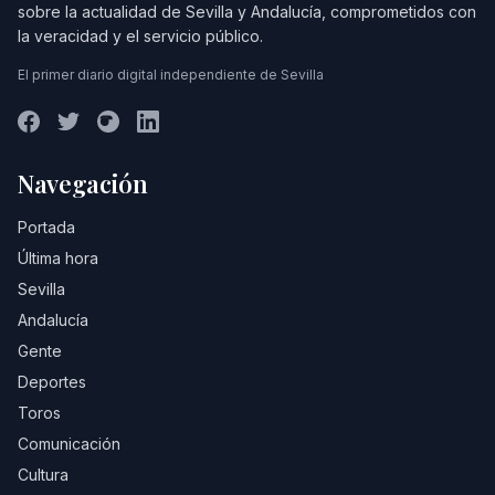
sobre la actualidad de Sevilla y Andalucía, comprometidos con
la veracidad y el servicio público.
El primer diario digital independiente de Sevilla
Navegación
Portada
Última hora
Sevilla
Andalucía
Gente
Deportes
Toros
Comunicación
Cultura