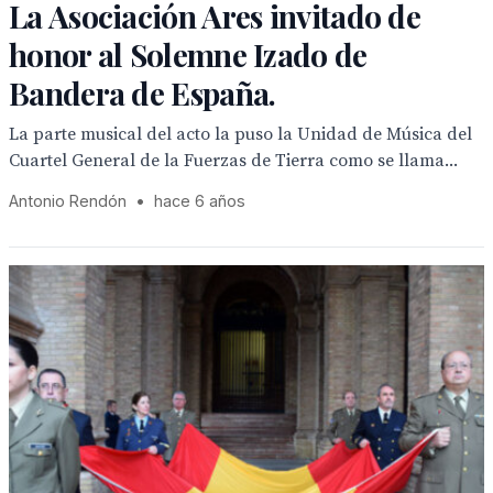
La Asociación Ares invitado de
honor al Solemne Izado de
Bandera de España.
La parte musical del acto la puso la Unidad de Música del
Cuartel General de la Fuerzas de Tierra como se llama...
Antonio Rendón
•
hace 6 años