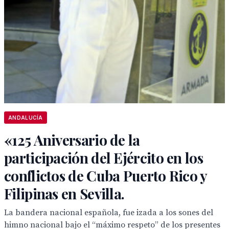
ANDALUCÍA
«125 Aniversario de la
participación del Ejército en los
conflictos de Cuba Puerto Rico y
Filipinas en Sevilla.
La bandera nacional española, fue izada a los sones del
himno nacional bajo el “máximo respeto” de los presentes