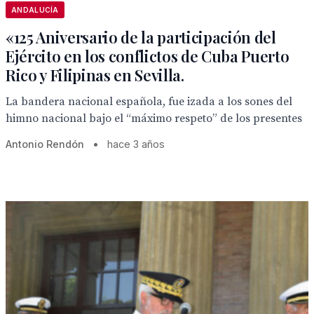
ANDALUCÍA
«125 Aniversario de la participación del
Ejército en los conflictos de Cuba Puerto
Rico y Filipinas en Sevilla.
La bandera nacional española, fue izada a los sones del
himno nacional bajo el “máximo respeto” de los presentes
Antonio Rendón
•
hace 3 años