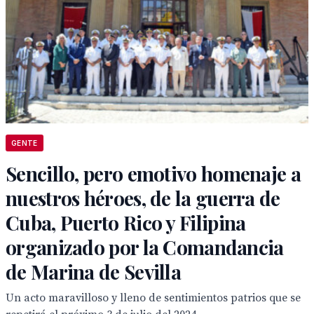
GENTE
Sencillo, pero emotivo homenaje a
nuestros héroes, de la guerra de
Cuba, Puerto Rico y Filipina
organizado por la Comandancia
de Marina de Sevilla
Un acto maravilloso y lleno de sentimientos patrios que se