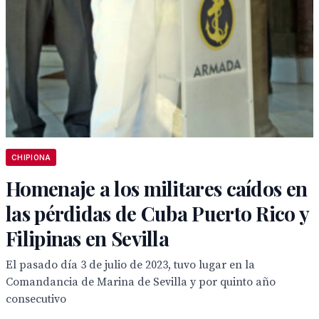
CHIPIONA
Homenaje a los militares caídos en
las pérdidas de Cuba Puerto Rico y
Filipinas en Sevilla
El pasado día 3 de julio de 2023, tuvo lugar en la
Comandancia de Marina de Sevilla y por quinto año
consecutivo