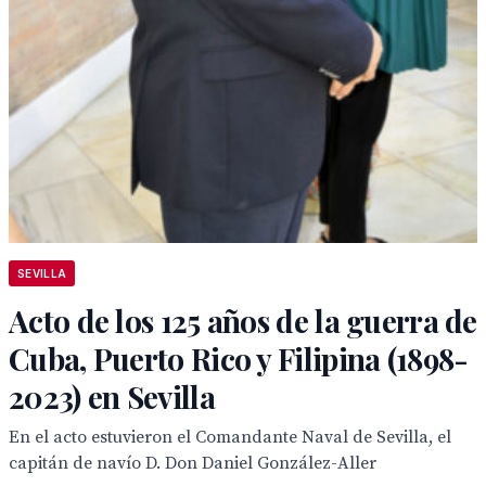
SEVILLA
Acto de los 125 años de la guerra de
Cuba, Puerto Rico y Filipina (1898-
2023) en Sevilla
En el acto estuvieron el Comandante Naval de Sevilla, el
capitán de navío D. Don Daniel González-Aller