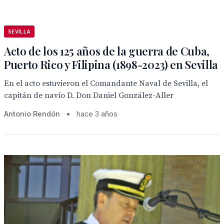
SEVILLA
Acto de los 125 años de la guerra de Cuba,
Puerto Rico y Filipina (1898-2023) en Sevilla
En el acto estuvieron el Comandante Naval de Sevilla, el
capitán de navío D. Don Daniel González-Aller
Antonio Rendón
•
hace 3 años