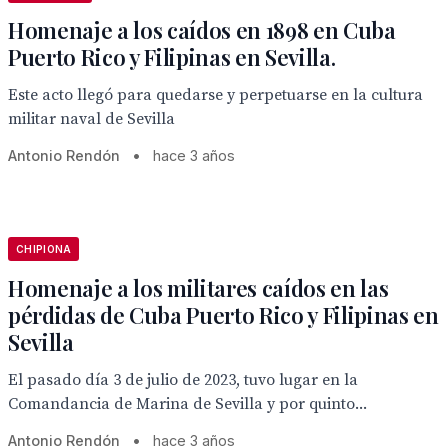
Homenaje a los caídos en 1898 en Cuba
Puerto Rico y Filipinas en Sevilla.
Este acto llegó para quedarse y perpetuarse en la cultura
militar naval de Sevilla
Antonio Rendón
•
hace 3 años
CHIPIONA
Homenaje a los militares caídos en las
pérdidas de Cuba Puerto Rico y Filipinas en
Sevilla
El pasado día 3 de julio de 2023, tuvo lugar en la
Comandancia de Marina de Sevilla y por quinto...
Antonio Rendón
•
hace 3 años