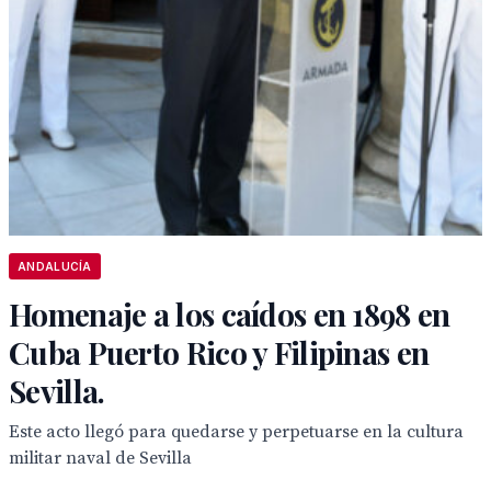
ANDALUCÍA
Homenaje a los caídos en 1898 en
Cuba Puerto Rico y Filipinas en
Sevilla.
Este acto llegó para quedarse y perpetuarse en la cultura
militar naval de Sevilla