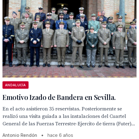
ANDALUCÍA
Emotivo Izado de Bandera en Sevilla.
En el acto asistieron 35 reservistas. Posteriormente se
realizó una visita guiada a las instalaciones del Cuartel
General de las Fuerzas Terrestre-Ejercito de tierra (Futer)...
Antonio Rendón
•
hace 6 años