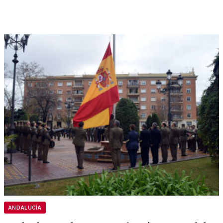
ANDALUCÍA