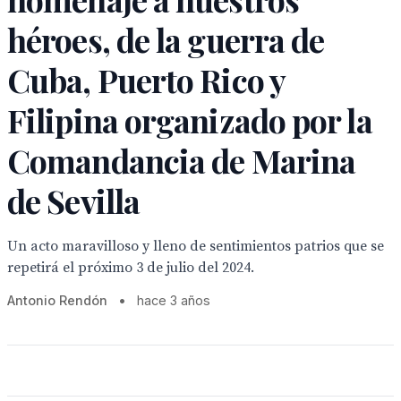
héroes, de la guerra de
Cuba, Puerto Rico y
Filipina organizado por la
Comandancia de Marina
de Sevilla
Un acto maravilloso y lleno de sentimientos patrios que se
repetirá el próximo 3 de julio del 2024.
Antonio Rendón
•
hace 3 años