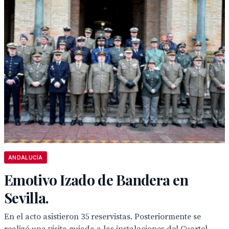
ANDALUCÍA
Emotivo Izado de Bandera en
Sevilla.
En el acto asistieron 35 reservistas. Posteriormente se