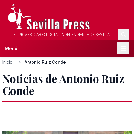
EL PRIMER DIARIO DIGITAL INDEPENDIENTE DE SEVILLA
Menú
Inicio
Antonio Ruiz Conde
Noticias de Antonio Ruiz
Conde