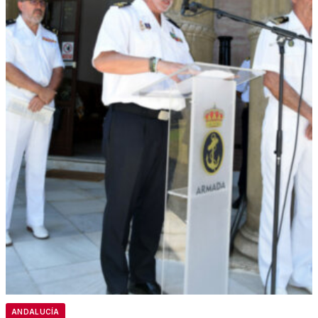
ANDALUCÍA