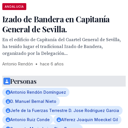
ANDALUCÍA
Izado de Bandera en Capitanía
General de Sevilla.
En el edificio de Capitanía del Cuartel General de Sevilla,
ha tenido lugar el tradicional Izado de Bandera,
organizado por la Delegación...
Antonio Rendón
•
hace 6 años
Personas
Antonio Rendón Domínguez
D. Manuel Bernal Nieto
Jefe de la Fuerzas Terrestre D. Jose Rodriguez Garcia
Antonio Ruiz Conde
Alferez Joaquin Moeckel Gil