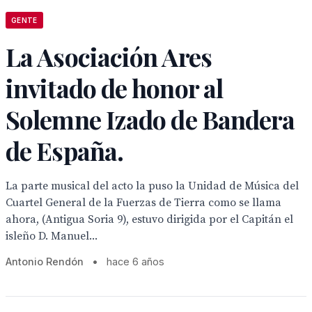
GENTE
La Asociación Ares
invitado de honor al
Solemne Izado de Bandera
de España.
La parte musical del acto la puso la Unidad de Música del
Cuartel General de la Fuerzas de Tierra como se llama
ahora, (Antigua Soria 9), estuvo dirigida por el Capitán el
isleño D. Manuel...
Antonio Rendón
•
hace 6 años