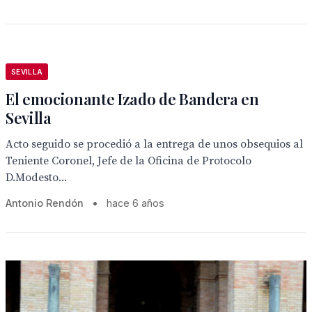
SEVILLA
El emocionante Izado de Bandera en
Sevilla
Acto seguido se procedió a la entrega de unos obsequios al
Teniente Coronel, Jefe de la Oficina de Protocolo
D.Modesto...
Antonio Rendón
•
hace 6 años