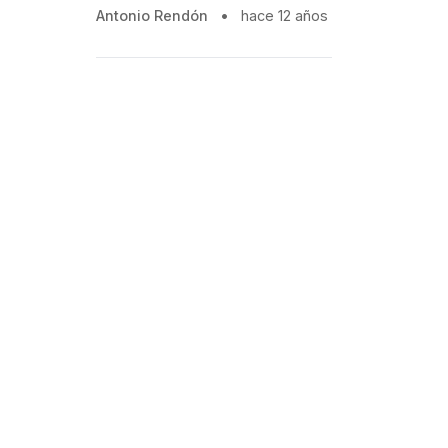
Antonio Rendón
•
hace 12 años