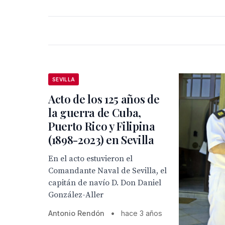
SEVILLA
Acto de los 125 años de
la guerra de Cuba,
Puerto Rico y Filipina
(1898-2023) en Sevilla
En el acto estuvieron el
Comandante Naval de Sevilla, el
capitán de navío D. Don Daniel
González-Aller
Antonio Rendón
•
hace 3 años