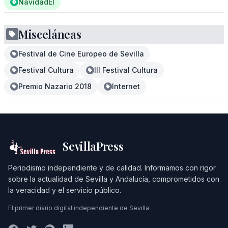
NavidadEl
Misceláneas
Festival de Cine Europeo de Sevilla
Festival Cultura
III Festival Cultura
Premio Nazario 2018
Internet
SevillaPress
Periodismo independiente y de calidad. Informamos con rigor
sobre la actualidad de Sevilla y Andalucía, comprometidos con
la veracidad y el servicio público.
El primer diario digital independiente de Sevilla