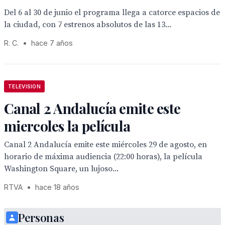
Del 6 al 30 de junio el programa llega a catorce espacios de
la ciudad, con 7 estrenos absolutos de las 13...
R. C.
•
hace 7 años
TELEVISION
Canal 2 Andalucía emite este
miercoles la película
Canal 2 Andalucía emite este miércoles 29 de agosto, en
horario de máxima audiencia (22:00 horas), la película
Washington Square, un lujoso...
RTVA
•
hace 18 años
Personas