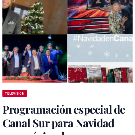
TELEVISION
Programación especial de
Canal Sur para Navidad