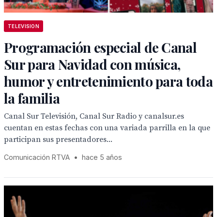
TELEVISION
Programación especial de Canal
Sur para Navidad con música,
humor y entretenimiento para toda
la familia
Canal Sur Televisión, Canal Sur Radio y canalsur.es
cuentan en estas fechas con una variada parrilla en la que
participan sus presentadores...
Comunicación RTVA
•
hace 5 años