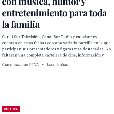
con música, humor y
entretenimiento para toda
la familia
Canal Sur Televisión, Canal Sur Radio y canalsur.es
cuentan en estas fechas con una variada parrilla en la que
participan sus presentadores y figuras más destacadas. No
faltarán una completa cartelera de cine, información y...
Comunicación RTVA
•
hace 5 años
CULTURA