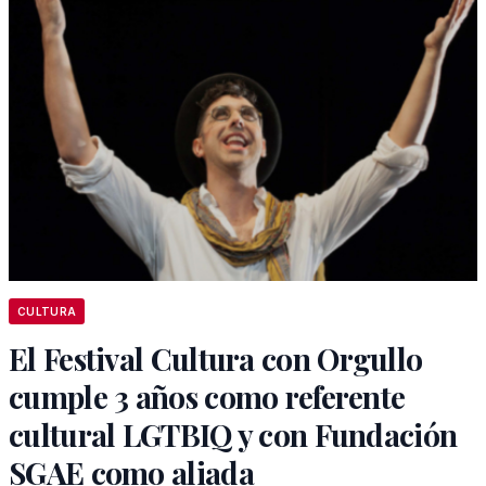
CULTURA
El Festival Cultura con Orgullo
cumple 3 años como referente
cultural LGTBIQ y con Fundación
SGAE como aliada