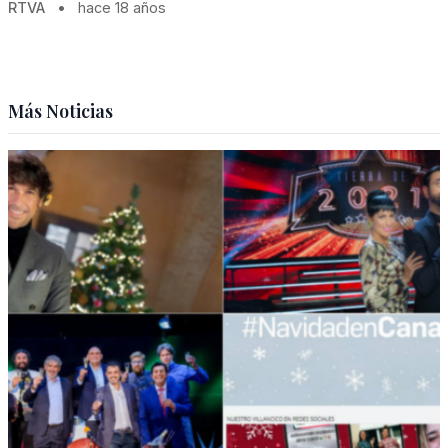
RTVA
•
hace 18 años
Más Noticias