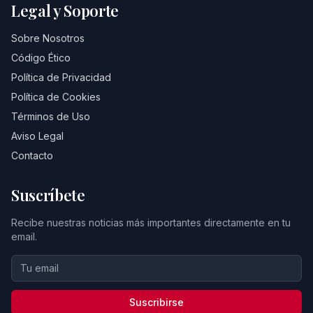
Legal y Soporte
Sobre Nosotros
Código Ético
Política de Privacidad
Política de Cookies
Términos de Uso
Aviso Legal
Contacto
Suscríbete
Recibe nuestras noticias más importantes directamente en tu
email.
Suscribirse