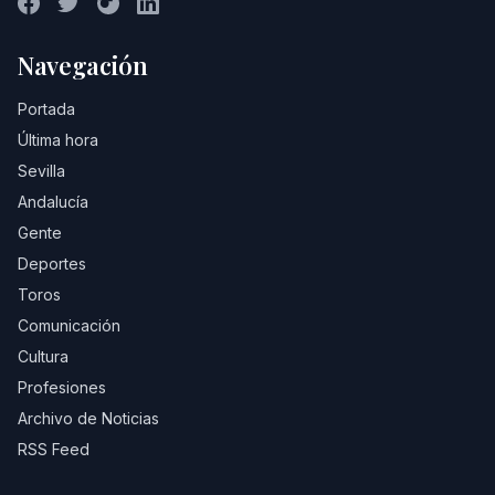
Navegación
Portada
Última hora
Sevilla
Andalucía
Gente
Deportes
Toros
Comunicación
Cultura
Profesiones
Archivo de Noticias
RSS Feed