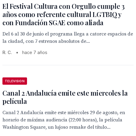
El Festival Cultura con Orgullo cumple 3
años como referente cultural LGTBIQ y
con Fundación SGAE como aliada
Del 6 al 30 de junio el programa llega a catorce espacios de
la ciudad, con 7 estrenos absolutos de...
R. C.
•
hace 7 años
TELEVISION
Canal 2 Andalucía emite este miercoles la
película
Canal 2 Andalucía emite este miércoles 29 de agosto, en
horario de máxima audiencia (22:00 horas), la película
Washington Square, un lujoso remake del título...