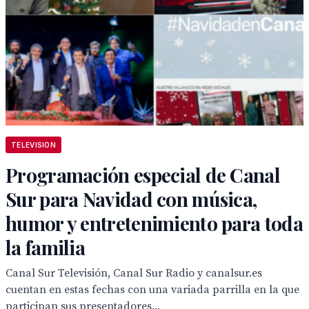
TELEVISION
Programación especial de Canal
Sur para Navidad con música,
humor y entretenimiento para toda
la familia
Canal Sur Televisión, Canal Sur Radio y canalsur.es
cuentan en estas fechas con una variada parrilla en la que
participan sus presentadores...