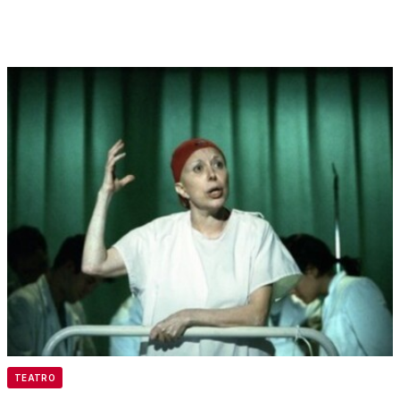
TEATRO