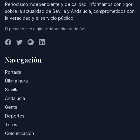
Periodismo independiente y de calidad. Informamos con rigor
sobre la actualidad de Sevilla y Andalucía, comprometidos con
la veracidad y el servicio público.
El primer diario digital independiente de Sevilla
Navegación
Portada
Última hora
Sevilla
Andalucía
Gente
Deportes
Toros
Comunicación