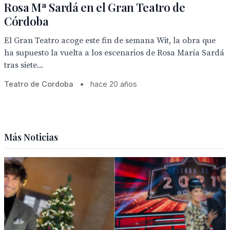
Rosa Mª Sardá en el Gran Teatro de
Córdoba
El Gran Teatro acoge este fin de semana Wit, la obra que
ha supuesto la vuelta a los escenarios de Rosa María Sardá
tras siete...
Teatro de Cordoba
•
hace 20 años
Más Noticias