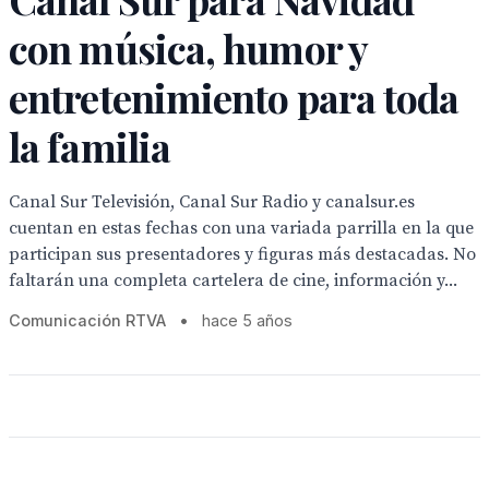
con música, humor y
entretenimiento para toda
la familia
Canal Sur Televisión, Canal Sur Radio y canalsur.es
cuentan en estas fechas con una variada parrilla en la que
participan sus presentadores y figuras más destacadas. No
faltarán una completa cartelera de cine, información y...
Comunicación RTVA
•
hace 5 años