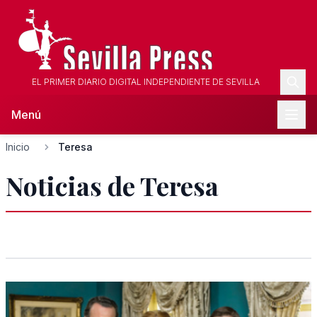
EL PRIMER DIARIO DIGITAL INDEPENDIENTE DE SEVILLA
Menú
Inicio
Teresa
Noticias de Teresa