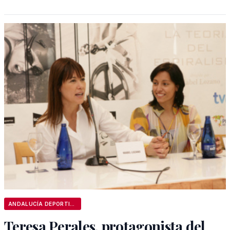
ANDALUCÍA DEPORTIVA
Teresa Perales, protagonista del