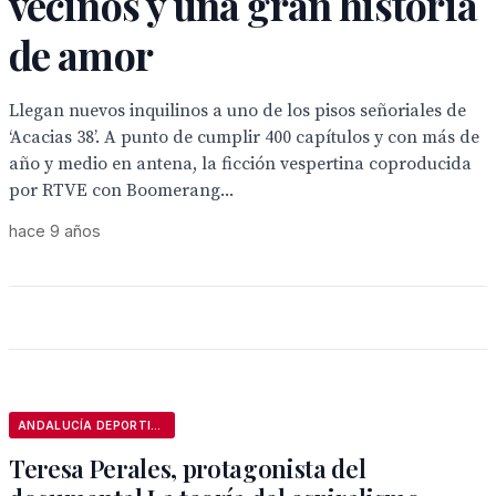
vecinos y una gran historia
de amor
Llegan nuevos inquilinos a uno de los pisos señoriales de
‘Acacias 38’. A punto de cumplir 400 capítulos y con más de
año y medio en antena, la ficción vespertina coproducida
por RTVE con Boomerang...
hace 9 años
ANDALUCÍA DEPORTIVA
Teresa Perales, protagonista del