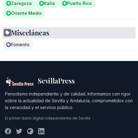
Zaragoza
Italia
Puerto Rico
Oriente Medio
Misceláneas
Fomento
SevillaPress
Periodismo independiente y de calidad. Informamos con rigor
sobre la actualidad de Sevilla y Andalucía, comprometidos con
la veracidad y el servicio público.
El primer diario digital independiente de Sevilla