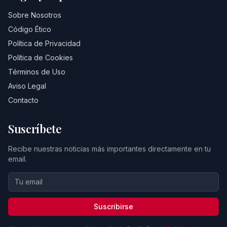
Sobre Nosotros
Código Ético
Política de Privacidad
Política de Cookies
Términos de Uso
Aviso Legal
Contacto
Suscríbete
Recibe nuestras noticias más importantes directamente en tu
email.
Suscribirse