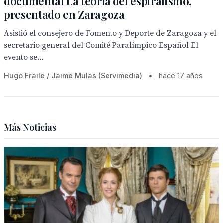
documental La teoría del espiralismo,
presentado en Zaragoza
Asistió el consejero de Fomento y Deporte de Zaragoza y el
secretario general del Comité Paralímpico Español El
evento se...
Hugo Fraile / Jaime Mulas (Servimedia)
•
hace 17 años
Más Noticias