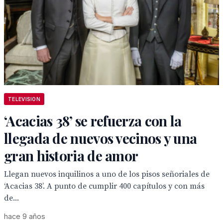
TELEVISION
‘Acacias 38’ se refuerza con la
llegada de nuevos vecinos y una
gran historia de amor
Llegan nuevos inquilinos a uno de los pisos señoriales de
‘Acacias 38’. A punto de cumplir 400 capítulos y con más
de...
hace 9 años