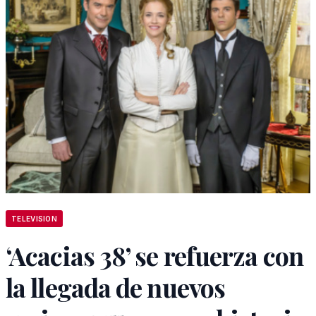
TELEVISION
‘Acacias 38’ se refuerza con
la llegada de nuevos