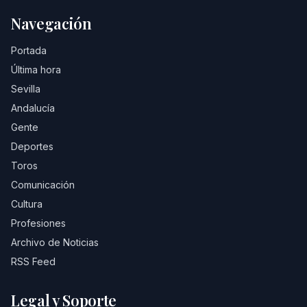
Navegación
Portada
Última hora
Sevilla
Andalucía
Gente
Deportes
Toros
Comunicación
Cultura
Profesiones
Archivo de Noticias
RSS Feed
Legal y Soporte