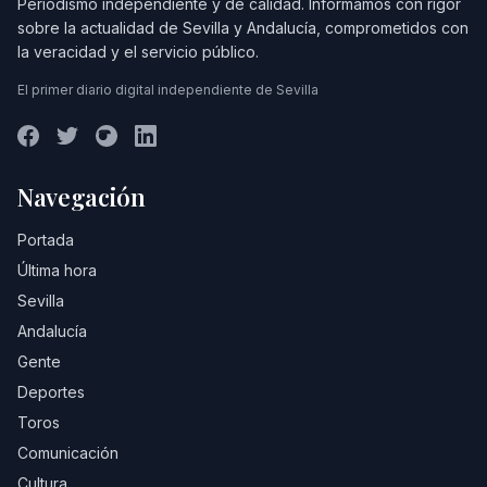
Periodismo independiente y de calidad. Informamos con rigor
sobre la actualidad de Sevilla y Andalucía, comprometidos con
la veracidad y el servicio público.
El primer diario digital independiente de Sevilla
Navegación
Portada
Última hora
Sevilla
Andalucía
Gente
Deportes
Toros
Comunicación
Cultura