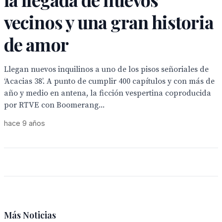
vecinos y una gran historia
de amor
Llegan nuevos inquilinos a uno de los pisos señoriales de
‘Acacias 38’. A punto de cumplir 400 capítulos y con más de
año y medio en antena, la ficción vespertina coproducida
por RTVE con Boomerang...
hace 9 años
Más Noticias