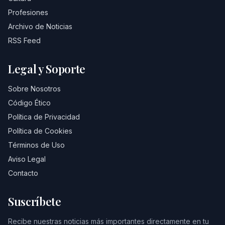
Profesiones
Archivo de Noticias
RSS Feed
Legal y Soporte
Sobre Nosotros
Código Ético
Política de Privacidad
Política de Cookies
Términos de Uso
Aviso Legal
Contacto
Suscríbete
Recibe nuestras noticias más importantes directamente en tu