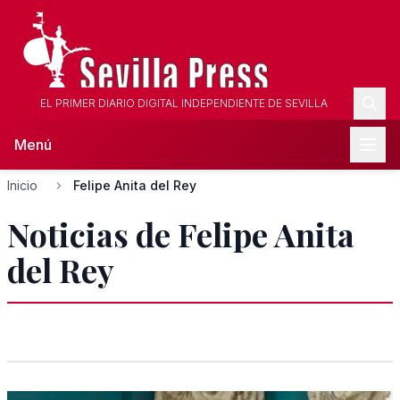
EL PRIMER DIARIO DIGITAL INDEPENDIENTE DE SEVILLA
Menú
Inicio
Felipe Anita del Rey
Noticias de Felipe Anita
del Rey