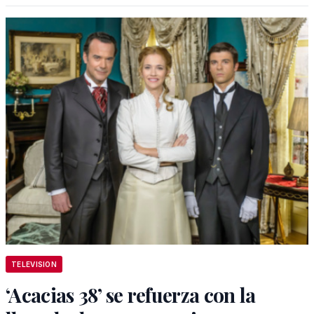
TELEVISION
‘Acacias 38’ se refuerza con la