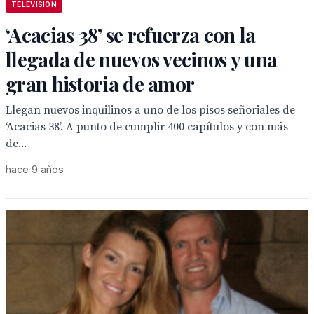
TELEVISION
‘Acacias 38’ se refuerza con la
llegada de nuevos vecinos y una
gran historia de amor
Llegan nuevos inquilinos a uno de los pisos señoriales de
‘Acacias 38’. A punto de cumplir 400 capítulos y con más
de...
hace 9 años