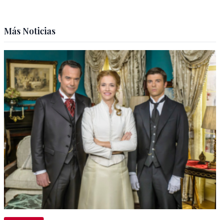
Más Noticias