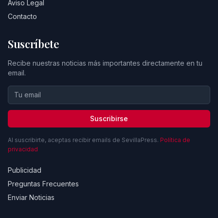
Aviso Legal
Contacto
Suscríbete
Recibe nuestras noticias más importantes directamente en tu
email.
Suscribirse
Al suscribirte, aceptas recibir emails de SevillaPress.
Política de
privacidad
Publicidad
Preguntas Frecuentes
Enviar Noticias