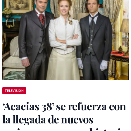
TELEVISION
‘Acacias 38’ se refuerza con
la llegada de nuevos