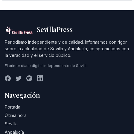
SevillaPress
Periodismo independiente y de calidad. Informamos con rigor
sobre la actualidad de Sevilla y Andalucía, comprometidos con
la veracidad y el servicio público.
El primer diario digital independiente de Sevilla
Navegación
Portada
Última hora
Sevilla
Andalucía