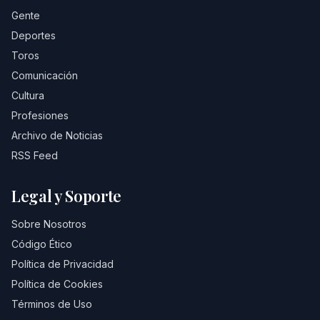
Gente
Deportes
Toros
Comunicación
Cultura
Profesiones
Archivo de Noticias
RSS Feed
Legal y Soporte
Sobre Nosotros
Código Ético
Política de Privacidad
Política de Cookies
Términos de Uso