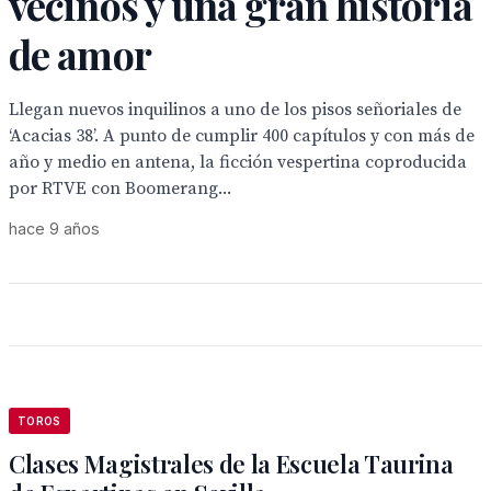
vecinos y una gran historia
de amor
Llegan nuevos inquilinos a uno de los pisos señoriales de
‘Acacias 38’. A punto de cumplir 400 capítulos y con más de
año y medio en antena, la ficción vespertina coproducida
por RTVE con Boomerang...
hace 9 años
TOROS
Clases Magistrales de la Escuela Taurina