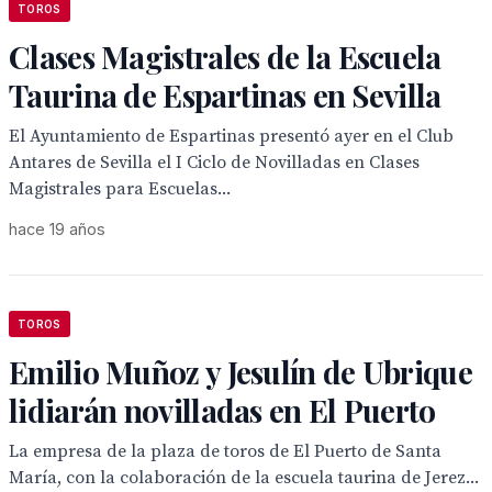
TOROS
Clases Magistrales de la Escuela
Taurina de Espartinas en Sevilla
El Ayuntamiento de Espartinas presentó ayer en el Club
Antares de Sevilla el I Ciclo de Novilladas en Clases
Magistrales para Escuelas...
hace 19 años
TOROS
Emilio Muñoz y Jesulín de Ubrique
lidiarán novilladas en El Puerto
La empresa de la plaza de toros de El Puerto de Santa
María, con la colaboración de la escuela taurina de Jerez...