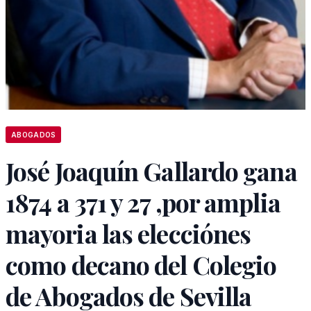
ABOGADOS
José Joaquín Gallardo gana
1874 a 371 y 27 ,por amplia
mayoria las elecciónes
como decano del Colegio
de Abogados de Sevilla