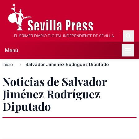
EL PRIMER DIARIO DIGITAL INDEPENDIENTE DE SEVILLA
Menú
Inicio
Salvador Jiménez Rodríguez Diputado
Noticias de Salvador
Jiménez Rodríguez
Diputado