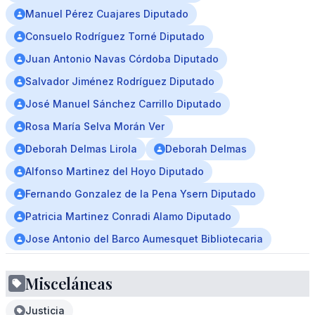
Manuel Pérez Cuajares Diputado
Consuelo Rodríguez Torné Diputado
Juan Antonio Navas Córdoba Diputado
Salvador Jiménez Rodríguez Diputado
José Manuel Sánchez Carrillo Diputado
Rosa María Selva Morán Ver
Deborah Delmas Lirola
Deborah Delmas
Alfonso Martinez del Hoyo Diputado
Fernando Gonzalez de la Pena Ysern Diputado
Patricia Martinez Conradi Alamo Diputado
Jose Antonio del Barco Aumesquet Bibliotecaria
Misceláneas
Justicia