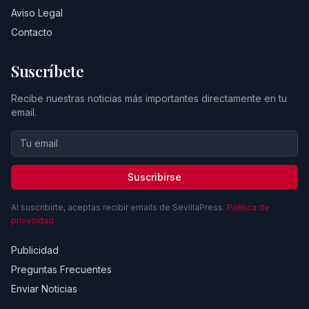
Aviso Legal
Contacto
Suscríbete
Recibe nuestras noticias más importantes directamente en tu
email.
Suscribirse
Al suscribirte, aceptas recibir emails de SevillaPress.
Política de
privacidad
Publicidad
Preguntas Frecuentes
Enviar Noticias