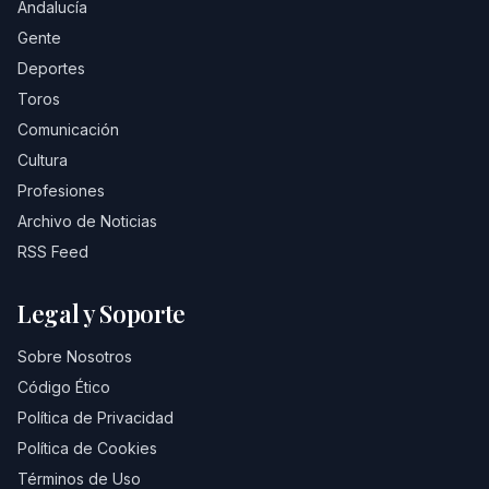
Andalucía
Gente
Deportes
Toros
Comunicación
Cultura
Profesiones
Archivo de Noticias
RSS Feed
Legal y Soporte
Sobre Nosotros
Código Ético
Política de Privacidad
Política de Cookies
Términos de Uso