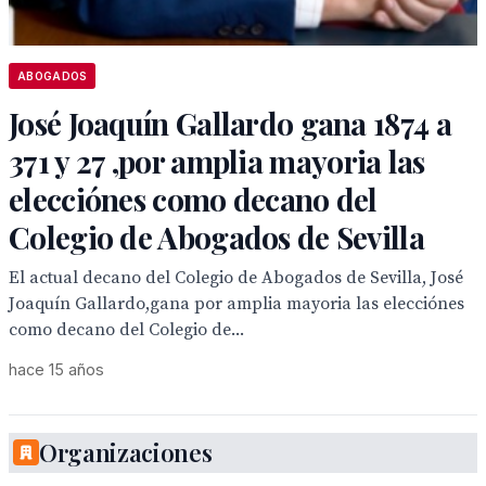
ABOGADOS
José Joaquín Gallardo gana 1874 a
371 y 27 ,por amplia mayoria las
elecciónes como decano del
Colegio de Abogados de Sevilla
El actual decano del Colegio de Abogados de Sevilla, José
Joaquín Gallardo,gana por amplia mayoria las elecciónes
como decano del Colegio de...
hace 15 años
Organizaciones