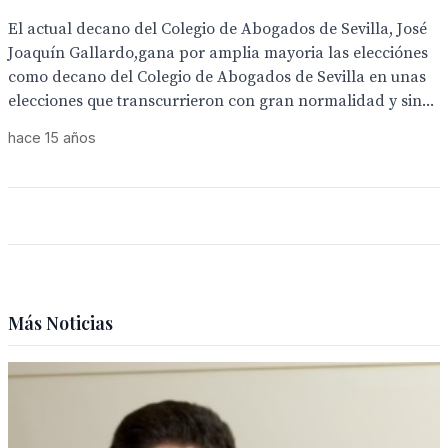
El actual decano del Colegio de Abogados de Sevilla, José
Joaquín Gallardo,gana por amplia mayoria las elecciónes
como decano del Colegio de Abogados de Sevilla en unas
elecciones que transcurrieron con gran normalidad y sin...
hace 15 años
Más Noticias