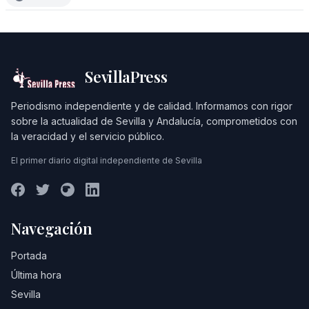
SevillaPress
Periodismo independiente y de calidad. Informamos con rigor
sobre la actualidad de Sevilla y Andalucía, comprometidos con
la veracidad y el servicio público.
El primer diario digital independiente de Sevilla
Navegación
Portada
Última hora
Sevilla