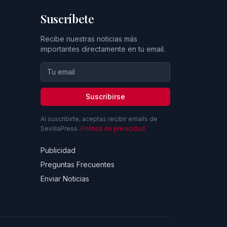
Suscríbete
Recibe nuestras noticias más
importantes directamente en tu email.
Suscribirse
Al suscribirte, aceptas recibir emails de
SevillaPress.
Política de privacidad
Publicidad
Preguntas Frecuentes
Enviar Noticias