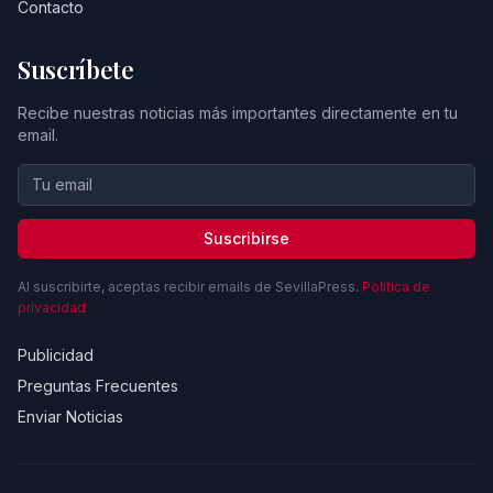
Contacto
Suscríbete
Recibe nuestras noticias más importantes directamente en tu
email.
Suscribirse
Al suscribirte, aceptas recibir emails de SevillaPress.
Política de
privacidad
Publicidad
Preguntas Frecuentes
Enviar Noticias