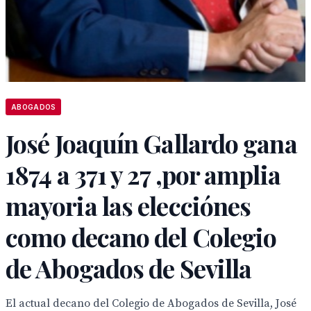
ABOGADOS
José Joaquín Gallardo gana
1874 a 371 y 27 ,por amplia
mayoria las elecciónes
como decano del Colegio
de Abogados de Sevilla
El actual decano del Colegio de Abogados de Sevilla, José