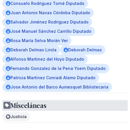
Consuelo Rodríguez Torné Diputado
Juan Antonio Navas Córdoba Diputado
Salvador Jiménez Rodríguez Diputado
José Manuel Sánchez Carrillo Diputado
Rosa María Selva Morán Ver
Deborah Delmas Lirola
Deborah Delmas
Alfonso Martinez del Hoyo Diputado
Fernando Gonzalez de la Pena Ysern Diputado
Patricia Martinez Conradi Alamo Diputado
Jose Antonio del Barco Aumesquet Bibliotecaria
Misceláneas
Justicia