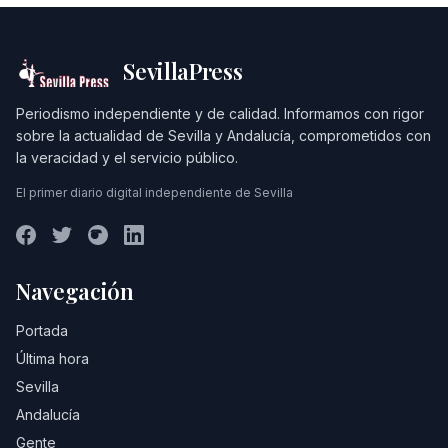
SevillaPress
Periodismo independiente y de calidad. Informamos con rigor
sobre la actualidad de Sevilla y Andalucía, comprometidos con
la veracidad y el servicio público.
El primer diario digital independiente de Sevilla
Navegación
Portada
Última hora
Sevilla
Andalucía
Gente