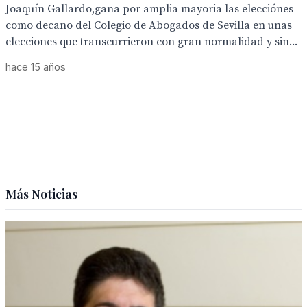
Joaquín Gallardo,gana por amplia mayoria las elecciónes
como decano del Colegio de Abogados de Sevilla en unas
elecciones que transcurrieron con gran normalidad y sin...
hace 15 años
Más Noticias