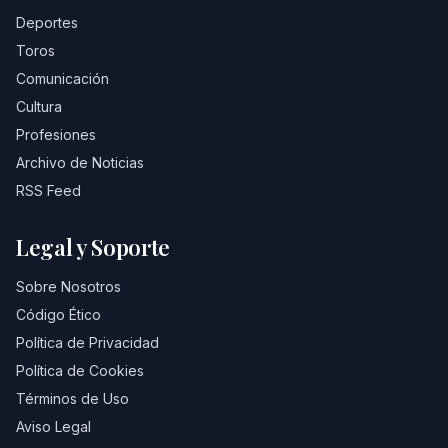
Deportes
Toros
Comunicación
Cultura
Profesiones
Archivo de Noticias
RSS Feed
Legal y Soporte
Sobre Nosotros
Código Ético
Política de Privacidad
Política de Cookies
Términos de Uso
Aviso Legal