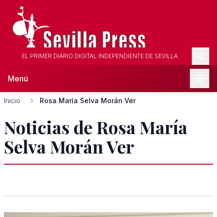
EL PRIMER DIARIO DIGITAL INDEPENDIENTE DE SEVILLA
Menú
Inicio
Rosa María Selva Morán Ver
Noticias de Rosa María
Selva Morán Ver