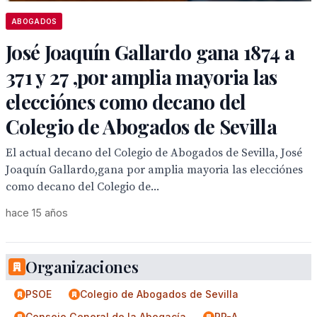
ABOGADOS
José Joaquín Gallardo gana 1874 a
371 y 27 ,por amplia mayoria las
elecciónes como decano del
Colegio de Abogados de Sevilla
El actual decano del Colegio de Abogados de Sevilla, José
Joaquín Gallardo,gana por amplia mayoria las elecciónes
como decano del Colegio de...
hace 15 años
Organizaciones
PSOE
Colegio de Abogados de Sevilla
Consejo General de la Abogacía
PP-A