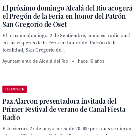
El próximo domingo Alcalá del Rio acogerá
el Pregón de la Feria en honor del Patrón
San Gregorio de Oset
El próximo domingo, 2 de Septiembre, como es tradicional
en las vísperas de la Feria en honor del Patrón de la
localidad, San Gregorio de...
Ayuntamiento de Alcalá del Río
•
hace 18 años
TELEVISION
Paz Alarcon presentadora invitada del
Primer Festival de verano de Canal Fiesta
Radio
Este viernes 27 de mayo cerca de 20.000 personas se dieron