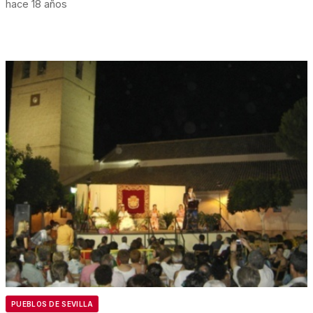
hace 18 años
PUEBLOS DE SEVILLA