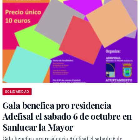
SOLIDARIDAD
Gala benefica pro residencia
Adefisal el sabado 6 de octubre en
Sanlucar la Mayor
Gala benefica pro residencia Adefisal el sabado 6 de