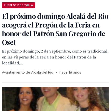
PUEBLOS DE SEVILLA
El próximo domingo Alcalá del Rio
acogerá el Pregón de la Feria en
honor del Patrón San Gregorio de
Oset
El próximo domingo, 2 de Septiembre, como es tradicional
en las vísperas de la Feria en honor del Patrón de la
localidad,...
Ayuntamiento de Alcalá del Río
•
hace 18 años