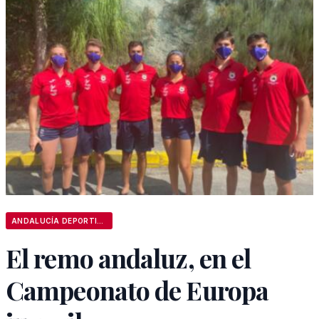
ANDALUCÍA DEPORTIVA
El remo andaluz, en el
Campeonato de Europa