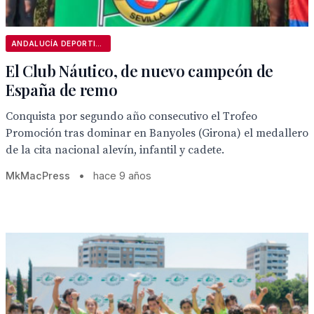
ANDALUCÍA DEPORTIVA
El Club Náutico, de nuevo campeón de
España de remo
Conquista por segundo año consecutivo el Trofeo
Promoción tras dominar en Banyoles (Girona) el medallero
de la cita nacional alevín, infantil y cadete.
MkMacPress
•
hace 9 años