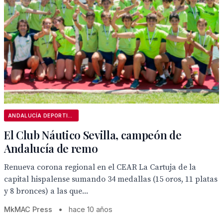
ANDALUCÍA DEPORTIVA
El Club Náutico Sevilla, campeón de
Andalucía de remo
Renueva corona regional en el CEAR La Cartuja de la
capital hispalense sumando 34 medallas (15 oros, 11 platas
y 8 bronces) a las que...
MkMAC Press
•
hace 10 años