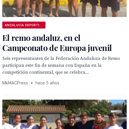
ANDALUCÍA DEPORTIVA
El remo andaluz, en el
Campeonato de Europa juvenil
Seis representantes de la Federación Andaluza de Remo
participan este fin de semana con España en la
competición continental, que se celebra...
MkMACPress
•
hace 5 años