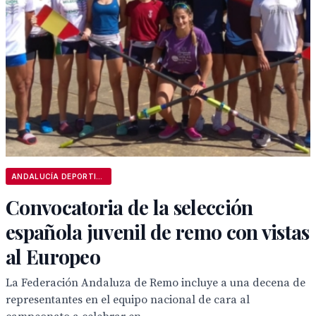
ANDALUCÍA DEPORTIVA
Convocatoria de la selección
española juvenil de remo con vistas
al Europeo
La Federación Andaluza de Remo incluye a una decena de
representantes en el equipo nacional de cara al