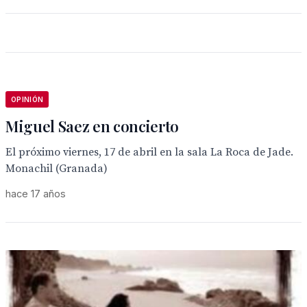
OPINIÓN
Miguel Saez en concierto
El próximo viernes, 17 de abril en la sala La Roca de Jade.
Monachil (Granada)
hace 17 años