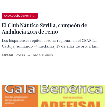
ANDALUCÍA DEPORTIVA
El Club Náutico Sevilla, campeón de
Andalucía 2015 de remo
Los hispalenses repiten corona regional en el CEAR La
Cartuja, sumando 44 medallas, 19 de ellas de oro, a las...
MkMAC Press
•
hace 11 años