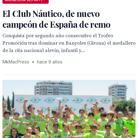
ANDALUCÍA DEPORTIVA
El Club Náutico, de nuevo
campeón de España de remo
Conquista por segundo año consecutivo el Trofeo
Promoción tras dominar en Banyoles (Girona) el medallero
de la cita nacional alevín, infantil y...
MkMacPress
•
hace 9 años