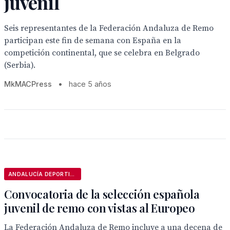
juvenil
Seis representantes de la Federación Andaluza de Remo
participan este fin de semana con España en la
competición continental, que se celebra en Belgrado
(Serbia).
MkMACPress
•
hace 5 años
ANDALUCÍA DEPORTIVA
Convocatoria de la selección española
juvenil de remo con vistas al Europeo
La Federación Andaluza de Remo incluye a una decena de