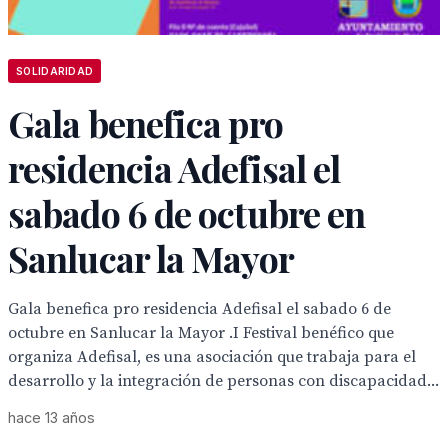
SOLIDARIDAD
Gala benefica pro
residencia Adefisal el
sabado 6 de octubre en
Sanlucar la Mayor
Gala benefica pro residencia Adefisal el sabado 6 de
octubre en Sanlucar la Mayor .I Festival benéfico que
organiza Adefisal, es una asociación que trabaja para el
desarrollo y la integración de personas con discapacidad...
hace 13 años