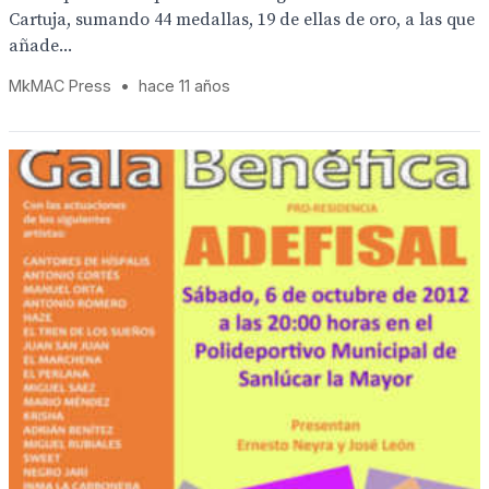
Cartuja, sumando 44 medallas, 19 de ellas de oro, a las que
añade...
MkMAC Press
•
hace 11 años