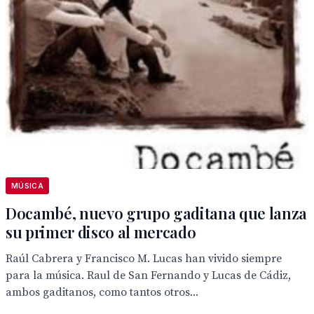
MÚSICA
Docambé, nuevo grupo gaditana que lanza
su primer disco al mercado
Raúl Cabrera y Francisco M. Lucas han vivido siempre
para la música. Raul de San Fernando y Lucas de Cádiz,
ambos gaditanos, como tantos otros...