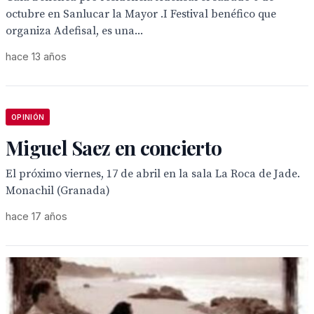
octubre en Sanlucar la Mayor .I Festival benéfico que
organiza Adefisal, es una...
hace 13 años
OPINIÓN
Miguel Saez en concierto
El próximo viernes, 17 de abril en la sala La Roca de Jade.
Monachil (Granada)
hace 17 años