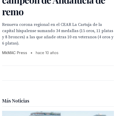
remo
Renueva corona regional en el CEAR La Cartuja de la
capital hispalense sumando 34 medallas (15 oros, 11 platas
y 8 bronces) a las que añade otras 10 en veteranos (4 oros y
6 platas).
MkMAC Press
•
hace 10 años
Más Noticias