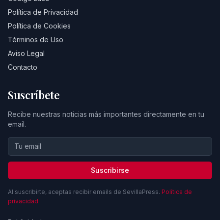
Política de Privacidad
Política de Cookies
Términos de Uso
Aviso Legal
Contacto
Suscríbete
Recibe nuestras noticias más importantes directamente en tu
email.
Suscribirse
Al suscribirte, aceptas recibir emails de SevillaPress.
Política de
privacidad