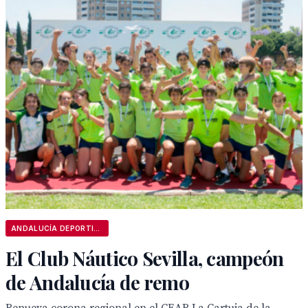
ANDALUCÍA DEPORTIVA
El Club Náutico Sevilla, campeón
de Andalucía de remo