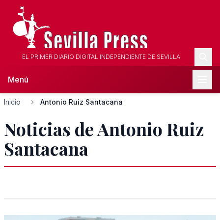
EL PRIMER DIARIO DIGITAL INDEPENDIENTE DE SEVILLA
Menú
Inicio
Antonio Ruiz Santacana
Noticias de Antonio Ruiz
Santacana