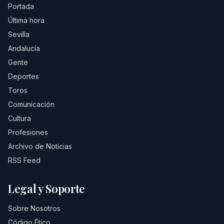
Portada
Última hora
Sevilla
Andalucía
Gente
Deportes
Toros
Comunicación
Cultura
Profesiones
Archivo de Noticias
RSS Feed
Legal y Soporte
Sobre Nosotros
Código Ético