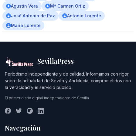
Agustín Vera
Mª Carmen Ortiz
José Antonio de Paz
Antonio Lorente
Maria Lorente
SevillaPress
Periodismo independiente y de calidad. Informamos con rigor
sobre la actualidad de Sevilla y Andalucía, comprometidos con
la veracidad y el servicio público.
El primer diario digital independiente de Sevilla
Navegación