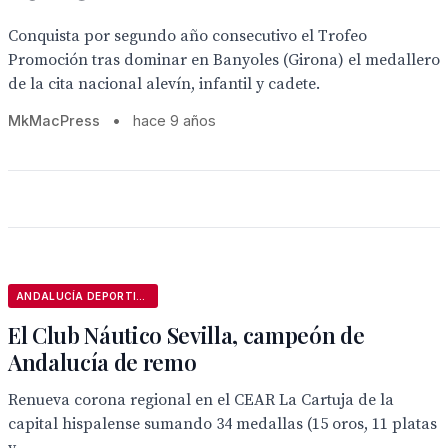
Conquista por segundo año consecutivo el Trofeo
Promoción tras dominar en Banyoles (Girona) el medallero
de la cita nacional alevín, infantil y cadete.
MkMacPress
•
hace 9 años
ANDALUCÍA DEPORTIVA
El Club Náutico Sevilla, campeón de
Andalucía de remo
Renueva corona regional en el CEAR La Cartuja de la
capital hispalense sumando 34 medallas (15 oros, 11 platas