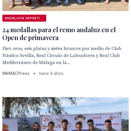
ANDALUCÍA DEPORTIVA
24 medallas para el remo andaluz en el
Open de primavera
Diez oros, seis platas y sietes bronces por medio de Club
Náutico Sevilla, Real Círculo de Labradores y Real Club
Mediterráneo de Málaga en la...
MkMACPress
•
hace 4 años