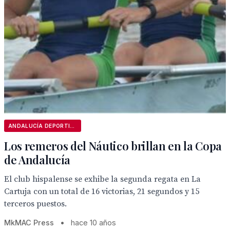
ANDALUCÍA DEPORTIVA
Los remeros del Náutico brillan en la Copa
de Andalucía
El club hispalense se exhibe la segunda regata en La
Cartuja con un total de 16 victorias, 21 segundos y 15
terceros puestos.
MkMAC Press
•
hace 10 años