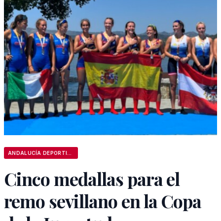
ANDALUCÍA DEPORTIVA
Cinco medallas para el
remo sevillano en la Copa