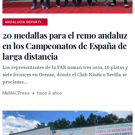
ANDALUCÍA DEPORTIVA
20 medallas para el remo andaluz
en los Campeonatos de España de
larga distancia
Los representantes de la FAR suman tres oros, 10 platas y
siete bronces en Orense, donde el Club Náutico Sevilla se
proclama...
MkMACPress
•
hace 4 años