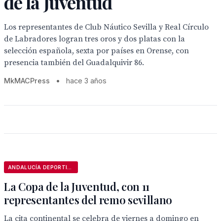
de la Juventud
Los representantes de Club Náutico Sevilla y Real Círculo
de Labradores logran tres oros y dos platas con la
selección española, sexta por países en Orense, con
presencia también del Guadalquivir 86.
MkMACPress
•
hace 3 años
ANDALUCÍA DEPORTIVA
La Copa de la Juventud, con 11
representantes del remo sevillano
La cita continental se celebra de viernes a domingo en