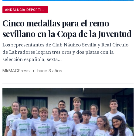
ANDALUCÍA DEPORTIVA
Cinco medallas para el remo
sevillano en la Copa de la Juventud
Los representantes de Club Náutico Sevilla y Real Círculo
de Labradores logran tres oros y dos platas con la
selección española, sexta...
MkMACPress
•
hace 3 años