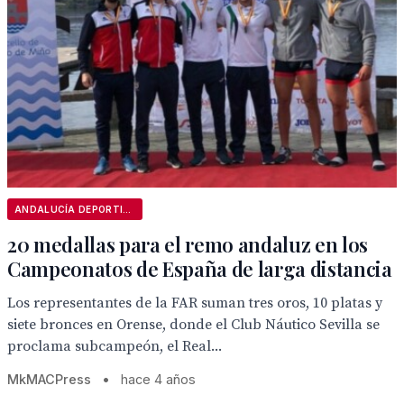
ANDALUCÍA DEPORTIVA
20 medallas para el remo andaluz en los
Campeonatos de España de larga distancia
Los representantes de la FAR suman tres oros, 10 platas y
siete bronces en Orense, donde el Club Náutico Sevilla se
proclama subcampeón, el Real...
MkMACPress
•
hace 4 años