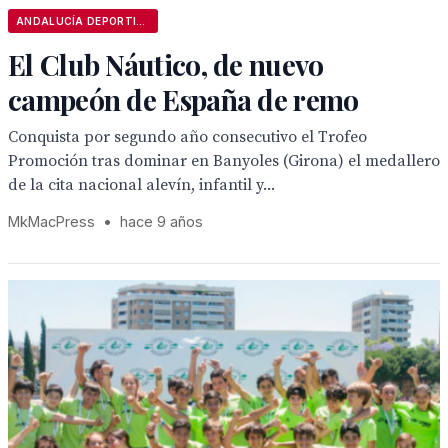
ANDALUCÍA DEPORTIVA
El Club Náutico, de nuevo
campeón de España de remo
Conquista por segundo año consecutivo el Trofeo
Promoción tras dominar en Banyoles (Girona) el medallero
de la cita nacional alevín, infantil y...
MkMacPress
•
hace 9 años