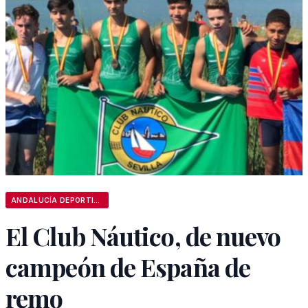
ANDALUCÍA DEPORTIVA
El Club Náutico, de nuevo
campeón de España de
remo