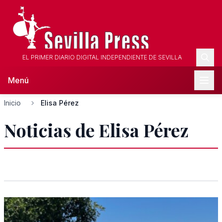
EL PRIMER DIARIO DIGITAL INDEPENDIENTE DE SEVILLA
Menú
Inicio
Elisa Pérez
Noticias de Elisa Pérez