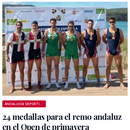
ANDALUCÍA DEPORTIVA
24 medallas para el remo andaluz
en el Open de primavera