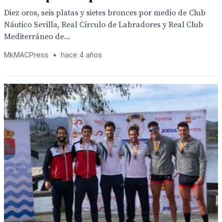
Diez oros, seis platas y sietes bronces por medio de Club
Náutico Sevilla, Real Círculo de Labradores y Real Club
Mediterráneo de...
MkMACPress
•
hace 4 años