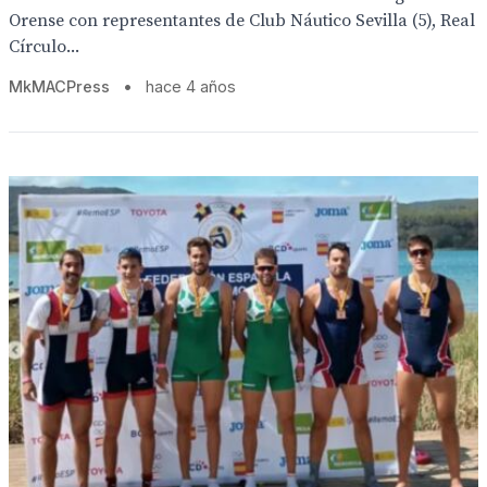
Orense con representantes de Club Náutico Sevilla (5), Real
Círculo...
MkMACPress
•
hace 4 años