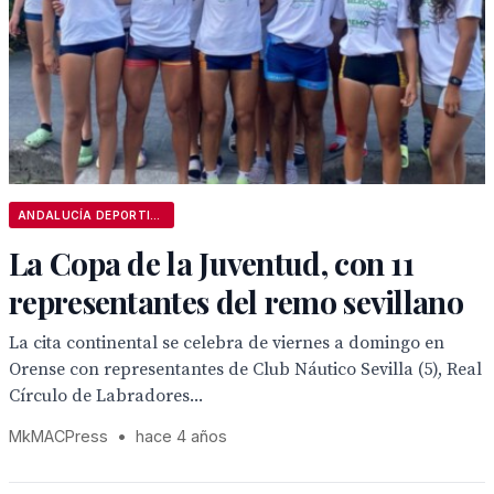
ANDALUCÍA DEPORTIVA
La Copa de la Juventud, con 11
representantes del remo sevillano
La cita continental se celebra de viernes a domingo en
Orense con representantes de Club Náutico Sevilla (5), Real
Círculo de Labradores...
MkMACPress
•
hace 4 años