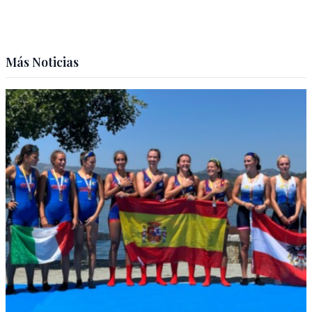
Más Noticias