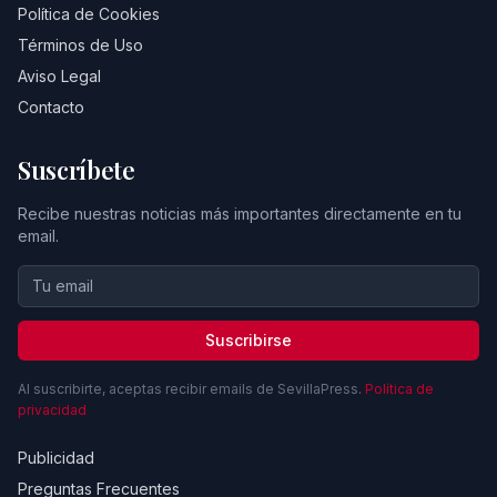
Política de Cookies
Términos de Uso
Aviso Legal
Contacto
Suscríbete
Recibe nuestras noticias más importantes directamente en tu
email.
Suscribirse
Al suscribirte, aceptas recibir emails de SevillaPress.
Política de
privacidad
Publicidad
Preguntas Frecuentes