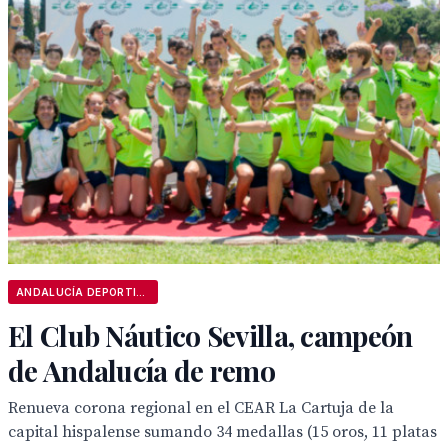
ANDALUCÍA DEPORTIVA
El Club Náutico Sevilla, campeón
de Andalucía de remo
Renueva corona regional en el CEAR La Cartuja de la
capital hispalense sumando 34 medallas (15 oros, 11 platas