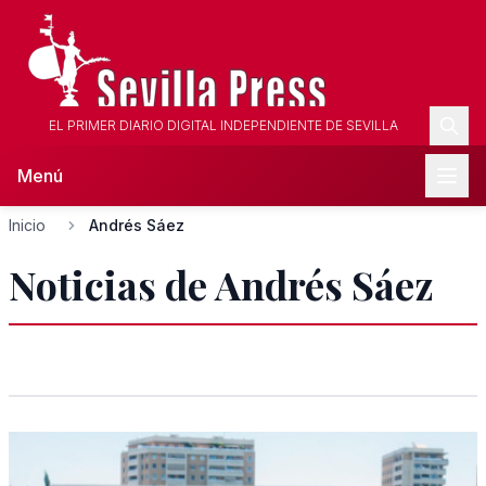
EL PRIMER DIARIO DIGITAL INDEPENDIENTE DE SEVILLA
Menú
Inicio
Andrés Sáez
Noticias de Andrés Sáez