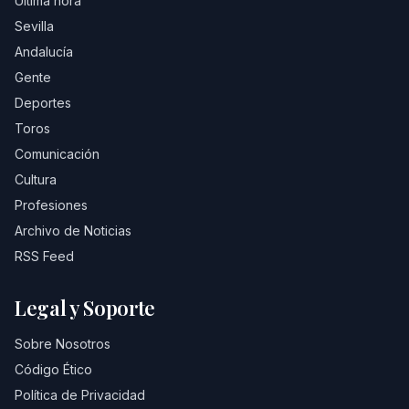
Última hora
Sevilla
Andalucía
Gente
Deportes
Toros
Comunicación
Cultura
Profesiones
Archivo de Noticias
RSS Feed
Legal y Soporte
Sobre Nosotros
Código Ético
Política de Privacidad