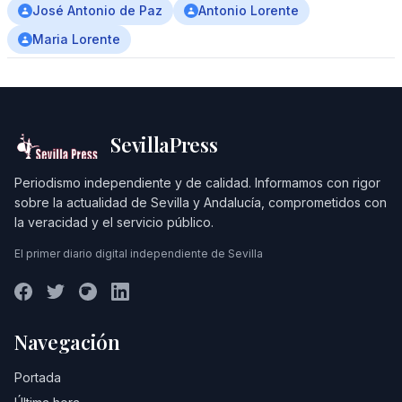
José Antonio de Paz
Antonio Lorente
Maria Lorente
SevillaPress
Periodismo independiente y de calidad. Informamos con rigor
sobre la actualidad de Sevilla y Andalucía, comprometidos con
la veracidad y el servicio público.
El primer diario digital independiente de Sevilla
Navegación
Portada