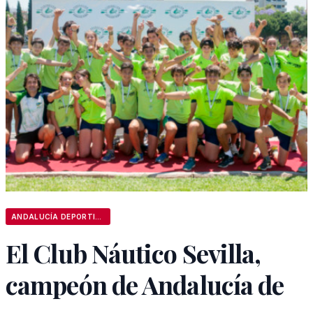
ANDALUCÍA DEPORTIVA
El Club Náutico Sevilla,
campeón de Andalucía de