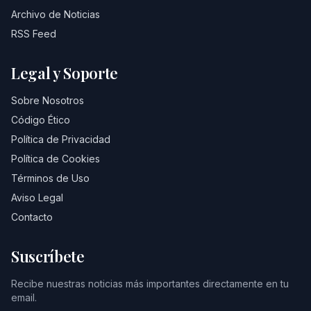
Archivo de Noticias
RSS Feed
Legal y Soporte
Sobre Nosotros
Código Ético
Política de Privacidad
Política de Cookies
Términos de Uso
Aviso Legal
Contacto
Suscríbete
Recibe nuestras noticias más importantes directamente en tu
email.