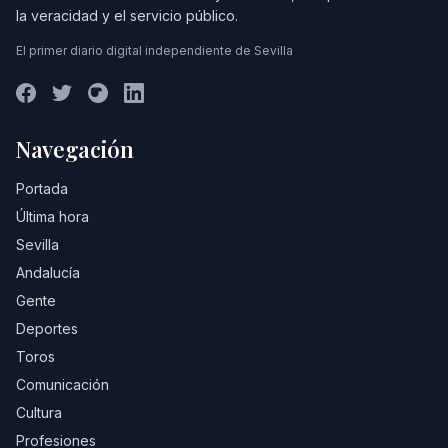
la veracidad y el servicio público.
El primer diario digital independiente de Sevilla
Navegación
Portada
Última hora
Sevilla
Andalucía
Gente
Deportes
Toros
Comunicación
Cultura
Profesiones