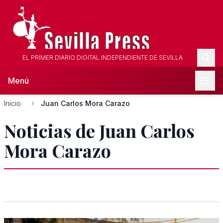
EL PRIMER DIARIO DIGITAL INDEPENDIENTE DE SEVILLA
Menú
Inicio
Juan Carlos Mora Carazo
Noticias de Juan Carlos
Mora Carazo