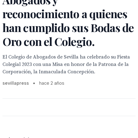
reconocimiento a quienes
han cumplido sus Bodas de
Oro con el Colegio.
El Colegio de Abogados de Sevilla ha celebrado su Fiesta
Colegial 2023 con una Misa en honor de la Patrona de la
Corporación, la Inmaculada Concepción.
sevillapress
•
hace 2 años