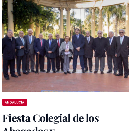
ANDALUCÍA
Fiesta Colegial de los
Abogados y