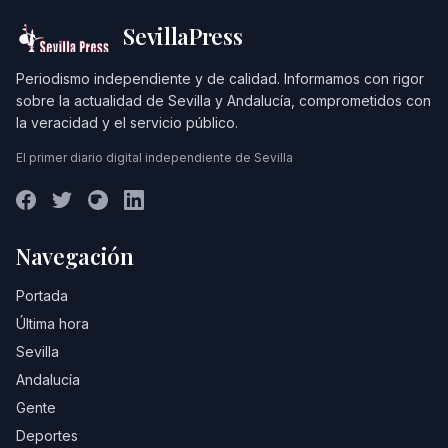
SevillaPress
Periodismo independiente y de calidad. Informamos con rigor
sobre la actualidad de Sevilla y Andalucía, comprometidos con
la veracidad y el servicio público.
El primer diario digital independiente de Sevilla
Navegación
Portada
Última hora
Sevilla
Andalucía
Gente
Deportes