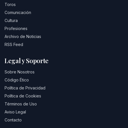
Toros
Comunicación
Cultura
Profesiones
Archivo de Noticias
RSS Feed
Legal y Soporte
Sobre Nosotros
Código Ético
Política de Privacidad
Política de Cookies
Términos de Uso
Aviso Legal
Contacto