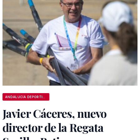
ANDALUCÍA DEPORTIVA
Javier Cáceres, nuevo
director de la Regata