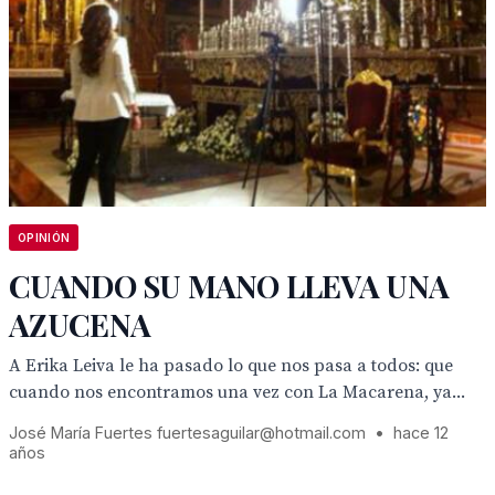
OPINIÓN
CUANDO SU MANO LLEVA UNA
AZUCENA
A Erika Leiva le ha pasado lo que nos pasa a todos: que
cuando nos encontramos una vez con La Macarena, ya...
José María Fuertes fuertesaguilar@hotmail.com
•
hace 12
años