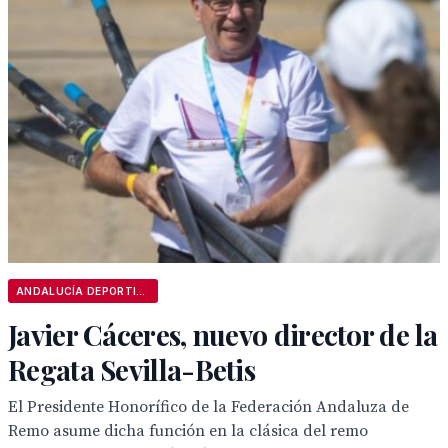
ANDALUCÍA DEPORTIVA
Javier Cáceres, nuevo director de la
Regata Sevilla-Betis
El Presidente Honorífico de la Federación Andaluza de
Remo asume dicha función en la clásica del remo