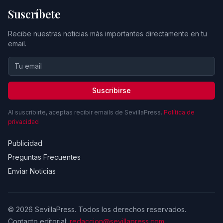
Suscríbete
Recibe nuestras noticias más importantes directamente en tu
email.
Suscribirse
Al suscribirte, aceptas recibir emails de SevillaPress.
Política de
privacidad
Publicidad
Preguntas Frecuentes
Enviar Noticias
© 2026 SevillaPress. Todos los derechos reservados.
Contacto editorial:
redaccion@sevillapress.com