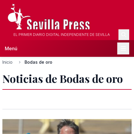
EL PRIMER DIARIO DIGITAL INDEPENDIENTE DE SEVILLA
Menú
Inicio
Bodas de oro
Noticias de Bodas de oro