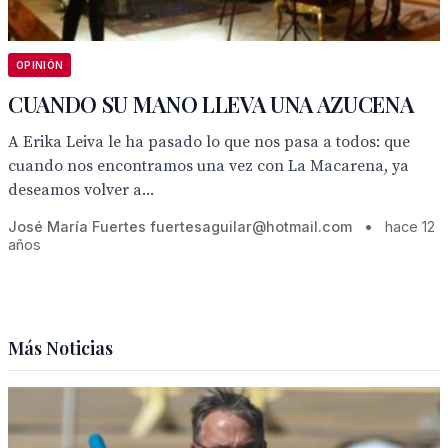
OPINIÓN
CUANDO SU MANO LLEVA UNA AZUCENA
A Erika Leiva le ha pasado lo que nos pasa a todos: que
cuando nos encontramos una vez con La Macarena, ya
deseamos volver a...
José María Fuertes fuertesaguilar@hotmail.com
•
hace 12
años
Más Noticias