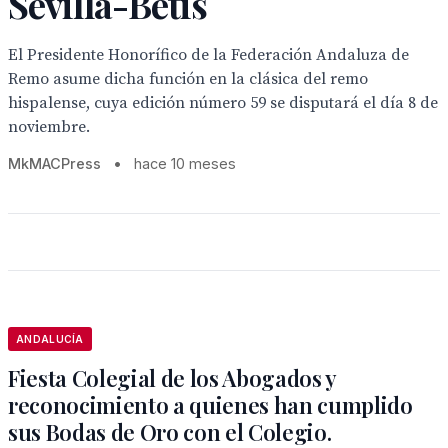
Sevilla-Betis
El Presidente Honorífico de la Federación Andaluza de
Remo asume dicha función en la clásica del remo
hispalense, cuya edición número 59 se disputará el día 8 de
noviembre.
MkMACPress
•
hace 10 meses
ANDALUCÍA
Fiesta Colegial de los Abogados y
reconocimiento a quienes han cumplido
sus Bodas de Oro con el Colegio.