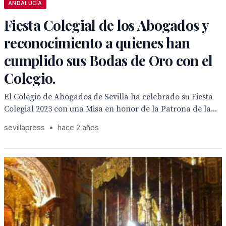
ANDALUCÍA
Fiesta Colegial de los Abogados y
reconocimiento a quienes han
cumplido sus Bodas de Oro con el
Colegio.
El Colegio de Abogados de Sevilla ha celebrado su Fiesta
Colegial 2023 con una Misa en honor de la Patrona de la...
sevillapress
•
hace 2 años