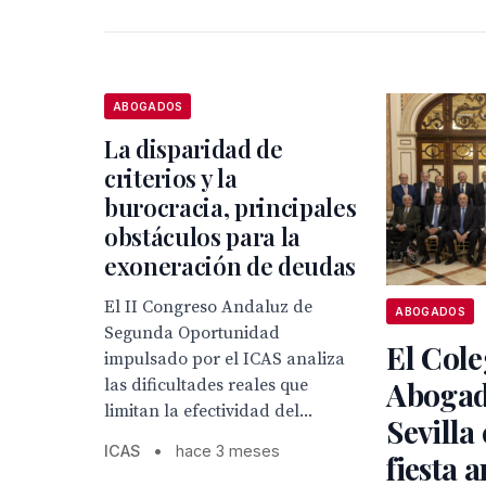
ABOGADOS
La disparidad de
criterios y la
burocracia, principales
obstáculos para la
exoneración de deudas
El II Congreso Andaluz de
ABOGADOS
Segunda Oportunidad
El Cole
impulsado por el ICAS analiza
las dificultades reales que
Abogad
limitan la efectividad del...
Sevilla
ICAS
•
hace 3 meses
fiesta 