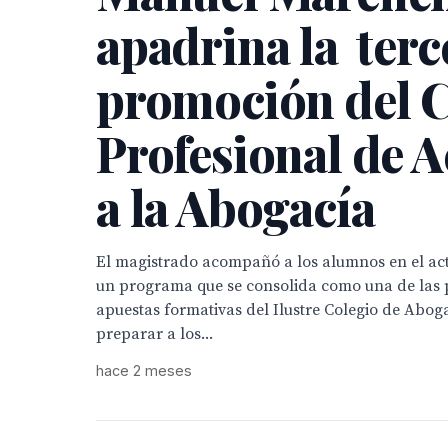
apadrina la terc
promoción del 
Profesional de 
a la Abogacía
El magistrado acompañó a los alumnos en el ac
un programa que se consolida como una de las 
apuestas formativas del Ilustre Colegio de Abog
preparar a los...
hace 2 meses