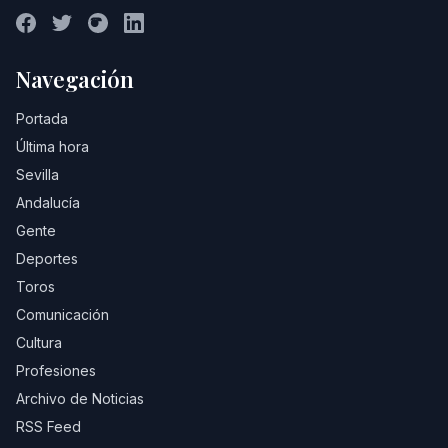
Navegación
Portada
Última hora
Sevilla
Andalucía
Gente
Deportes
Toros
Comunicación
Cultura
Profesiones
Archivo de Noticias
RSS Feed