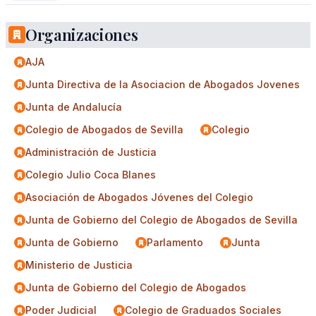
Organizaciones
AJA
Junta Directiva de la Asociacion de Abogados Jovenes
Junta de Andalucía
Colegio de Abogados de Sevilla
Colegio
Administración de Justicia
Colegio Julio Coca Blanes
Asociación de Abogados Jóvenes del Colegio
Junta de Gobierno del Colegio de Abogados de Sevilla
Junta de Gobierno
Parlamento
Junta
Ministerio de Justicia
Junta de Gobierno del Colegio de Abogados
Poder Judicial
Colegio de Graduados Sociales