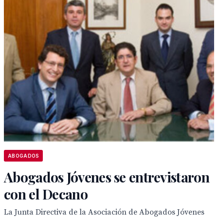
ABOGADOS
Abogados Jóvenes se entrevistaron
con el Decano
La Junta Directiva de la Asociación de Abogados Jóvenes