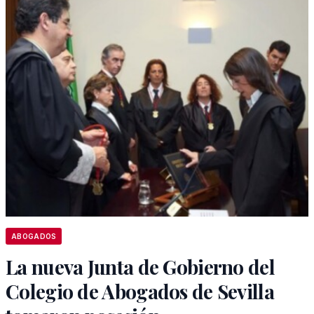
ABOGADOS
La nueva Junta de Gobierno del
Colegio de Abogados de Sevilla