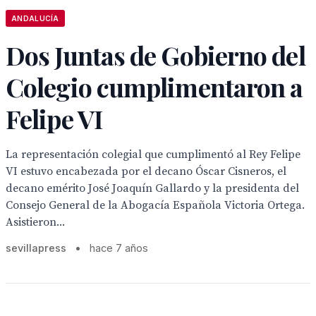
ANDALUCÍA
Dos Juntas de Gobierno del
Colegio cumplimentaron a
Felipe VI
La representación colegial que cumplimentó al Rey Felipe
VI estuvo encabezada por el decano Óscar Cisneros, el
decano emérito José Joaquín Gallardo y la presidenta del
Consejo General de la Abogacía Española Victoria Ortega.
Asistieron...
sevillapress
•
hace 7 años