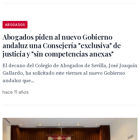
ABOGADOS
Abogados piden al nuevo Gobierno
andaluz una Consejería "exclusiva" de
justicia y "sin competencias anexas"
El decano del Colegio de Abogados de Sevilla, José Joaquín
Gallardo, ha solicitado este viernes al nuevo Gobierno
andaluz que...
hace 11 años