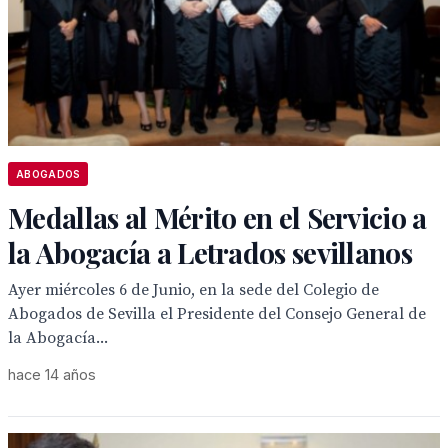
ABOGADOS
Medallas al Mérito en el Servicio a
la Abogacía a Letrados sevillanos
Ayer miércoles 6 de Junio, en la sede del Colegio de
Abogados de Sevilla el Presidente del Consejo General de
la Abogacía...
hace 14 años