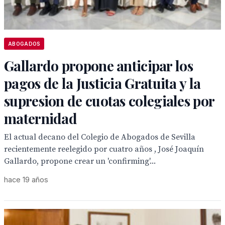
ABOGADOS
Gallardo propone anticipar los
pagos de la Justicia Gratuita y la
supresion de cuotas colegiales por
maternidad
El actual decano del Colegio de Abogados de Sevilla
recientemente reelegido por cuatro años , José Joaquín
Gallardo, propone crear un 'confirming'...
hace 19 años