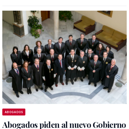
ABOGADOS
Abogados piden al nuevo Gobierno