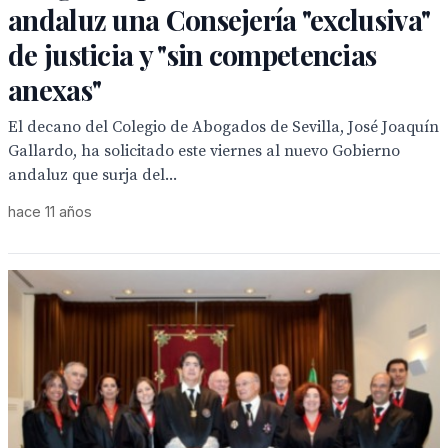
andaluz una Consejería "exclusiva"
de justicia y "sin competencias
anexas"
El decano del Colegio de Abogados de Sevilla, José Joaquín
Gallardo, ha solicitado este viernes al nuevo Gobierno
andaluz que surja del...
hace 11 años