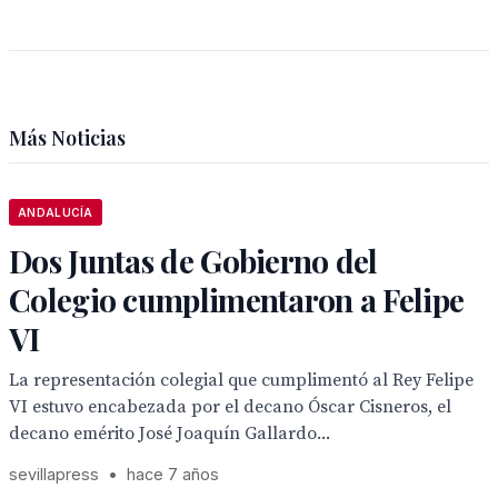
Más Noticias
ANDALUCÍA
Dos Juntas de Gobierno del
Colegio cumplimentaron a Felipe
VI
La representación colegial que cumplimentó al Rey Felipe
VI estuvo encabezada por el decano Óscar Cisneros, el
decano emérito José Joaquín Gallardo...
sevillapress
•
hace 7 años