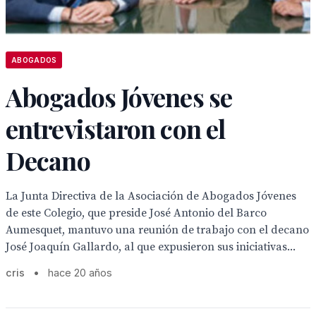
ABOGADOS
Abogados Jóvenes se
entrevistaron con el
Decano
La Junta Directiva de la Asociación de Abogados Jóvenes
de este Colegio, que preside José Antonio del Barco
Aumesquet, mantuvo una reunión de trabajo con el decano
José Joaquín Gallardo, al que expusieron sus iniciativas...
cris
•
hace 20 años