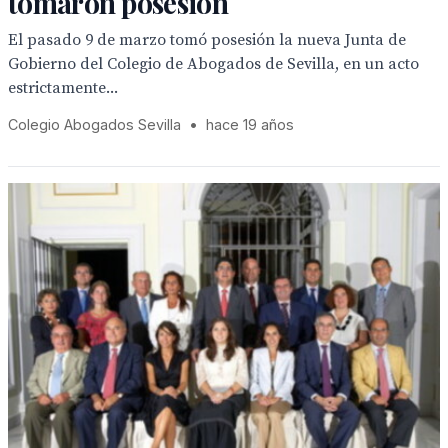
tomaron posesión
El pasado 9 de marzo tomó posesión la nueva Junta de
Gobierno del Colegio de Abogados de Sevilla, en un acto
estrictamente...
Colegio Abogados Sevilla
•
hace 19 años