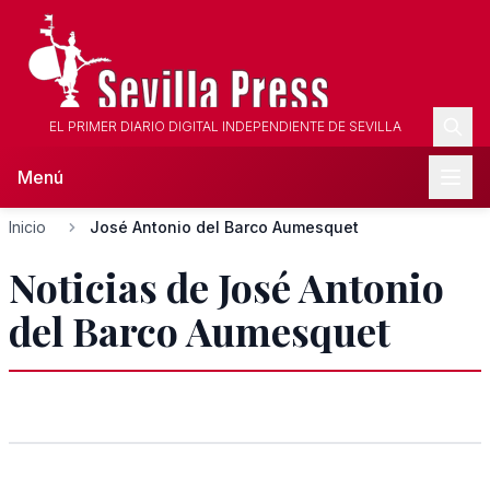
EL PRIMER DIARIO DIGITAL INDEPENDIENTE DE SEVILLA
Menú
Inicio
José Antonio del Barco Aumesquet
Noticias de José Antonio
del Barco Aumesquet