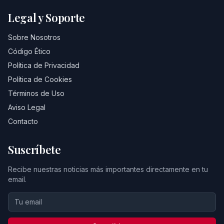
Legal y Soporte
Sobre Nosotros
Código Ético
Política de Privacidad
Política de Cookies
Términos de Uso
Aviso Legal
Contacto
Suscríbete
Recibe nuestras noticias más importantes directamente en tu
email.