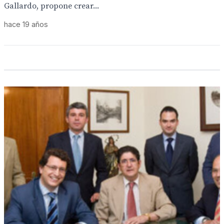
Gallardo, propone crear...
hace 19 años