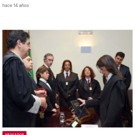
hace 14 años
ABOGADOS