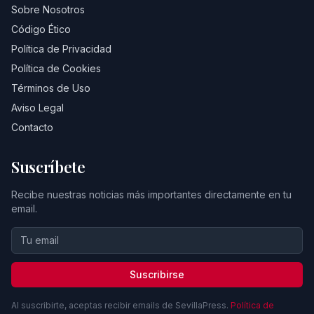
Sobre Nosotros
Código Ético
Política de Privacidad
Política de Cookies
Términos de Uso
Aviso Legal
Contacto
Suscríbete
Recibe nuestras noticias más importantes directamente en tu
email.
Suscribirse
Al suscribirte, aceptas recibir emails de SevillaPress.
Política de