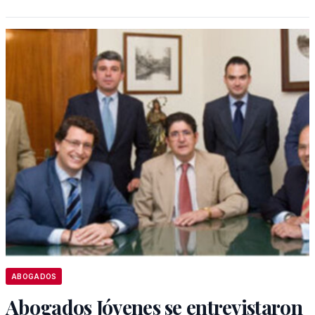
ABOGADOS
Abogados Jóvenes se entrevistaron