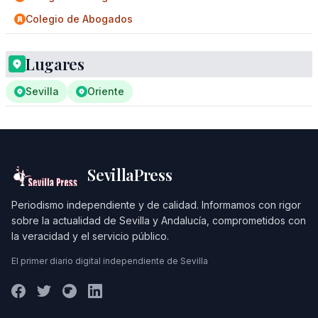
Colegio de Abogados
Lugares
Sevilla
Oriente
SevillaPress
Periodismo independiente y de calidad. Informamos con rigor
sobre la actualidad de Sevilla y Andalucía, comprometidos con
la veracidad y el servicio público.
El primer diario digital independiente de Sevilla