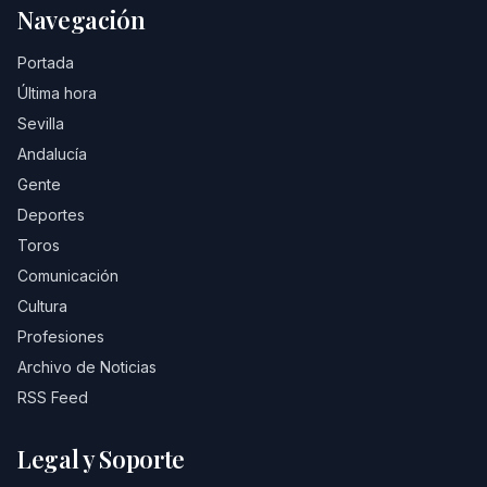
Navegación
Portada
Última hora
Sevilla
Andalucía
Gente
Deportes
Toros
Comunicación
Cultura
Profesiones
Archivo de Noticias
RSS Feed
Legal y Soporte