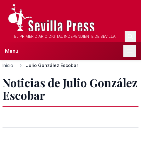
EL PRIMER DIARIO DIGITAL INDEPENDIENTE DE SEVILLA
Menú
Inicio
Julio González Escobar
Noticias de Julio González
Escobar