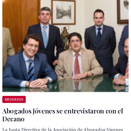
ABOGADOS
Abogados Jóvenes se entrevistaron con el
Decano
La Junta Directiva de la Asociación de Abogados Jóvenes