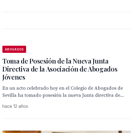
ABOGADOS
Toma de Posesión de la Nueva Junta
Directiva de la Asociación de Abogados
Jóvenes
En un acto celebrado hoy en el Colegio de Abogados de
Sevilla ha tomado posesión la nueva Junta directiva de...
hace 12 años