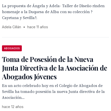
La propuesta de Ángela y Adela- Taller de Diseño rinden
homenaje a la Duquesa de Alba con su colección ?
Cayetana y Sevilla?.
Adela Cillán
•
hace 11 años
ABOGADOS
Toma de Posesión de la Nueva
Junta Directiva de la Asociación de
Abogados Jóvenes
En un acto celebrado hoy en el Colegio de Abogados de
Sevilla ha tomado posesión la nueva Junta directiva de la
Asociación...
hace 12 años