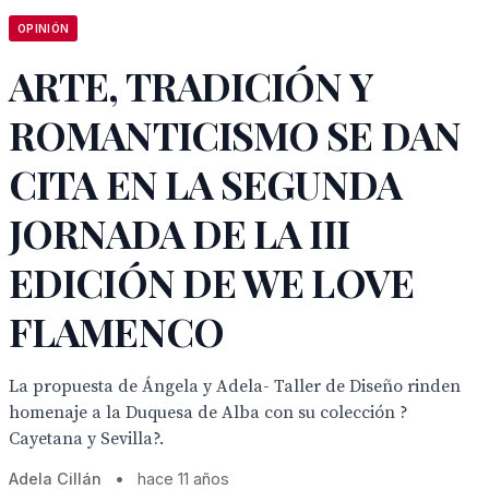
OPINIÓN
ARTE, TRADICIÓN Y
ROMANTICISMO SE DAN
CITA EN LA SEGUNDA
JORNADA DE LA III
EDICIÓN DE WE LOVE
FLAMENCO
La propuesta de Ángela y Adela- Taller de Diseño rinden
homenaje a la Duquesa de Alba con su colección ?
Cayetana y Sevilla?.
Adela Cillán
•
hace 11 años