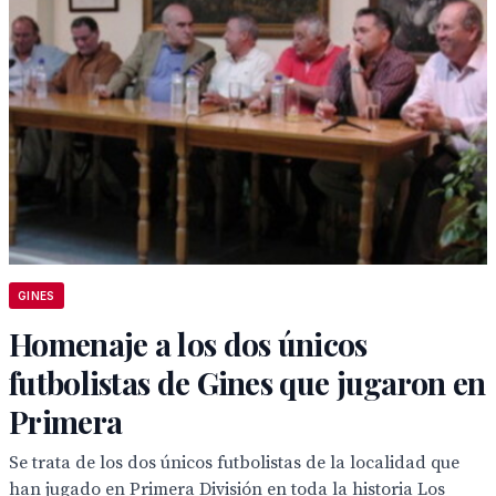
GINES
Homenaje a los dos únicos
futbolistas de Gines que jugaron en
Primera
Se trata de los dos únicos futbolistas de la localidad que
han jugado en Primera División en toda la historia Los