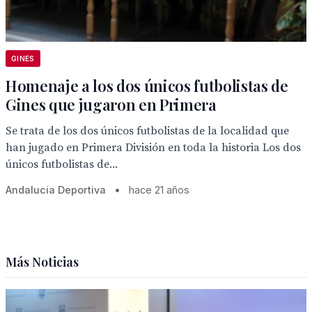
GINES
Homenaje a los dos únicos futbolistas de
Gines que jugaron en Primera
Se trata de los dos únicos futbolistas de la localidad que
han jugado en Primera División en toda la historia Los dos
únicos futbolistas de...
Andalucia Deportiva
•
hace 21 años
Más Noticias