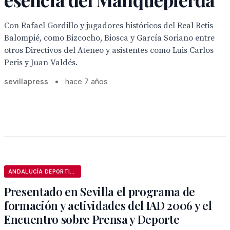
Con Rafael Gordillo y jugadores históricos del Real Betis
Balompié, como Bizcocho, Biosca y García Soriano entre
otros Directivos del Ateneo y asistentes como Luis Carlos
Peris y Juan Valdés.
sevillapress
•
hace 7 años
ANDALUCÍA DEPORTIVA
Presentado en Sevilla el programa de
formación y actividades del IAD 2006 y el
Encuentro sobre Prensa y Deporte