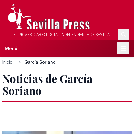
EL PRIMER DIARIO DIGITAL INDEPENDIENTE DE SEVILLA
Menú
Inicio
García Soriano
Noticias de García
Soriano