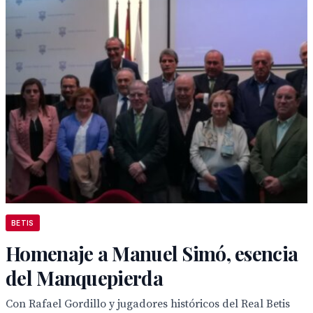
BETIS
Homenaje a Manuel Simó, esencia
del Manquepierda
Con Rafael Gordillo y jugadores históricos del Real Betis