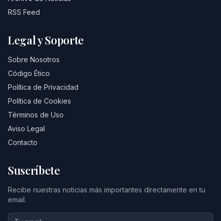
RSS Feed
Legal y Soporte
Sobre Nosotros
Código Ético
Política de Privacidad
Política de Cookies
Términos de Uso
Aviso Legal
Contacto
Suscríbete
Recibe nuestras noticias más importantes directamente en tu
email.