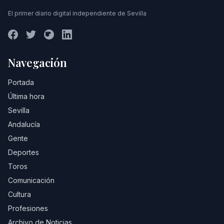
El primer diario digital independiente de Sevilla
Navegación
Portada
Última hora
Sevilla
Andalucía
Gente
Deportes
Toros
Comunicación
Cultura
Profesiones
Archivo de Noticias