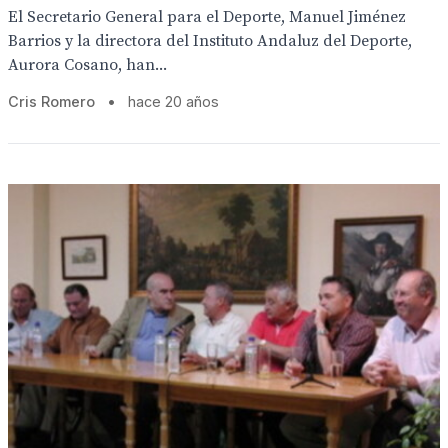
El Secretario General para el Deporte, Manuel Jiménez
Barrios y la directora del Instituto Andaluz del Deporte,
Aurora Cosano, han...
Cris Romero
•
hace 20 años