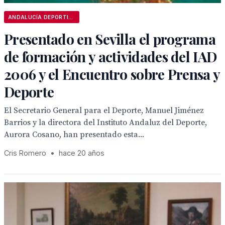
ANDALUCÍA DEPORTIVA
Presentado en Sevilla el programa
de formación y actividades del IAD
2006 y el Encuentro sobre Prensa y
Deporte
El Secretario General para el Deporte, Manuel Jiménez
Barrios y la directora del Instituto Andaluz del Deporte,
Aurora Cosano, han presentado esta...
Cris Romero
•
hace 20 años