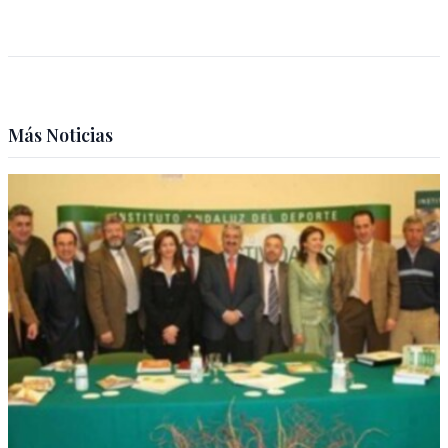
Más Noticias