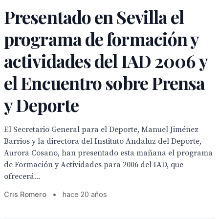
Presentado en Sevilla el
programa de formación y
actividades del IAD 2006 y
el Encuentro sobre Prensa
y Deporte
El Secretario General para el Deporte, Manuel Jiménez
Barrios y la directora del Instituto Andaluz del Deporte,
Aurora Cosano, han presentado esta mañana el programa
de Formación y Actividades para 2006 del IAD, que
ofrecerá...
Cris Romero
•
hace 20 años