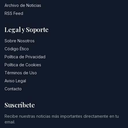
Archivo de Noticias
RSS Feed
Legal y Soporte
Sobre Nosotros
Código Ético
Política de Privacidad
Política de Cookies
Términos de Uso
Aviso Legal
Contacto
Suscríbete
Recibe nuestras noticias más importantes directamente en tu
email.