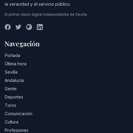
la veracidad y el servicio público.
El primer diario digital independiente de Sevilla
Navegación
Portada
Última hora
Sevilla
Andalucía
Gente
Deportes
Toros
Comunicación
Cultura
Profesiones