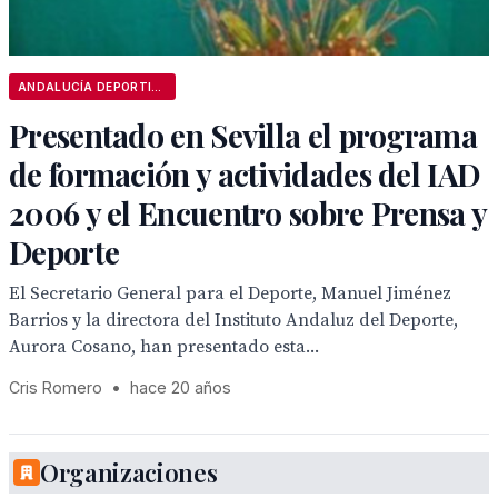
ANDALUCÍA DEPORTIVA
Presentado en Sevilla el programa
de formación y actividades del IAD
2006 y el Encuentro sobre Prensa y
Deporte
El Secretario General para el Deporte, Manuel Jiménez
Barrios y la directora del Instituto Andaluz del Deporte,
Aurora Cosano, han presentado esta...
Cris Romero
•
hace 20 años
Organizaciones