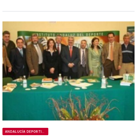
ANDALUCÍA DEPORTIVA