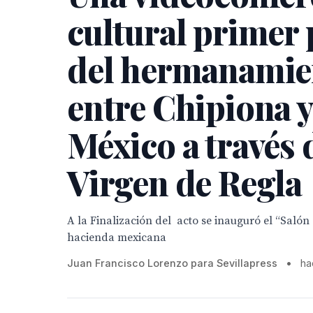
cultural primer
del hermanamie
entre Chipiona y
México a través 
Virgen de Regla
A la Finalización del acto se inauguró el “Salón
hacienda mexicana
Juan Francisco Lorenzo para Sevillapress
•
ha