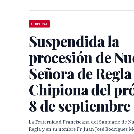
CHIPIONA
Suspendida la
procesión de Nu
Señora de Regla
Chipiona del pr
8 de septiembre
La Fraternidad Franciscana del Santuario de N
Regla y en su nombre Fr. Juan José Rodríguez M