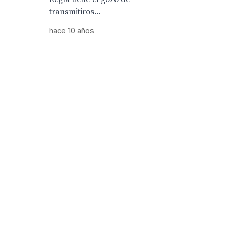
transmitiros...
hace 10 años