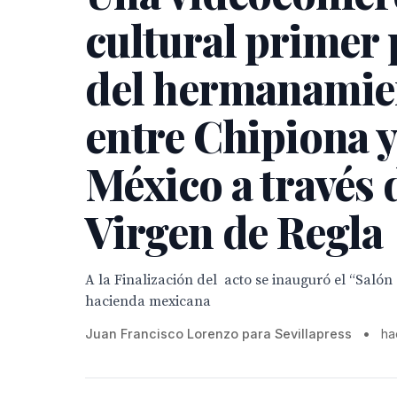
cultural primer
del hermanamie
entre Chipiona y
México a través 
Virgen de Regla
A la Finalización del acto se inauguró el “Salón
hacienda mexicana
Juan Francisco Lorenzo para Sevillapress
•
ha