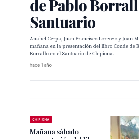
de Pablo Borrall
Santuario
Anabel Cerpa, Juan Francisco Lorenzo y Juan M
mañana en la presentación del libro Conde de 
Borrallo en el Santuario de Chipiona.
hace 1 año
CHIPIONA
Mañana sábado