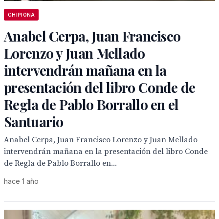
CHIPIONA
Anabel Cerpa, Juan Francisco
Lorenzo y Juan Mellado
intervendrán mañana en la
presentación del libro Conde de
Regla de Pablo Borrallo en el
Santuario
Anabel Cerpa, Juan Francisco Lorenzo y Juan Mellado
intervendrán mañana en la presentación del libro Conde
de Regla de Pablo Borrallo en...
hace 1 año