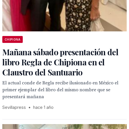
CHIPIONA
Mañana sábado presentación del
libro Regla de Chipiona en el
Claustro del Santuario
El actual conde de Regla recibe ilusionado en México el
primer ejemplar del libro del mismo nombre que se
presentará mañana
Sevillapress
•
hace 1 año