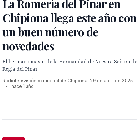
La Romería del Pinar en
Chipiona llega este año con
un buen número de
novedades
El hermano mayor de la Hermandad de Nuestra Señora de
Regla del Pinar
Radiotelevisión municipal de Chipiona, 29 de abril de 2025.
•
hace 1 año