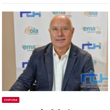
CHIPIONA