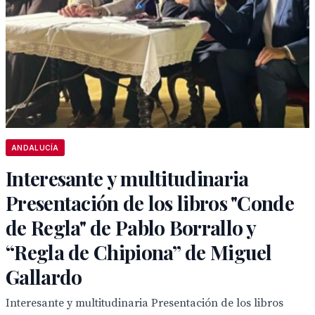
ANDALUCÍA
Interesante y multitudinaria
Presentación de los libros "Conde
de Regla" de Pablo Borrallo y
“Regla de Chipiona” de Miguel
Gallardo
Interesante y multitudinaria Presentación de los libros