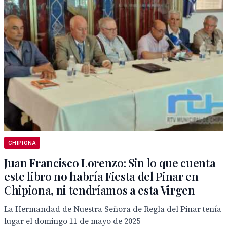
CHIPIONA
Juan Francisco Lorenzo: Sin lo que cuenta
este libro no habría Fiesta del Pinar en
Chipiona, ni tendríamos a esta Virgen
La Hermandad de Nuestra Señora de Regla del Pinar tenía
lugar el domingo 11 de mayo de 2025