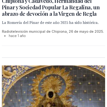
Chipiona y Cadavedo, Hermandad del
Pinar y Sociedad Popular La Regalina, un
abrazo de devoción a la Virgen de Regla
La Romería del Pinar de este año 2025 ha sido histórica.
Radiotelevisión municipal de Chipiona, 26 de mayo de 2025.
•
hace 1 año