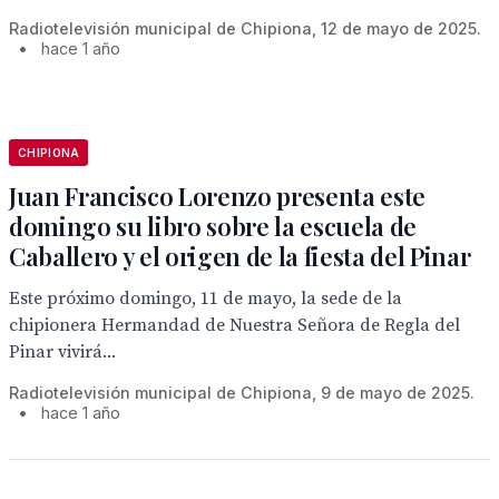
Radiotelevisión municipal de Chipiona, 12 de mayo de 2025.
•
hace 1 año
CHIPIONA
Juan Francisco Lorenzo presenta este
domingo su libro sobre la escuela de
Caballero y el origen de la fiesta del Pinar
Este próximo domingo, 11 de mayo, la sede de la
chipionera Hermandad de Nuestra Señora de Regla del
Pinar vivirá...
Radiotelevisión municipal de Chipiona, 9 de mayo de 2025.
•
hace 1 año