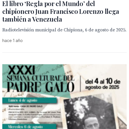
El libro ‘Regla por el Mundo’ del
chipionero Juan Francisco Lorenzo llega
también a Venezuela
Radiotelevisión municipal de Chipiona, 6 de agosto de 2025.
hace 1 año