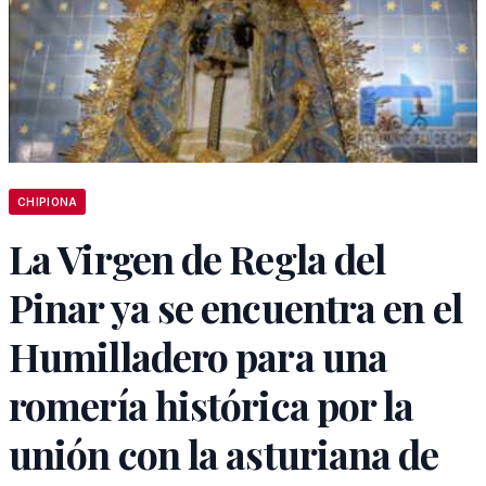
CHIPIONA
La Virgen de Regla del
Pinar ya se encuentra en el
Humilladero para una
romería histórica por la
unión con la asturiana de