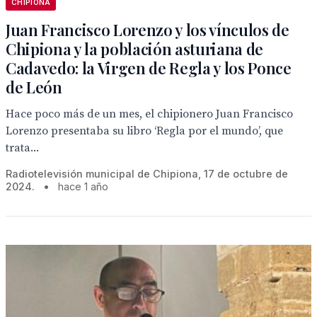
CHIPIONA
Juan Francisco Lorenzo y los vínculos de
Chipiona y la población asturiana de
Cadavedo: la Virgen de Regla y los Ponce
de León
Hace poco más de un mes, el chipionero Juan Francisco
Lorenzo presentaba su libro ‘Regla por el mundo’, que
trata...
Radiotelevisión municipal de Chipiona, 17 de octubre de
2024.
•
hace 1 año