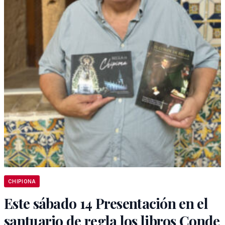
CHIPIONA
Este sábado 14 Presentación en el
santuario de regla los libros Conde