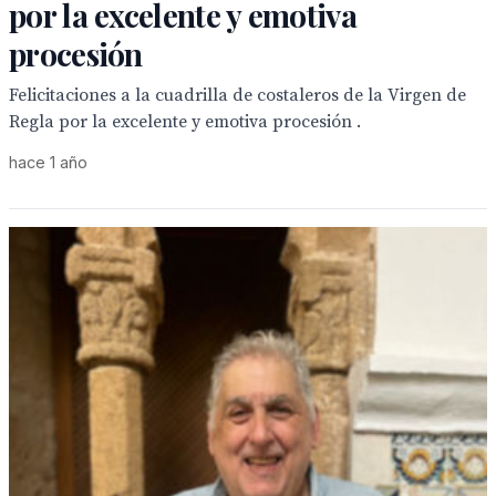
por la excelente y emotiva
procesión
Felicitaciones a la cuadrilla de costaleros de la Virgen de
Regla por la excelente y emotiva procesión .
hace 1 año