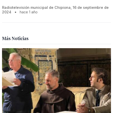
Radiotelevisión municipal de Chipiona, 16 de septiembre de
2024
•
hace 1 año
Más Noticias