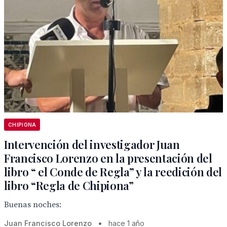
CHIPIONA
Intervención del investigador Juan
Francisco Lorenzo en la presentación del
libro “ el Conde de Regla” y la reedición del
libro “Regla de Chipiona”
Buenas noches:
Juan Francisco Lorenzo
•
hace 1 año