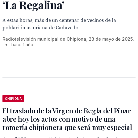
‘La Regalina’
A estas horas, más de un centenar de vecinos de la
población asturiana de Cadavedo
Radiotelevisión municipal de Chipiona, 23 de mayo de 2025.
•
hace 1 año
CHIPIONA
El traslado de la Virgen de Regla del Pinar
abre hoy los actos con motivo de una
romería chipionera que será muy especial