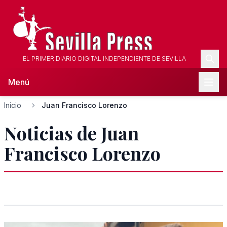
EL PRIMER DIARIO DIGITAL INDEPENDIENTE DE SEVILLA
Menú
Inicio
Juan Francisco Lorenzo
Noticias de Juan
Francisco Lorenzo