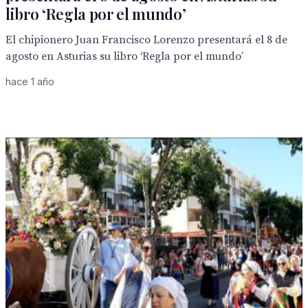
libro ‘Regla por el mundo’
El chipionero Juan Francisco Lorenzo presentará el 8 de
agosto en Asturias su libro ‘Regla por el mundo’
hace 1 año