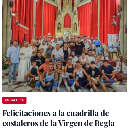
ANDALUCÍA
Felicitaciones a la cuadrilla de
costaleros de la Virgen de Regla