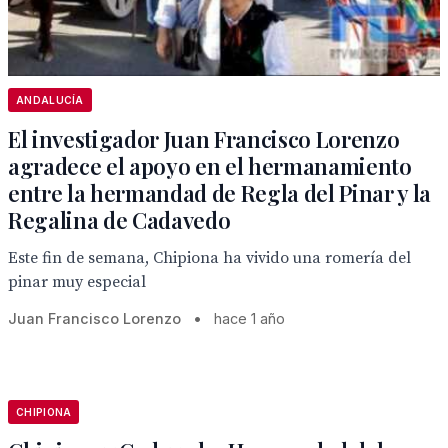
ANDALUCÍA
El investigador Juan Francisco Lorenzo
agradece el apoyo en el hermanamiento
entre la hermandad de Regla del Pinar y la
Regalina de Cadavedo
Este fin de semana, Chipiona ha vivido una romería del
pinar muy especial
Juan Francisco Lorenzo
•
hace 1 año
CHIPIONA