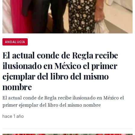
ANDALUCÍA
El actual conde de Regla recibe
ilusionado en México el primer
ejemplar del libro del mismo
nombre
El actual conde de Regla recibe ilusionado en México el
primer ejemplar del libro del mismo nombre
hace 1 año