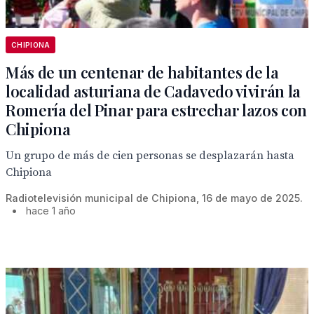
CHIPIONA
Más de un centenar de habitantes de la
localidad asturiana de Cadavedo vivirán la
Romería del Pinar para estrechar lazos con
Chipiona
Un grupo de más de cien personas se desplazarán hasta
Chipiona
Radiotelevisión municipal de Chipiona, 16 de mayo de 2025.
•
hace 1 año