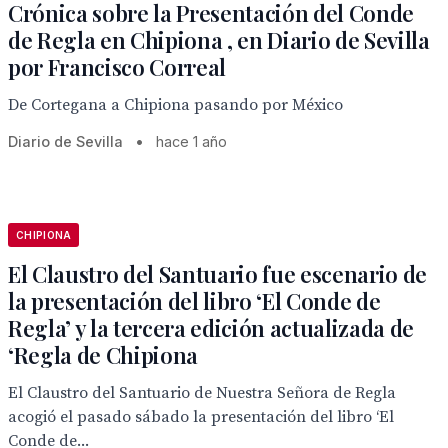
Crónica sobre la Presentación del Conde
de Regla en Chipiona , en Diario de Sevilla
por Francisco Correal
De Cortegana a Chipiona pasando por México
Diario de Sevilla
•
hace 1 año
CHIPIONA
El Claustro del Santuario fue escenario de
la presentación del libro ‘El Conde de
Regla’ y la tercera edición actualizada de
‘Regla de Chipiona
El Claustro del Santuario de Nuestra Señora de Regla
acogió el pasado sábado la presentación del libro ‘El
Conde de...