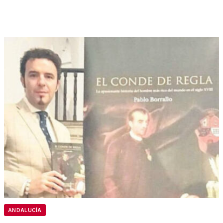
ANDALUCÍA