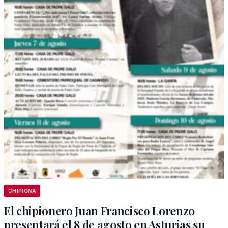
CHIPIONA
El chipionero Juan Francisco Lorenzo
presentará el 8 de agosto en Asturias su