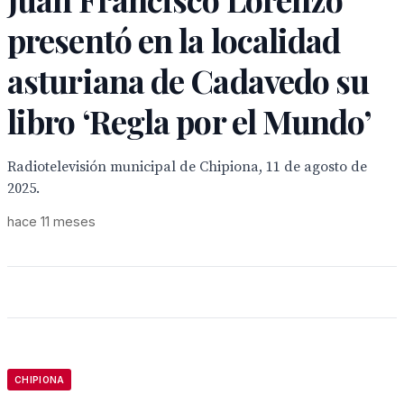
presentó en la localidad
asturiana de Cadavedo su
libro ‘Regla por el Mundo’
Radiotelevisión municipal de Chipiona, 11 de agosto de
2025.
hace 11 meses
CHIPIONA