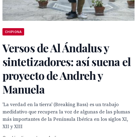
CHIPIONA
Versos de Al Ándalus y
sintetizadores: así suena el
proyecto de Andreh y
Manuela
'La verdad en la tierra' (Breaking Bass) es un trabajo
medidativo que recupera la voz de algunas de las plumas
más importantes de la Península Ibérica en los siglos XI,
XII y XIII