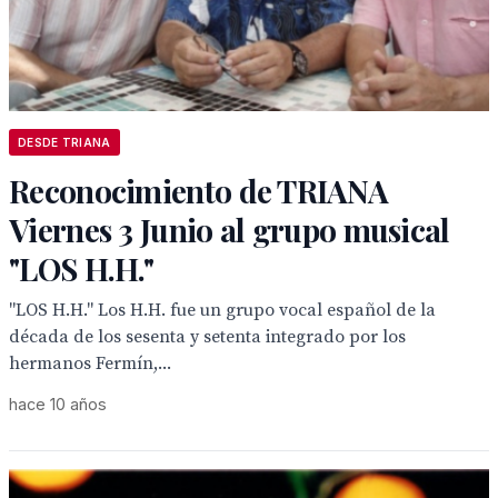
DESDE TRIANA
Reconocimiento de TRIANA
Viernes 3 Junio al grupo musical
"LOS H.H."
"LOS H.H." Los H.H. fue un grupo vocal español de la
década de los sesenta y setenta integrado por los
hermanos Fermín,...
hace 10 años