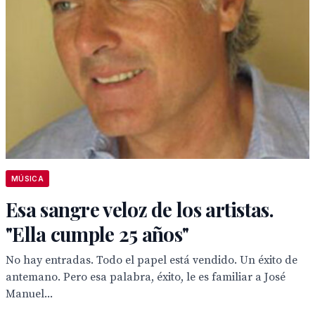
MÚSICA
Esa sangre veloz de los artistas.
"Ella cumple 25 años"
No hay entradas. Todo el papel está vendido. Un éxito de
antemano. Pero esa palabra, éxito, le es familiar a José
Manuel...