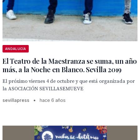
ANDALUCÍA
El Teatro de la Maestranza se suma, un año
más, a la Noche en Blanco. Sevilla 2019
El próximo viernes 4 de octubre y que está organizada por
la ASOCIACIÓN SEVILLASEMUEVE
sevillapress
•
hace 6 años