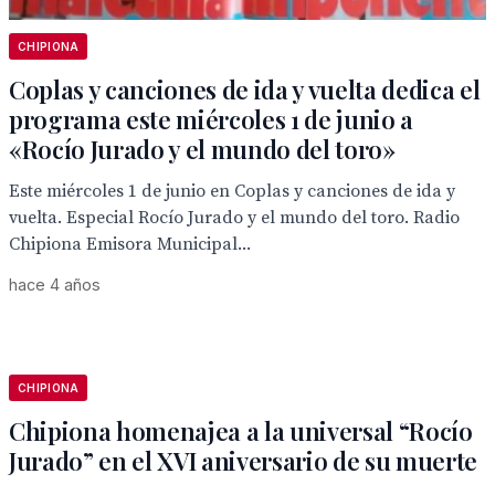
CHIPIONA
Coplas y canciones de ida y vuelta dedica el
programa este miércoles 1 de junio a
«Rocío Jurado y el mundo del toro»
Este miércoles 1 de junio en Coplas y canciones de ida y
vuelta. Especial Rocío Jurado y el mundo del toro. Radio
Chipiona Emisora Municipal...
hace 4 años
CHIPIONA
Chipiona homenajea a la universal “Rocío
Jurado” en el XVI aniversario de su muerte