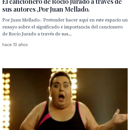
El cancionero de Rocío Jurado a través de
sus autores ,Por Juan Mellado.
Por Juan Mellado.- Pretender hacer aquí en este espacio un
ensayo sobre el significado e importancia del cancionero
de Rocío Jurado a través de sus...
hace 10 años