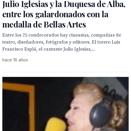
Julio Iglesias y la Duquesa de Alba,
entre los galardonados con la
medalla de Bellas Artes
Entre los 25 condecorados hay cineastas, compañías de
teatro, diseñadores, fotógrafos y editores. El torero Luis
Francisco Esplá, el cantante Julio Iglesias,...
hace 16 años