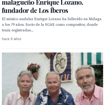
malagueño Enrique Lozano,
fundador de Los Íberos
El músico andaluz Enrique Lozano ha fallecido en Málaga
a los 79 años. Socio de la SGAE como compositor, donde
tenía registradas...
hace 9 años