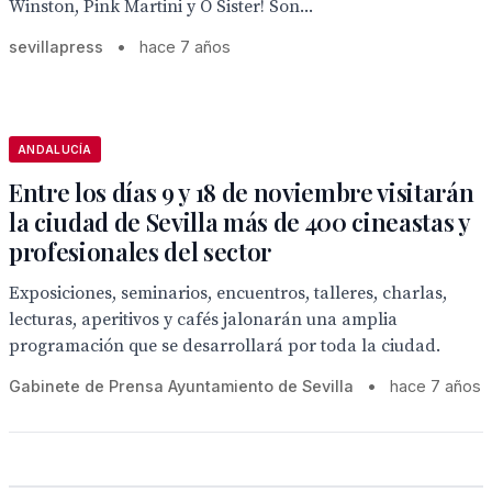
Winston, Pink Martini y O Sister! Son...
sevillapress
•
hace 7 años
ANDALUCÍA
Entre los días 9 y 18 de noviembre visitarán
la ciudad de Sevilla más de 400 cineastas y
profesionales del sector
Exposiciones, seminarios, encuentros, talleres, charlas,
lecturas, aperitivos y cafés jalonarán una amplia
programación que se desarrollará por toda la ciudad.
Gabinete de Prensa Ayuntamiento de Sevilla
•
hace 7 años