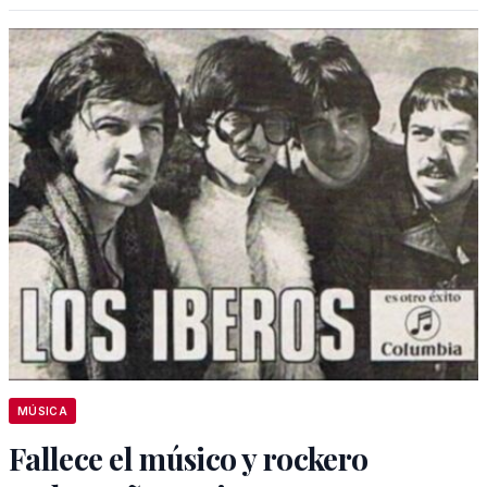
MÚSICA
Fallece el músico y rockero