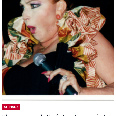
CHIPIONA