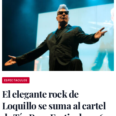
ESPECTACULOS
El elegante rock de
Loquillo se suma al cartel