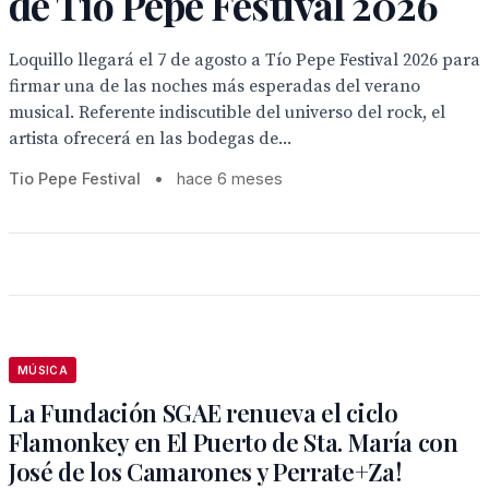
de Tío Pepe Festival 2026
Loquillo llegará el 7 de agosto a Tío Pepe Festival 2026 para
firmar una de las noches más esperadas del verano
musical. Referente indiscutible del universo del rock, el
artista ofrecerá en las bodegas de...
Tio Pepe Festival
•
hace 6 meses
MÚSICA
La Fundación SGAE renueva el ciclo
Flamonkey en El Puerto de Sta. María con
José de los Camarones y Perrate+Za!