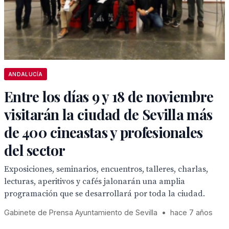
ANDALUCÍA
Entre los días 9 y 18 de noviembre
visitarán la ciudad de Sevilla más
de 400 cineastas y profesionales
del sector
Exposiciones, seminarios, encuentros, talleres, charlas,
lecturas, aperitivos y cafés jalonarán una amplia
programación que se desarrollará por toda la ciudad.
Gabinete de Prensa Ayuntamiento de Sevilla
•
hace 7 años