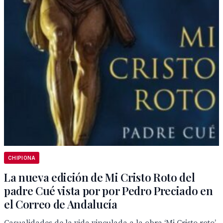
CHIPIONA
La nueva edición de Mi Cristo Roto del
padre Cué vista por por Pedro Preciado en
el Correo de Andalucía