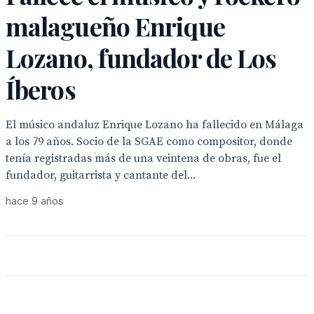
malagueño Enrique
Lozano, fundador de Los
Íberos
El músico andaluz Enrique Lozano ha fallecido en Málaga
a los 79 años. Socio de la SGAE como compositor, donde
tenía registradas más de una veintena de obras, fue el
fundador, guitarrista y cantante del...
hace 9 años