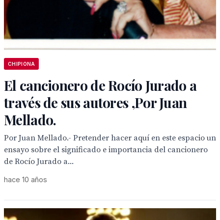
CHIPIONA
El cancionero de Rocío Jurado a
través de sus autores ,Por Juan
Mellado.
Por Juan Mellado.- Pretender hacer aquí en este espacio un
ensayo sobre el significado e importancia del cancionero
de Rocío Jurado a...
hace 10 años