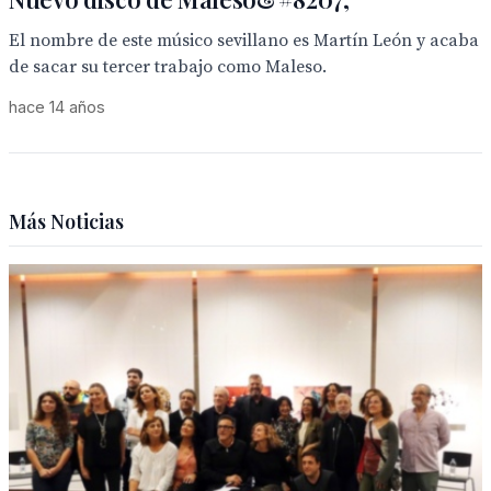
El nombre de este músico sevillano es Martín León y acaba
de sacar su tercer trabajo como Maleso.
hace 14 años
Más Noticias