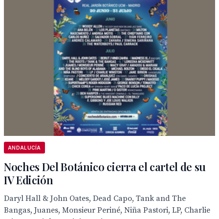
ANDALUCÍA
Noches Del Botánico cierra el cartel de su
IV Edición
Daryl Hall & John Oates, Dead Capo, Tank and The
Bangas, Juanes, Monsieur Periné, Niña Pastori, LP, Charlie