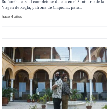
Su familia casi al completo se da cita en el Santuario de la
Virgen de Regla, patrona de Chipiona, para...
hace 4 años