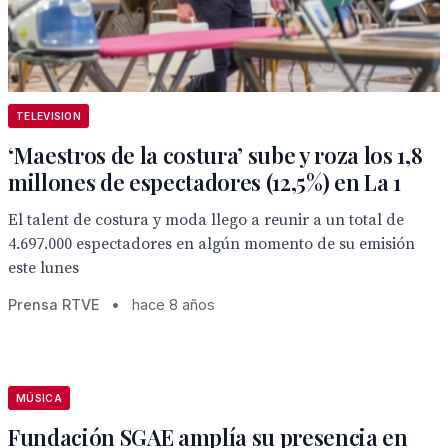
TELEVISION
‘Maestros de la costura’ sube y roza los 1,8
millones de espectadores (12,5%) en La 1
El talent de costura y moda llego a reunir a un total de
4.697.000 espectadores en algún momento de su emisión
este lunes
Prensa RTVE
•
hace 8 años
MÚSICA
Fundación SGAE amplía su presencia en