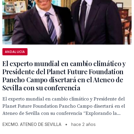
ANDALUCÍA
El experto mundial en cambio climático y
Presidente del Planet Future Foundation
Pancho Campo disertará en el Ateneo de
Sevilla con su conferencia
El experto mundial en cambio climático y Presidente del
Planet Future Foundation Pancho Campo disertará en el
Ateneo de Sevilla con su conferencia “Explorando la...
EXCMO. ATENEO DE SEVILLA
•
hace 2 años