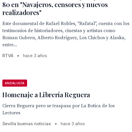
80 en "Navajeros, censores y nuevos
realizadores"
Este documental de Rafael Robles, "Rafatal", cuenta con los
testimonios de historiadores, cinestas y artistas como
Roman Gubern, Alberto Rodríguez, Los Chichos y Alaska,
entre...
RTVA
•
hace 3 años
ANDALUCÍA
Homenaje a Librería Reguera
Cierra Reguera pero se traspasa por La Botica de los
Lectores
Sevilla buenas noticias
•
hace 3 años