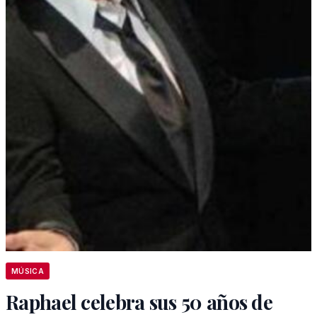
MÚSICA
Raphael celebra sus 50 años de