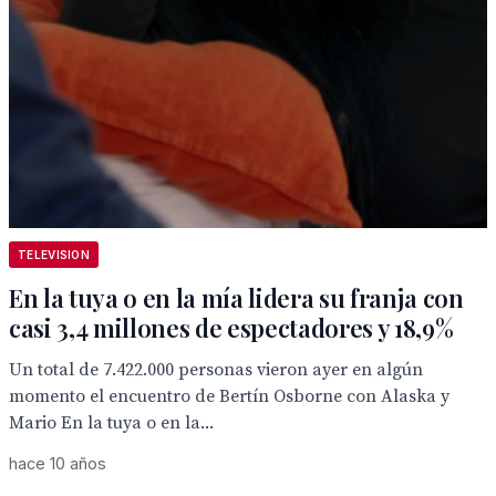
TELEVISION
En la tuya o en la mía lidera su franja con
casi 3,4 millones de espectadores y 18,9%
Un total de 7.422.000 personas vieron ayer en algún
momento el encuentro de Bertín Osborne con Alaska y
Mario En la tuya o en la...
hace 10 años