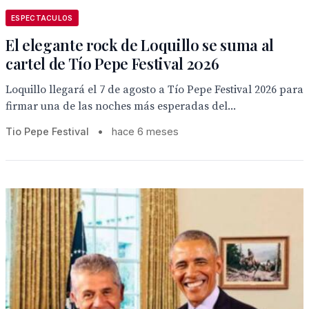
ESPECTACULOS
El elegante rock de Loquillo se suma al
cartel de Tío Pepe Festival 2026
Loquillo llegará el 7 de agosto a Tío Pepe Festival 2026 para
firmar una de las noches más esperadas del...
Tio Pepe Festival
•
hace 6 meses