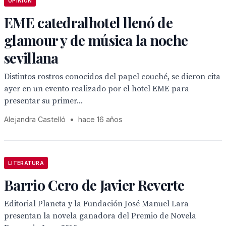
OPINIÓN
EME catedralhotel llenó de
glamour y de música la noche
sevillana
Distintos rostros conocidos del papel couché, se dieron cita
ayer en un evento realizado por el hotel EME para
presentar su primer...
Alejandra Castelló
•
hace 16 años
LITERATURA
Barrio Cero de Javier Reverte
Editorial Planeta y la Fundación José Manuel Lara
presentan la novela ganadora del Premio de Novela