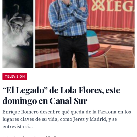
TELEVISION
“El Legado” de Lola Flores, este
domingo en Canal Sur
Enrique Romero descubre qué queda de la Faraona en los
lugares claves de su vida, como Jerez y Madrid, y se
entrevistará...