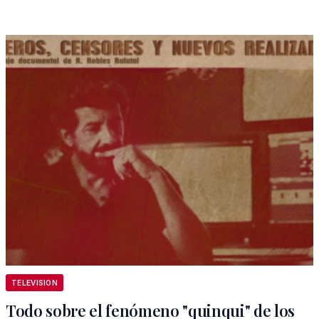
TELEVISION
Todo sobre el fenómeno "quinqui" de los