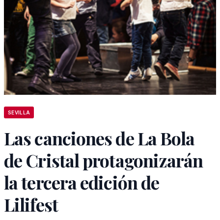
SEVILLA
Las canciones de La Bola
de Cristal protagonizarán
la tercera edición de
Lilifest