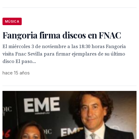
MÚSICA
Fangoria firma discos en FNAC
El miércoles 3 de noviembre a las 18:30 horas Fangoria
visita Fnac Sevilla para firmar ejemplares de su último
disco El paso...
hace 15 años