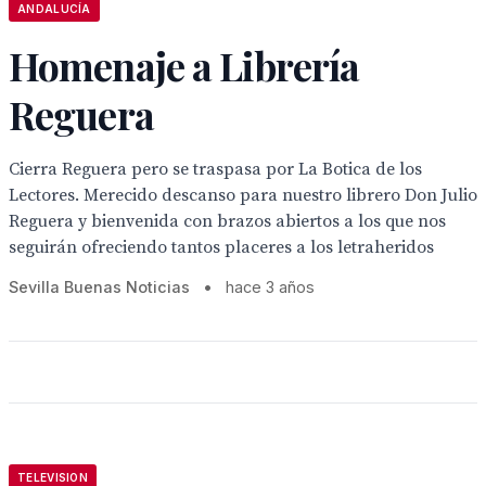
ANDALUCÍA
Homenaje a Librería
Reguera
Cierra Reguera pero se traspasa por La Botica de los
Lectores. Merecido descanso para nuestro librero Don Julio
Reguera y bienvenida con brazos abiertos a los que nos
seguirán ofreciendo tantos placeres a los letraheridos
Sevilla Buenas Noticias
•
hace 3 años
TELEVISION