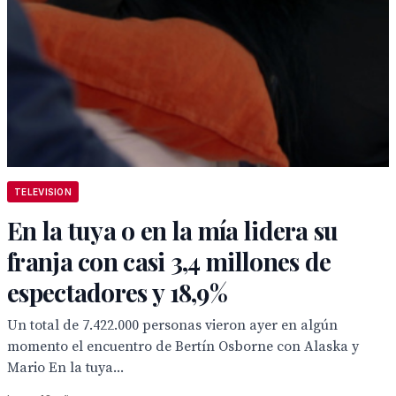
TELEVISION
En la tuya o en la mía lidera su
franja con casi 3,4 millones de
espectadores y 18,9%
Un total de 7.422.000 personas vieron ayer en algún
momento el encuentro de Bertín Osborne con Alaska y
Mario En la tuya...