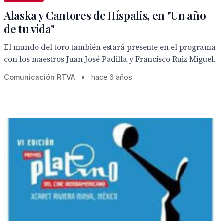
Alaska y Cantores de Híspalis, en "Un año
de tu vida"
El mundo del toro también estará presente en el programa
con los maestros Juan José Padilla y Francisco Ruiz Miguel.
Comunicación RTVA
•
hace 6 años