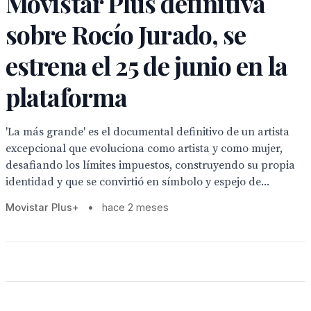
Movistar Plus definitiva
sobre Rocío Jurado, se
estrena el 25 de junio en la
plataforma
'La más grande' es el documental definitivo de un artista
excepcional que evoluciona como artista y como mujer,
desafiando los límites impuestos, construyendo su propia
identidad y que se convirtió en símbolo y espejo de...
Movistar Plus+
•
hace 2 meses