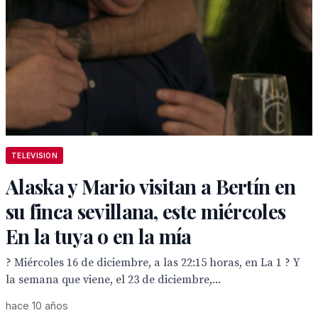
TELEVISION
Alaska y Mario visitan a Bertín en
su finca sevillana, este miércoles
En la tuya o en la mía
? Miércoles 16 de diciembre, a las 22:15 horas, en La 1 ? Y
la semana que viene, el 23 de diciembre,...
hace 10 años