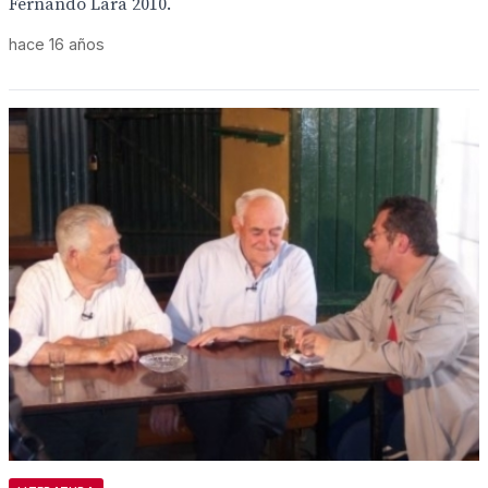
Fernando Lara 2010.
hace 16 años