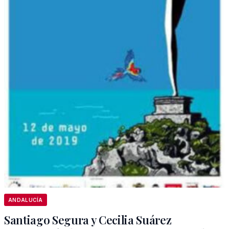
ANDALUCÍA
Santiago Segura y Cecilia Suárez