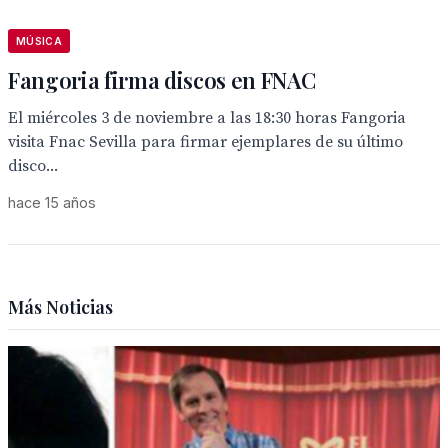
MÚSICA
Fangoria firma discos en FNAC
El miércoles 3 de noviembre a las 18:30 horas Fangoria
visita Fnac Sevilla para firmar ejemplares de su último
disco...
hace 15 años
Más Noticias