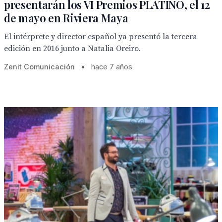
presentarán los VI Premios PLATINO, el 12
de mayo en Riviera Maya
El intérprete y director español ya presentó la tercera
edición en 2016 junto a Natalia Oreiro.
Zenit Comunicación
•
hace 7 años