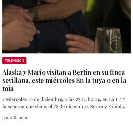
TELEVISION
Alaska y Mario visitan a Bertín en su finca
sevillana, este miércoles En la tuya o en la
mía
? Miércoles 16 de diciembre, a las 22:15 horas, en La 1 ? Y
la semana que viene, el 23 de diciembre, Bertín y Fabiola...
hace 10 años