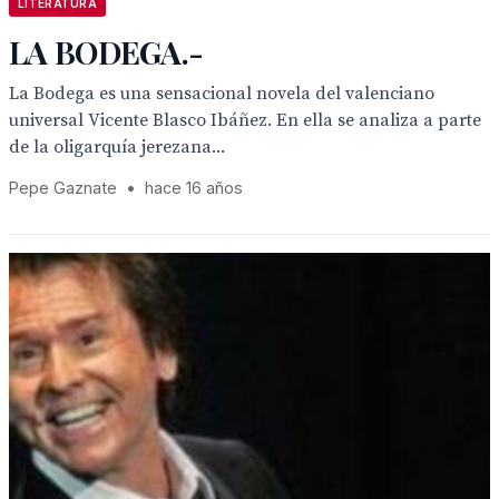
LITERATURA
LA BODEGA.-
La Bodega es una sensacional novela del valenciano
universal Vicente Blasco Ibáñez. En ella se analiza a parte
de la oligarquía jerezana...
Pepe Gaznate
•
hace 16 años