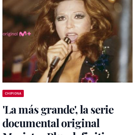
CHIPIONA
'La más grande', la serie
documental original