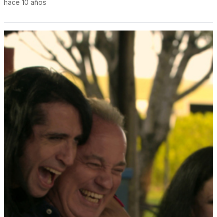
hace 10 años