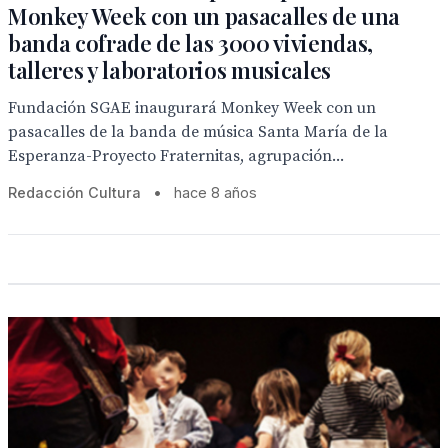
Monkey Week con un pasacalles de una
banda cofrade de las 3000 viviendas,
talleres y laboratorios musicales
Fundación SGAE inaugurará Monkey Week con un
pasacalles de la banda de música Santa María de la
Esperanza-Proyecto Fraternitas, agrupación...
Redacción Cultura
•
hace 8 años