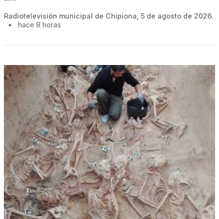
Radiotelevisión municipal de Chipiona, 5 de agosto de 2026.
•
hace 8 horas