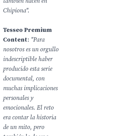
también nacen en
Chipiona".
Tesseo Premium
Content
:
"Para
nosotros es un orgullo
indescriptible haber
producido esta serie
documental, con
muchas implicaciones
personales y
emocionales. El reto
era contar la historia
de un mito, pero