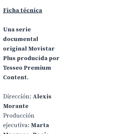
Ficha técnica
Una serie
documental
original Movistar
Plus producida por
Tesseo Premium
Content.
Dirección:
Alexis
Morante
Producción
ejecutiva:
Marta