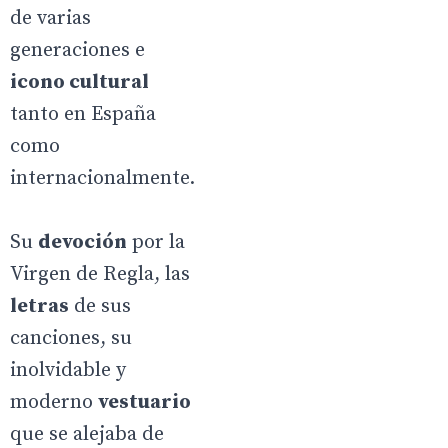
de varias
generaciones e
icono cultural
tanto en España
como
internacionalmente.
Su
devoción
por la
Virgen de Regla, las
letras
de sus
canciones, su
inolvidable y
moderno
vestuario
que se alejaba de