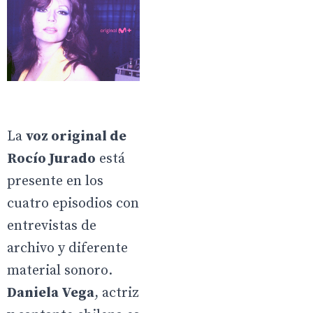
La
voz original de
Rocío Jurado
está
presente en los
cuatro episodios con
entrevistas de
archivo y diferente
material sonoro.
Daniela Vega
, actriz