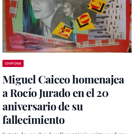
CHIPIONA
Miguel Caiceo homenajea
a Rocío Jurado en el 20
aniversario de su
fallecimiento