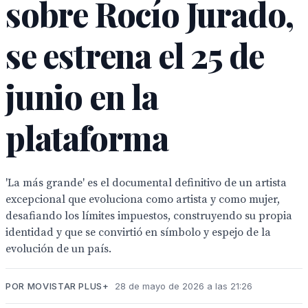
sobre Rocío Jurado,
se estrena el 25 de
junio en la
plataforma
'La más grande' es el documental definitivo de un artista
excepcional que evoluciona como artista y como mujer,
desafiando los límites impuestos, construyendo su propia
identidad y que se convirtió en símbolo y espejo de la
evolución de un país.
POR MOVISTAR PLUS+
28 de mayo de 2026 a las 21:26