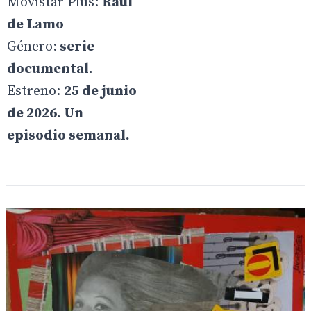
Movistar Plus:
Raúl
de Lamo
Género:
serie
documental.
Estreno:
25 de junio
de 2026. Un
episodio semanal.