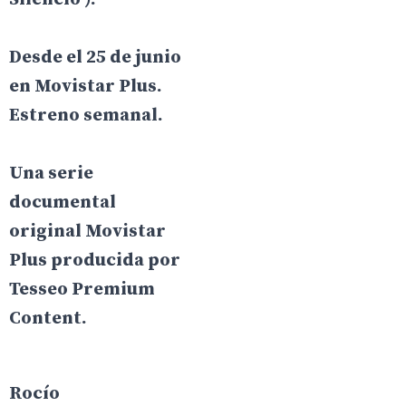
Desde el 25 de junio
en Movistar Plus.
Estreno semanal.
Una serie
documental
original Movistar
Plus producida por
Tesseo Premium
Content.
Rocío