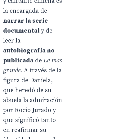
y cantante chilena es
la encargada de
narrar la serie
documental
y de
leer la
autobiografía no
publicada
de
La más
grande.
A través de la
figura de Daniela,
que heredó de su
abuela la admiración
por Rocío Jurado y
que significó tanto
en reafirmar su