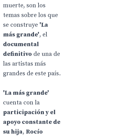
muerte, son los
temas sobre los que
se construye
'La
más grande'
, el
documental
definitivo
de una de
las artistas más
grandes de este país.
'La más grande'
cuenta con la
participación y el
apoyo constante de
su hija
,
Rocío