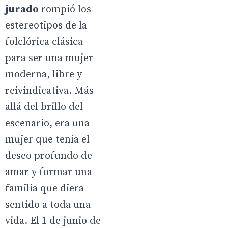
jurado
rompió los
estereotipos de la
folclórica clásica
para ser una mujer
moderna, libre y
reivindicativa. Más
allá del brillo del
escenario, era una
mujer que tenía el
deseo profundo de
amar y formar una
familia que diera
sentido a toda una
vida. El 1 de junio de