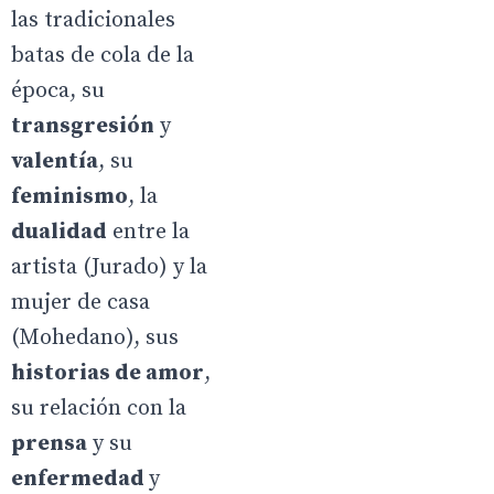
las tradicionales
batas de cola de la
época, su
transgresión
y
valentía
, su
feminismo
, la
dualidad
entre la
artista (Jurado) y la
mujer de casa
(Mohedano), sus
historias de amor
,
su relación con la
prensa
y su
enfermedad
y