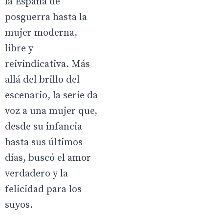
la España de
posguerra hasta la
mujer moderna,
libre y
reivindicativa. Más
allá del brillo del
escenario, la serie da
voz a una mujer que,
desde su infancia
hasta sus últimos
días, buscó el amor
verdadero y la
felicidad para los
suyos.