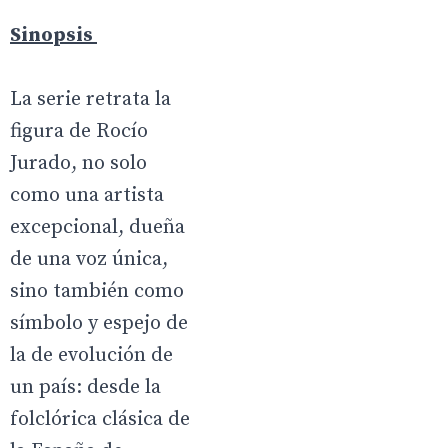
Sinopsis
La serie retrata la
figura de Rocío
Jurado, no solo
como una artista
excepcional, dueña
de una voz única,
sino también como
símbolo y espejo de
la de evolución de
un país: desde la
folclórica clásica de