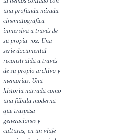
la hemos contado con
una profunda mirada
cinematográfica
inmersiva a través de
su propia voz. Una
serie documental
reconstruida a través
de su propio archivo y
memorias. Una
historia narrada como
una fábula moderna
que traspasa
generaciones y
culturas, en un viaje