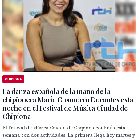
CHIPIONA
La danza española de la mano de la
chipionera María Chamorro Dorantes esta
noche en el Festival de Música Ciudad de
Chipiona
El Festival de Música Ciudad de Chipiona continúa esta
semana con dos actividades. La primera llega hoy martes y