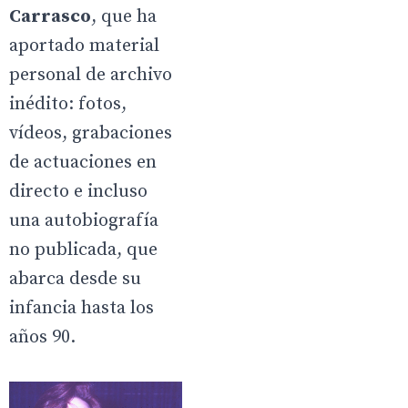
Carrasco
, que ha
aportado material
personal de archivo
inédito: fotos,
vídeos, grabaciones
de actuaciones en
directo e incluso
una autobiografía
no publicada, que
abarca desde su
infancia hasta los
años 90.