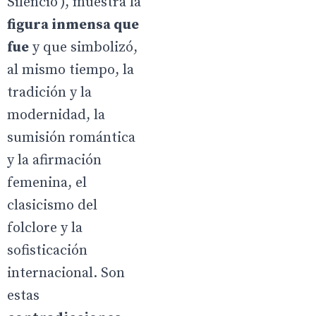
Silencio'), muestra la
figura inmensa que
fue
y que simbolizó,
al mismo tiempo, la
tradición y la
modernidad, la
sumisión romántica
y la afirmación
femenina, el
clasicismo del
folclore y la
sofisticación
internacional. Son
estas