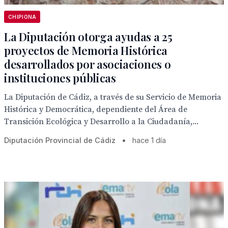
CHIPIONA
La Diputación otorga ayudas a 25
proyectos de Memoria Histórica
desarrollados por asociaciones o
instituciones públicas
La Diputación de Cádiz, a través de su Servicio de Memoria
Histórica y Democrática, dependiente del Área de
Transición Ecológica y Desarrollo a la Ciudadanía,...
Diputación Provincial de Cádiz
•
hace 1 día