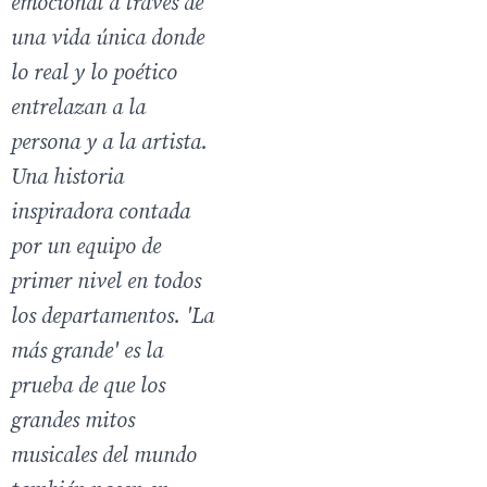
emocional a través de
una vida única donde
lo real y lo poético
entrelazan a la
persona y a la artista.
Una historia
inspiradora contada
por un equipo de
primer nivel en todos
los departamentos. 'La
más grande' es la
prueba de que los
grandes mitos
musicales del mundo